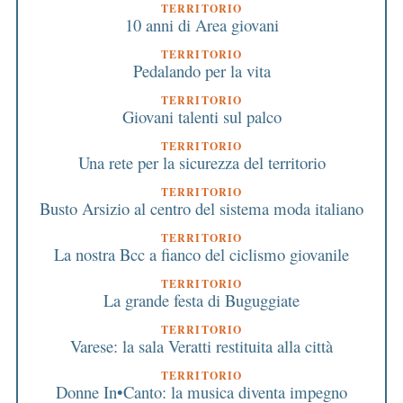
TERRITORIO
10 anni di Area giovani
TERRITORIO
Pedalando per la vita
TERRITORIO
Giovani talenti sul palco
TERRITORIO
Una rete per la sicurezza del territorio
TERRITORIO
Busto Arsizio al centro del sistema moda italiano
TERRITORIO
La nostra Bcc a fianco del ciclismo giovanile
TERRITORIO
La grande festa di Buguggiate
TERRITORIO
Varese: la sala Veratti restituita alla città
TERRITORIO
Donne In•Canto: la musica diventa impegno