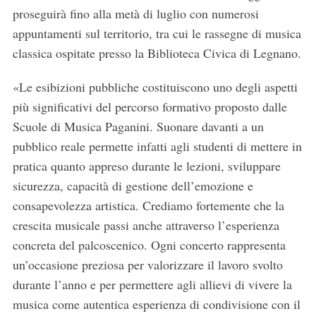
proseguirà fino alla metà di luglio con numerosi
appuntamenti sul territorio, tra cui le rassegne di musica
classica ospitate presso la Biblioteca Civica di Legnano.
«Le esibizioni pubbliche costituiscono uno degli aspetti
più significativi del percorso formativo proposto dalle
Scuole di Musica Paganini. Suonare davanti a un
pubblico reale permette infatti agli studenti di mettere in
pratica quanto appreso durante le lezioni, sviluppare
sicurezza, capacità di gestione dell’emozione e
consapevolezza artistica. Crediamo fortemente che la
crescita musicale passi anche attraverso l’esperienza
concreta del palcoscenico. Ogni concerto rappresenta
un’occasione preziosa per valorizzare il lavoro svolto
durante l’anno e per permettere agli allievi di vivere la
musica come autentica esperienza di condivisione con il