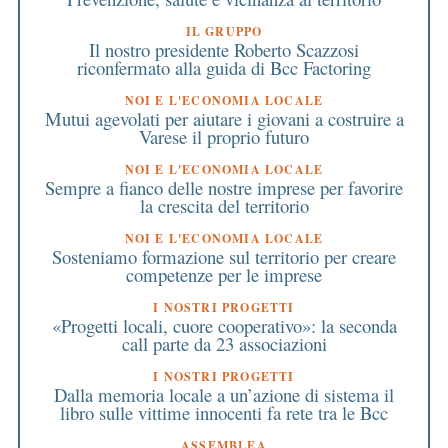
IL GRUPPO
Il nostro presidente Roberto Scazzosi
riconfermato alla guida di Bcc Factoring
NOI E L'ECONOMIA LOCALE
Mutui agevolati per aiutare i giovani a costruire a
Varese il proprio futuro
NOI E L'ECONOMIA LOCALE
Sempre a fianco delle nostre imprese per favorire
la crescita del territorio
NOI E L'ECONOMIA LOCALE
Sosteniamo formazione sul territorio per creare
competenze per le imprese
I NOSTRI PROGETTI
«Progetti locali, cuore cooperativo»: la seconda
call parte da 23 associazioni
I NOSTRI PROGETTI
Dalla memoria locale a un’azione di sistema il
libro sulle vittime innocenti fa rete tra le Bcc
ASSEMBLEA