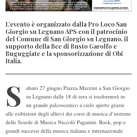
L’evento è organizzato dalla Pro Loco San
Giorgio su Legnano APS con il patrocinio
del Comune di San Giorgio su Legnano, il
supporto della Bcc di Busto Garolfo e
Buguggiate e la sponsorizzazione di Obi
Italia.
S
abato 27 giugno Piazza Mazzini a San Giorgio
su Legnano dalle 18 di sera si trasformerà in
un grande palcoscenico a cielo aperto grazie
alle esibizioni degli allievi dei corsi di musica d’insieme
delle Scuole di Musica Niccolò Paganini. Rock, pop e
grandi successi della musica italiana e internazionale