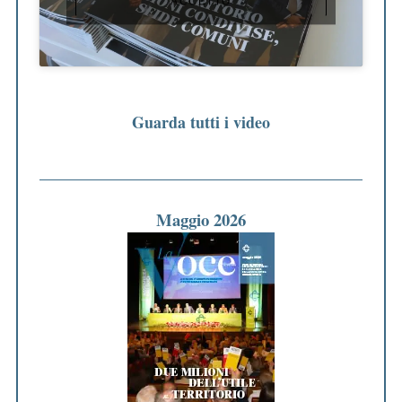
ACCETTO
Guarda tutti i video
Maggio 2026