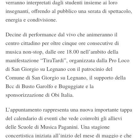
verranno interpretati dagli studenti insieme ai loro
insegnanti, offrendo al pubblico una serata di spettacolo,
energia e condivisione.
Decine di performance dal vivo che animeranno il
centro cittadino per oltre cinque ore consecutive di
musica non-stop, dalle ore 18.00 nell’ambito della
manifestazione “TiraTardi”, organizzata dalla Pro Loco
di San Giorgio su Legnano con il patrocinio del
Comune di San Giorgio su Legnano, il supporto della
Bcc di Busto Garolfo e Buguggiate e la
sponsorizzazione di Obi Italia.
L’appuntamento rappresenta una nuova importante tappa
del calendario di eventi che vede coinvolti gli allievi
delle Scuole di Musica Paganini. Una stagione
concertistica iniziata all’inizio del mese di maggio e che