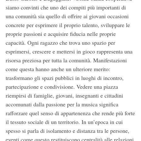
siamo convinti che uno dei compiti più importanti di
una comunità sia quello di offrire ai giovani occasioni
concrete per esprimere il proprio talento, sviluppare le
proprie passioni e acquisire fiducia nelle proprie
capacità. Ogni ragazzo che trova uno spazio per
esprimersi, crescere e mettersi in gioco rappresenta una
risorsa preziosa per tutta la comunità. Manifestazioni
come questa hanno anche un ulteriore merito:
trasformano gli spazi pubblici in luoghi di incontro,
partecipazione e condivisione. Vedere una piazza
riempirsi di famiglie, giovani, insegnanti e cittadini
accomunati dalla passione per la musica significa
rafforzare quel senso di appartenenza che rende più forte
il tessuto sociale di un territorio. In un’epoca in cui
spesso si parla di isolamento e distanza tra le persone,
eventi come questo restituiscono centralità alle relazioni