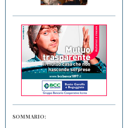
SOMMARIO: