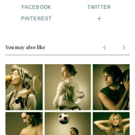
FACEBOOK
TWITTER
PINTEREST
You may also like