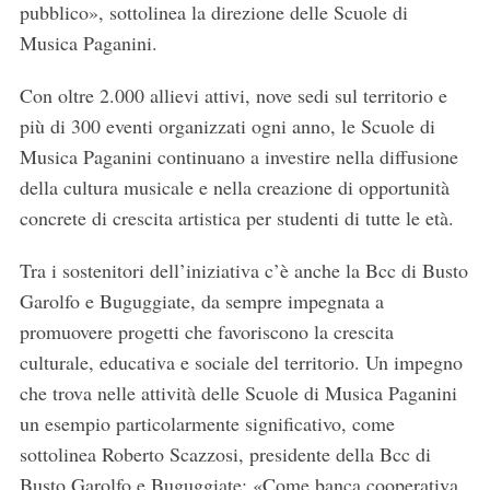
pubblico», sottolinea la direzione delle Scuole di
Musica Paganini.
Con oltre 2.000 allievi attivi, nove sedi sul territorio e
più di 300 eventi organizzati ogni anno, le Scuole di
Musica Paganini continuano a investire nella diffusione
della cultura musicale e nella creazione di opportunità
concrete di crescita artistica per studenti di tutte le età.
Tra i sostenitori dell’iniziativa c’è anche la Bcc di Busto
Garolfo e Buguggiate, da sempre impegnata a
promuovere progetti che favoriscono la crescita
culturale, educativa e sociale del territorio. Un impegno
che trova nelle attività delle Scuole di Musica Paganini
un esempio particolarmente significativo, come
sottolinea Roberto Scazzosi, presidente della Bcc di
Busto Garolfo e Buguggiate: «Come banca cooperativa