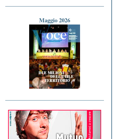
Maggio 2026