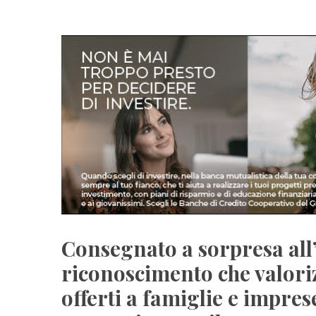
Consegnato a sorpresa all
riconoscimento che valorizz
offerti a famiglie e imprese