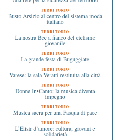
TERRITORIO
Busto Arsizio al centro del sistema moda
italiano
TERRITORIO
La nostra Bcc a fianco del ciclismo
giovanile
TERRITORIO
La grande festa di Buguggiate
TERRITORIO
Varese: la sala Veratti restituita alla città
TERRITORIO
Donne In•Canto: la musica diventa
impegno
TERRITORIO
Musica sacra per una Pasqua di pace
TERRITORIO
L’Elisir d’amore: cultura, giovani e
solidarietà