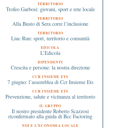
TERRITORIO
Trofeo Garbosi: giovani, sport e rete locale
TERRITORIO
Alla Busto di Sera corre l’inclusione
TERRITORIO
Liuc Run: sport, territorio e comunità
EDICOLA
L’Edicola
DIPENDENTI
Crescita e persone: la nostra direzione
CCR INSIEME ETS
7 giugno: l’assemblea di Ccr Insieme Ets
CCR INSIEME ETS
Prevenzione, salute e vicinanza al territorio
IL GRUPPO
Il nostro presidente Roberto Scazzosi
riconfermato alla guida di Bcc Factoring
NOI E L'ECONOMIA LOCALE