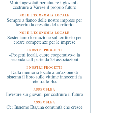
Mutui agevolati per aiutare i giovani a
costruire a Varese il proprio futuro
NOI E L'ECONOMIA LOCALE
Sempre a fianco delle nostre imprese per
favorire la crescita del territorio
NOI E L'ECONOMIA LOCALE
Sosteniamo formazione sul territorio per
creare competenze per le imprese
I NOSTRI PROGETTI
«Progetti locali, cuore cooperativo»: la
seconda call parte da 23 associazioni
I NOSTRI PROGETTI
Dalla memoria locale a un’azione di
sistema il libro sulle vittime innocenti fa
rete tra le Bcc
ASSEMBLEA
Investire sui giovani per costruire il futuro
ASSEMBLEA
Ccr Insieme Ets,una comunità che cresce