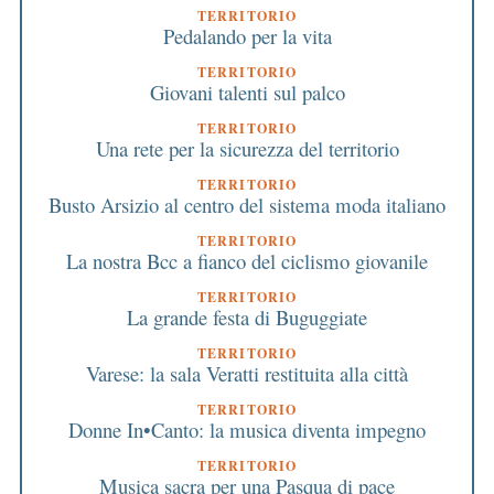
TERRITORIO
Pedalando per la vita
TERRITORIO
Giovani talenti sul palco
TERRITORIO
Una rete per la sicurezza del territorio
TERRITORIO
Busto Arsizio al centro del sistema moda italiano
TERRITORIO
La nostra Bcc a fianco del ciclismo giovanile
TERRITORIO
La grande festa di Buguggiate
TERRITORIO
Varese: la sala Veratti restituita alla città
TERRITORIO
Donne In•Canto: la musica diventa impegno
TERRITORIO
Musica sacra per una Pasqua di pace