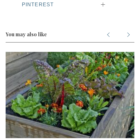
PINTEREST
You may also like