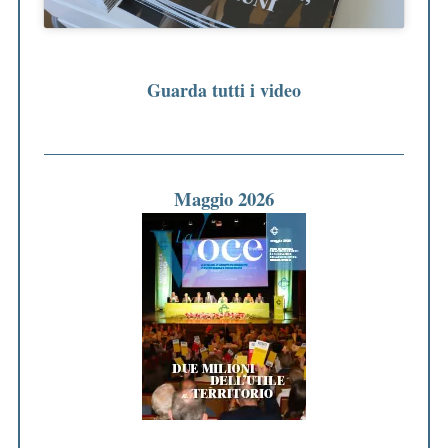
Guarda tutti i video
Maggio 2026