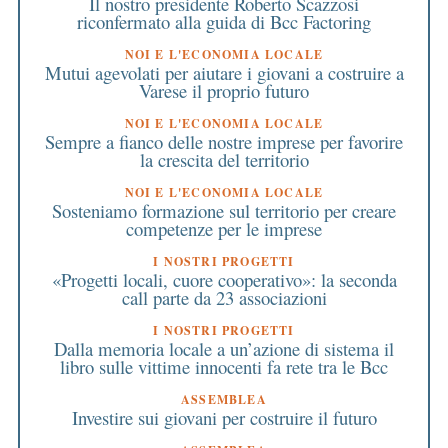
Il nostro presidente Roberto Scazzosi
riconfermato alla guida di Bcc Factoring
NOI E L'ECONOMIA LOCALE
Mutui agevolati per aiutare i giovani a costruire a
Varese il proprio futuro
NOI E L'ECONOMIA LOCALE
Sempre a fianco delle nostre imprese per favorire
la crescita del territorio
NOI E L'ECONOMIA LOCALE
Sosteniamo formazione sul territorio per creare
competenze per le imprese
I NOSTRI PROGETTI
«Progetti locali, cuore cooperativo»: la seconda
call parte da 23 associazioni
I NOSTRI PROGETTI
Dalla memoria locale a un’azione di sistema il
libro sulle vittime innocenti fa rete tra le Bcc
ASSEMBLEA
Investire sui giovani per costruire il futuro