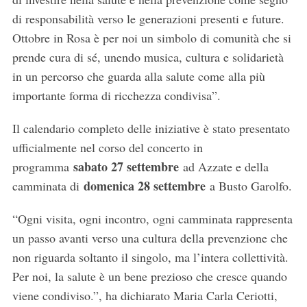
di responsabilità verso le generazioni presenti e future.
Ottobre in Rosa è per noi un simbolo di comunità che si
prende cura di sé, unendo musica, cultura e solidarietà
in un percorso che guarda alla salute come alla più
importante forma di ricchezza condivisa”.
Il calendario completo delle iniziative è stato presentato
ufficialmente nel corso del concerto in
sabato 27 settembre
programma
ad Azzate e della
domenica 28 settembre
camminata di
a Busto Garolfo.
“Ogni visita, ogni incontro, ogni camminata rappresenta
un passo avanti verso una cultura della prevenzione che
non riguarda soltanto il singolo, ma l’intera collettività.
Per noi, la salute è un bene prezioso che cresce quando
viene condiviso.”, ha dichiarato Maria Carla Ceriotti,