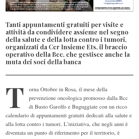
Tanti appuntamenti gratuiti per visite e
attività da condividere assieme nel segno
della salute e della lotta contro i tumori,
organizzati da Ccr Insieme Ets, il braccio
operativo della Bcc, che gestisce anche la
muta dei soci della banca
T
orna Ottobre in Rosa, il mese della
prevenzione oncologica promosso dalla Bcc
di Busto Garolfo e Buguggiate con un ricco
calendario di appuntamenti gratuiti dedicati alla salute e
alla lotta contro i tumori. L’iniziativa, che negli anni è
diventata un punto di riferimento per il territorio, è