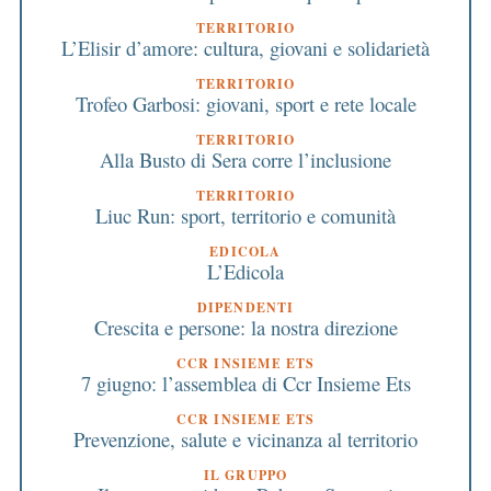
TERRITORIO
L’Elisir d’amore: cultura, giovani e solidarietà
TERRITORIO
Trofeo Garbosi: giovani, sport e rete locale
TERRITORIO
Alla Busto di Sera corre l’inclusione
TERRITORIO
Liuc Run: sport, territorio e comunità
EDICOLA
L’Edicola
DIPENDENTI
Crescita e persone: la nostra direzione
CCR INSIEME ETS
7 giugno: l’assemblea di Ccr Insieme Ets
CCR INSIEME ETS
Prevenzione, salute e vicinanza al territorio
IL GRUPPO