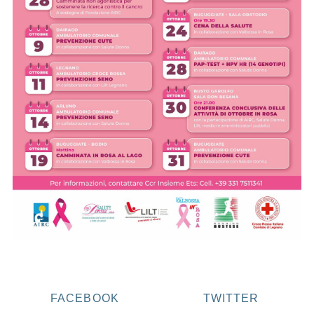
FACEBOOK
TWITTER