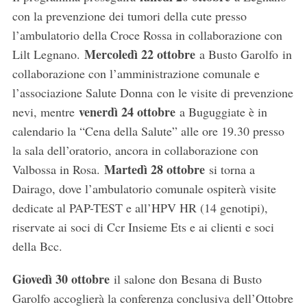
con la prevenzione dei tumori della cute presso
l’ambulatorio della Croce Rossa in collaborazione con
Mercoledì 22 ottobre
Lilt Legnano.
a Busto Garolfo in
collaborazione con l’amministrazione comunale e
l’associazione Salute Donna con le visite di prevenzione
venerdì 24 ottobre
nevi, mentre
a Buguggiate è in
calendario la “Cena della Salute” alle ore 19.30 presso
la sala dell’oratorio, ancora in collaborazione con
Martedì 28 ottobre
Valbossa in Rosa.
si torna a
Dairago, dove l’ambulatorio comunale ospiterà visite
dedicate al PAP-TEST e all’HPV HR (14 genotipi),
riservate ai soci di Ccr Insieme Ets e ai clienti e soci
della Bcc.
Giovedì 30 ottobre
il salone don Besana di Busto
Garolfo accoglierà la conferenza conclusiva dell’Ottobre