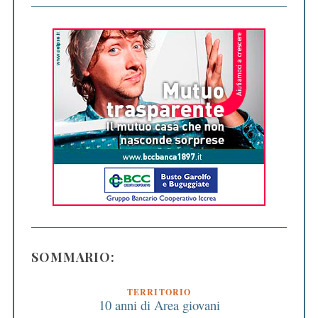
SOMMARIO:
TERRITORIO
10 anni di Area giovani