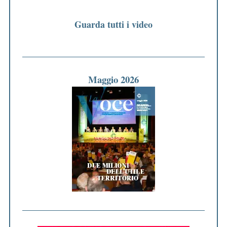
Guarda tutti i video
Maggio 2026