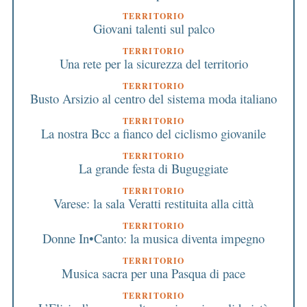
TERRITORIO
Giovani talenti sul palco
TERRITORIO
Una rete per la sicurezza del territorio
TERRITORIO
Busto Arsizio al centro del sistema moda italiano
TERRITORIO
La nostra Bcc a fianco del ciclismo giovanile
TERRITORIO
La grande festa di Buguggiate
TERRITORIO
Varese: la sala Veratti restituita alla città
TERRITORIO
Donne In•Canto: la musica diventa impegno
TERRITORIO
Musica sacra per una Pasqua di pace
TERRITORIO