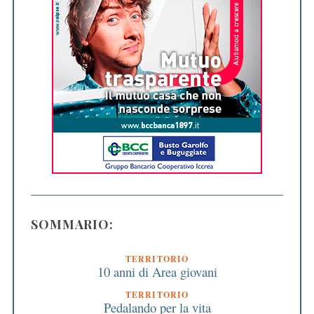
SOMMARIO:
TERRITORIO
10 anni di Area giovani
TERRITORIO
Pedalando per la vita