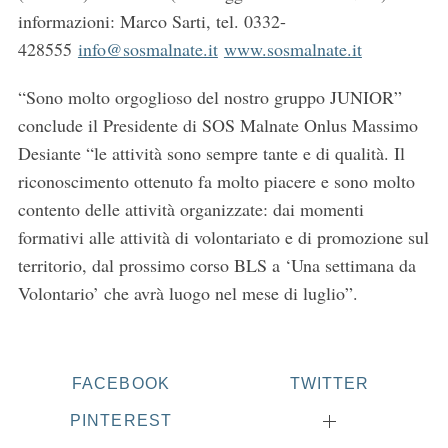
informazioni: Marco Sarti, tel. 0332-
428555
info@sosmalnate.it
www.sosmalnate.it
“Sono molto orgoglioso del nostro gruppo JUNIOR”
conclude il Presidente di SOS Malnate Onlus Massimo
Desiante “le attività sono sempre tante e di qualità. Il
riconoscimento ottenuto fa molto piacere e sono molto
contento delle attività organizzate: dai momenti
formativi alle attività di volontariato e di promozione sul
territorio, dal prossimo corso BLS a ‘Una settimana da
Volontario’ che avrà luogo nel mese di luglio”.
FACEBOOK
TWITTER
PINTEREST