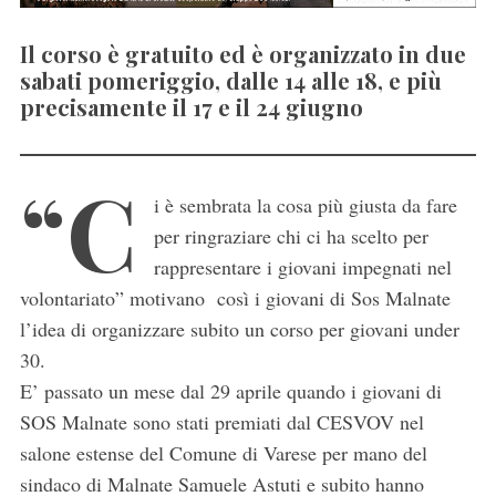
Il corso è gratuito ed è organizzato in due
sabati pomeriggio, dalle 14 alle 18, e più
precisamente il 17 e il 24 giugno
“C
i è sembrata la cosa più giusta da fare
per ringraziare chi ci ha scelto per
rappresentare i giovani impegnati nel
volontariato” motivano così i giovani di Sos Malnate
l’idea di organizzare subito un corso per giovani under
30.
E’ passato un mese dal 29 aprile quando i giovani di
SOS Malnate sono stati premiati dal CESVOV nel
salone estense del Comune di Varese per mano del
sindaco di Malnate Samuele Astuti e subito hanno