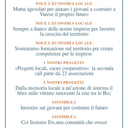
NOI E L'ECONOMIA LOCALE
Mutui agevolati per aiutare i giovani a costruire a
Varese il proprio futuro
NOI E L'ECONOMIA LOCALE
Sempre a fianco delle nostre imprese per favorire
la crescita del territorio
NOI E L'ECONOMIA LOCALE
Sosteniamo formazione sul territorio per creare
competenze per le imprese
I NOSTRI PROGETTI
«Progetti locali, cuore cooperativo»: la seconda
call parte da 23 associazioni
I NOSTRI PROGETTI
Dalla memoria locale a un’azione di sistema il
libro sulle vittime innocenti fa rete tra le Bcc
ASSEMBLEA
Investire sui giovani per costruire il futuro
ASSEMBLEA
Ccr Insieme Ets,una comunità che cresce