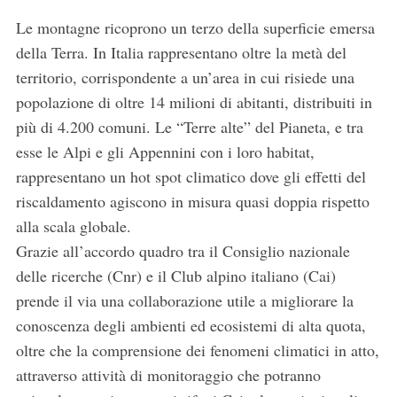
Le montagne ricoprono un terzo della superficie emersa
della Terra. In Italia rappresentano oltre la metà del
territorio, corrispondente a un’area in cui risiede una
popolazione di oltre 14 milioni di abitanti, distribuiti in
più di 4.200 comuni. Le “Terre alte” del Pianeta, e tra
esse le Alpi e gli Appennini con i loro habitat,
rappresentano un hot spot climatico dove gli effetti del
riscaldamento agiscono in misura quasi doppia rispetto
alla scala globale.
Grazie all’accordo quadro tra il Consiglio nazionale
delle ricerche (Cnr) e il Club alpino italiano (Cai)
prende il via una collaborazione utile a migliorare la
conoscenza degli ambienti ed ecosistemi di alta quota,
oltre che la comprensione dei fenomeni climatici in atto,
attraverso attività di monitoraggio che potranno