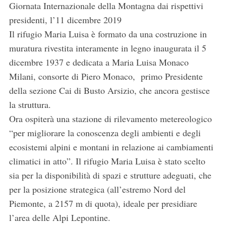
Giornata Internazionale della Montagna dai rispettivi
presidenti, l’11 dicembre 2019
Il rifugio Maria Luisa è formato da una costruzione in
muratura rivestita interamente in legno inaugurata il 5
dicembre 1937 e dedicata a Maria Luisa Monaco
Milani, consorte di Piero Monaco, primo Presidente
della sezione Cai di Busto Arsizio, che ancora gestisce
la struttura.
Ora ospiterà una stazione di rilevamento metereologico
“per migliorare la conoscenza degli ambienti e degli
ecosistemi alpini e montani in relazione ai cambiamenti
climatici in atto”. Il rifugio Maria Luisa è stato scelto
sia per la disponibilità di spazi e strutture adeguati, che
per la posizione strategica (all’estremo Nord del
Piemonte, a 2157 m di quota), ideale per presidiare
l’area delle Alpi Lepontine.