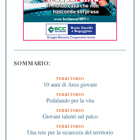
SOMMARIO:
TERRITORIO
10 anni di Area giovani
TERRITORIO
Pedalando per la vita
TERRITORIO
Giovani talenti sul palco
TERRITORIO
Una rete per la sicurezza del territorio