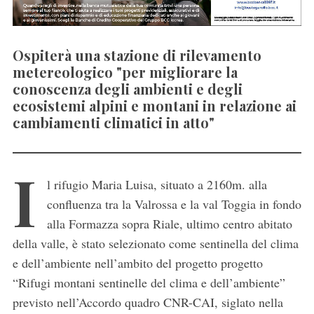
Ospiterà una stazione di rilevamento
metereologico "per migliorare la
conoscenza degli ambienti e degli
ecosistemi alpini e montani in relazione ai
cambiamenti climatici in atto"
I
l rifugio Maria Luisa, situato a 2160m. alla
confluenza tra la Valrossa e la val Toggia in fondo
alla Formazza sopra Riale, ultimo centro abitato
della valle, è stato selezionato come sentinella del clima
e dell’ambiente nell’ambito del progetto progetto
“Rifugi montani sentinelle del clima e dell’ambiente”
previsto nell’Accordo quadro CNR-CAI, siglato nella