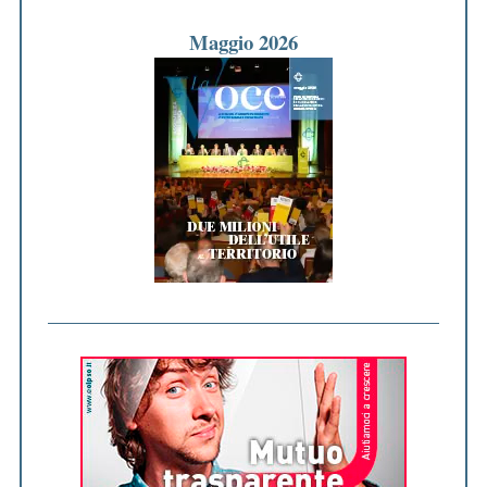
Maggio 2026