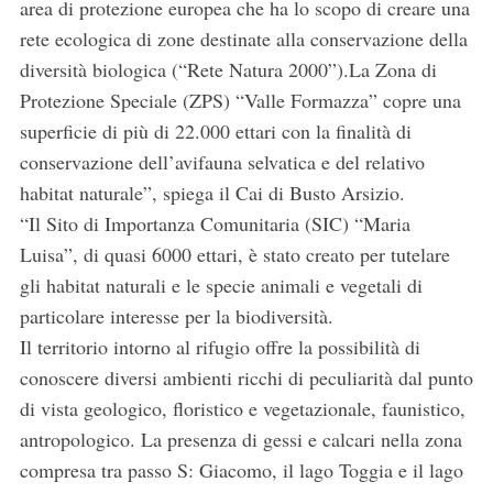
area di protezione europea che ha lo scopo di creare una
rete ecologica di zone destinate alla conservazione della
diversità biologica (“Rete Natura 2000”).La Zona di
Protezione Speciale (ZPS) “Valle Formazza” copre una
superficie di più di 22.000 ettari con la finalità di
conservazione dell’avifauna selvatica e del relativo
habitat naturale”, spiega il Cai di Busto Arsizio.
“Il Sito di Importanza Comunitaria (SIC) “Maria
Luisa”, di quasi 6000 ettari, è stato creato per tutelare
gli habitat naturali e le specie animali e vegetali di
particolare interesse per la biodiversità.
Il territorio intorno al rifugio offre la possibilità di
conoscere diversi ambienti ricchi di peculiarità dal punto
di vista geologico, floristico e vegetazionale, faunistico,
antropologico. La presenza di gessi e calcari nella zona
compresa tra passo S: Giacomo, il lago Toggia e il lago