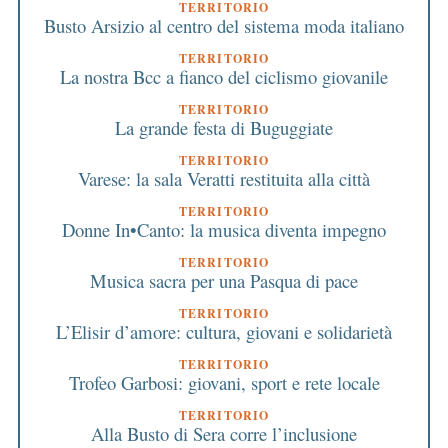
TERRITORIO
Busto Arsizio al centro del sistema moda italiano
TERRITORIO
La nostra Bcc a fianco del ciclismo giovanile
TERRITORIO
La grande festa di Buguggiate
TERRITORIO
Varese: la sala Veratti restituita alla città
TERRITORIO
Donne In•Canto: la musica diventa impegno
TERRITORIO
Musica sacra per una Pasqua di pace
TERRITORIO
L’Elisir d’amore: cultura, giovani e solidarietà
TERRITORIO
Trofeo Garbosi: giovani, sport e rete locale
TERRITORIO
Alla Busto di Sera corre l’inclusione