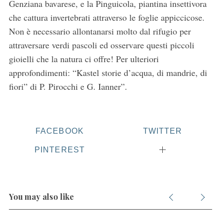
Genziana bavarese, e la Pinguicola, piantina insettivora
che cattura invertebrati attraverso le foglie appiccicose.
Non è necessario allontanarsi molto dal rifugio per
attraversare verdi pascoli ed osservare questi piccoli
gioielli che la natura ci offre! Per ulteriori
approfondimenti: “Kastel storie d’acqua, di mandrie, di
fiori” di P. Pirocchi e G. Ianner”.
FACEBOOK
TWITTER
PINTEREST
You may also like