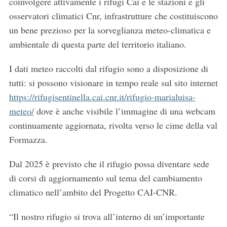
coinvolgere attivamente i rifugi Cai e le stazioni e gli
osservatori climatici Cnr, infrastrutture che costituiscono
un bene prezioso per la sorveglianza meteo-climatica e
ambientale di questa parte del territorio italiano.
I dati meteo raccolti dal rifugio sono a disposizione di
tutti: si possono visionare in tempo reale sul sito internet
https://rifugisentinella.cai.cnr.it/rifugio-marialuisa-
meteo/
dove è anche visibile l’immagine di una webcam
continuamente aggiornata, rivolta verso le cime della val
Formazza.
Dal 2025 è previsto che il rifugio possa diventare sede
di corsi di aggiornamento sul tema del cambiamento
climatico nell’ambito del Progetto CAI-CNR.
“Il nostro rifugio si trova all’interno di un’importante