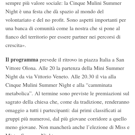
sempre più valore sociale: la Cinque Mulini Summer
Night è una festa che dà spazio al mondo del
volontariato e del no profit. Sono aspetti importanti per
una banca di comunità come la nostra che si pone al
fianco del territorio per essere partner nei percorsi di
crescita».
Il programma
prevede il ritrovo in piazza Italia a San
Vittore Olona. Alle 20 la partenza della Mini Summer
Night da via Vittorio Veneto. Alle 20.30 il via alla
Cinque Mulini Summer Night e alla “camminata
metabolica”. Al termine sono previste le premiazioni sul
sagrato della chiesa che, come da tradizione, renderanno
omaggio a tutti i partecipanti: dai primi classificati ai
gruppi più numerosi, dal più giovane corridore a quello
meno giovane. Non mancherà anche l’elezione di Miss e