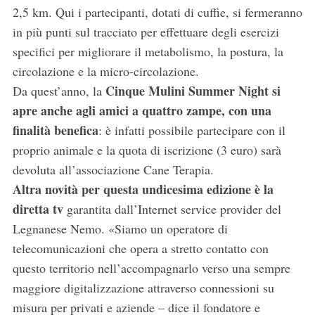
2,5 km. Qui i partecipanti, dotati di cuffie, si fermeranno
in più punti sul tracciato per effettuare degli esercizi
specifici per migliorare il metabolismo, la postura, la
circolazione e la micro-circolazione.
Cinque Mulini Summer Night si
Da quest’anno, la
apre anche agli amici a quattro zampe, con una
finalità benefica
: è infatti possibile partecipare con il
proprio animale e la quota di iscrizione (3 euro) sarà
devoluta all’associazione Cane Terapia.
Altra novità per questa undicesima edizione è la
diretta tv
garantita dall’Internet service provider del
Legnanese Nemo. «Siamo un operatore di
telecomunicazioni che opera a stretto contatto con
questo territorio nell’accompagnarlo verso una sempre
maggiore digitalizzazione attraverso connessioni su
misura per privati e aziende – dice il fondatore e