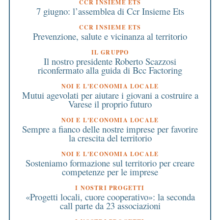
CCR INSIEME ETS
7 giugno: l’assemblea di Ccr Insieme Ets
CCR INSIEME ETS
Prevenzione, salute e vicinanza al territorio
IL GRUPPO
Il nostro presidente Roberto Scazzosi
riconfermato alla guida di Bcc Factoring
NOI E L'ECONOMIA LOCALE
Mutui agevolati per aiutare i giovani a costruire a
Varese il proprio futuro
NOI E L'ECONOMIA LOCALE
Sempre a fianco delle nostre imprese per favorire
la crescita del territorio
NOI E L'ECONOMIA LOCALE
Sosteniamo formazione sul territorio per creare
competenze per le imprese
I NOSTRI PROGETTI
«Progetti locali, cuore cooperativo»: la seconda
call parte da 23 associazioni