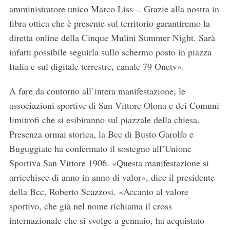
amministratore unico Marco Liss -. Grazie alla nostra in
fibra ottica che è presente sul territorio garantiremo la
diretta online della Cinque Mulini Summer Night. Sarà
infatti possibile seguirla sullo schermo posto in piazza
Italia e sul digitale terrestre, canale 79 Onetv».
A fare da contorno all’intera manifestazione, le
associazioni sportive di San Vittore Olona e dei Comuni
limitrofi che si esibiranno sul piazzale della chiesa.
Presenza ormai storica, la Bcc di Busto Garolfo e
Buguggiate ha confermato il sostegno all’Unione
Sportiva San Vittore 1906. «Questa manifestazione si
arricchisce di anno in anno di valor», dice il presidente
della Bcc, Roberto Scazzosi. «Accanto al valore
sportivo, che già nel nome richiama il cross
internazionale che si svolge a gennaio, ha acquistato