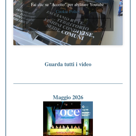
Fai clic su "Accetto" per abilitare Youtube
Cookie Policy
ACCETTO
Guarda tutti i video
Maggio 2026