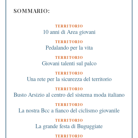
SOMMARIO:
TERRITORIO
10 anni di Area giovani
TERRITORIO
Pedalando per la vita
TERRITORIO
Giovani talenti sul palco
TERRITORIO
Una rete per la sicurezza del territorio
TERRITORIO
Busto Arsizio al centro del sistema moda italiano
TERRITORIO
La nostra Bcc a fianco del ciclismo giovanile
TERRITORIO
La grande festa di Buguggiate
TERRITORIO