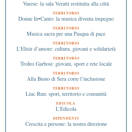
Varese: la sala Veratti restituita alla città
TERRITORIO
Donne In•Canto: la musica diventa impegno
TERRITORIO
Musica sacra per una Pasqua di pace
TERRITORIO
L’Elisir d’amore: cultura, giovani e solidarietà
TERRITORIO
Trofeo Garbosi: giovani, sport e rete locale
TERRITORIO
Alla Busto di Sera corre l’inclusione
TERRITORIO
Liuc Run: sport, territorio e comunità
EDICOLA
L’Edicola
DIPENDENTI
Crescita e persone: la nostra direzione