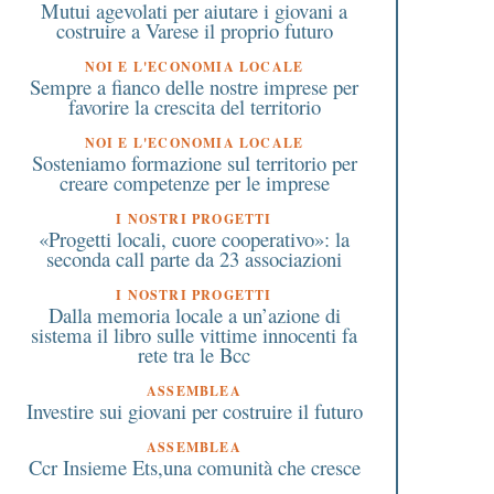
Mutui agevolati per aiutare i giovani a
costruire a Varese il proprio futuro
NOI E L'ECONOMIA LOCALE
Sempre a fianco delle nostre imprese per
favorire la crescita del territorio
NOI E L'ECONOMIA LOCALE
Sosteniamo formazione sul territorio per
creare competenze per le imprese
I NOSTRI PROGETTI
«Progetti locali, cuore cooperativo»: la
seconda call parte da 23 associazioni
I NOSTRI PROGETTI
Dalla memoria locale a un’azione di
sistema il libro sulle vittime innocenti fa
rete tra le Bcc
ASSEMBLEA
Investire sui giovani per costruire il futuro
ASSEMBLEA
Ccr Insieme Ets,una comunità che cresce