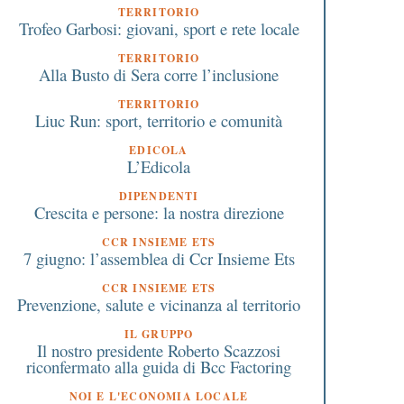
TERRITORIO
Trofeo Garbosi: giovani, sport e rete locale
TERRITORIO
Alla Busto di Sera corre l’inclusione
TERRITORIO
Liuc Run: sport, territorio e comunità
EDICOLA
L’Edicola
DIPENDENTI
Crescita e persone: la nostra direzione
CCR INSIEME ETS
7 giugno: l’assemblea di Ccr Insieme Ets
CCR INSIEME ETS
Prevenzione, salute e vicinanza al territorio
IL GRUPPO
Il nostro presidente Roberto Scazzosi
riconfermato alla guida di Bcc Factoring
NOI E L'ECONOMIA LOCALE