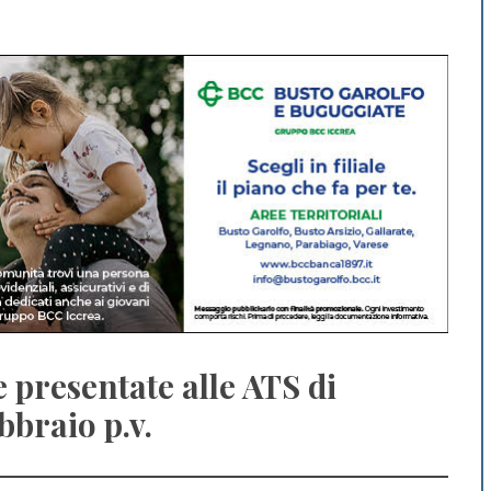
presentate alle ATS di
bbraio p.v.