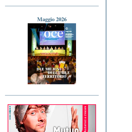
Maggio 2026