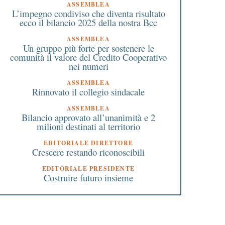
ASSEMBLEA
L’impegno condiviso che diventa risultato
ecco il bilancio 2025 della nostra Bcc
ASSEMBLEA
Un gruppo più forte per sostenere le
comunità il valore del Credito Cooperativo
nei numeri
ASSEMBLEA
Rinnovato il collegio sindacale
ASSEMBLEA
Bilancio approvato all’unanimità e 2
milioni destinati al territorio
EDITORIALE DIRETTORE
Crescere restando riconoscibili
EDITORIALE PRESIDENTE
Costruire futuro insieme