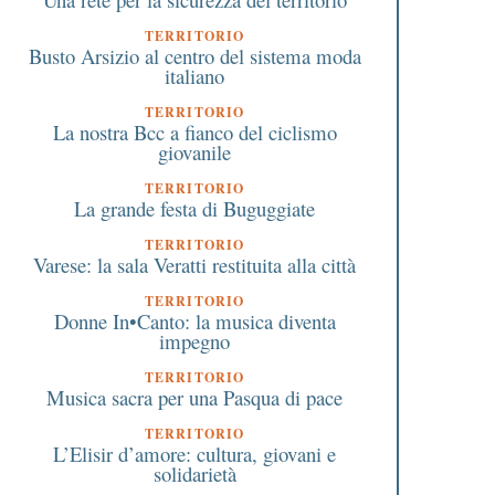
TERRITORIO
Busto Arsizio al centro del sistema moda
italiano
TERRITORIO
La nostra Bcc a fianco del ciclismo
giovanile
TERRITORIO
La grande festa di Buguggiate
TERRITORIO
Varese: la sala Veratti restituita alla città
TERRITORIO
Donne In•Canto: la musica diventa
impegno
TERRITORIO
Musica sacra per una Pasqua di pace
TERRITORIO
L’Elisir d’amore: cultura, giovani e
solidarietà