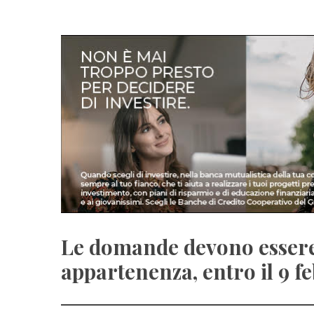
Le domande devono essere 
appartenenza, entro il 9 fe