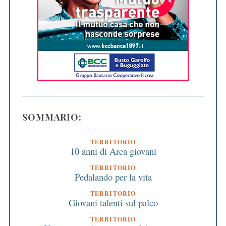
SOMMARIO:
TERRITORIO
10 anni di Area giovani
TERRITORIO
Pedalando per la vita
TERRITORIO
Giovani talenti sul palco
TERRITORIO