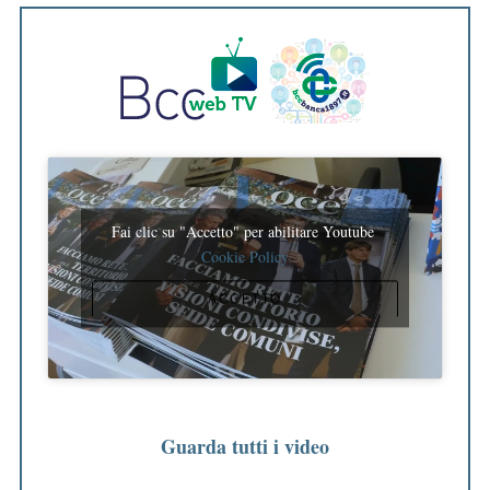
Fai clic su "Accetto" per abilitare Youtube
Cookie Policy
ACCETTO
Guarda tutti i video