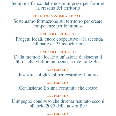
Sempre a fianco delle nostre imprese per favorire
la crescita del territorio
NOI E L'ECONOMIA LOCALE
Sosteniamo formazione sul territorio per creare
competenze per le imprese
I NOSTRI PROGETTI
«Progetti locali, cuore cooperativo»: la seconda
call parte da 23 associazioni
I NOSTRI PROGETTI
Dalla memoria locale a un’azione di sistema il
libro sulle vittime innocenti fa rete tra le Bcc
ASSEMBLEA
Investire sui giovani per costruire il futuro
ASSEMBLEA
Ccr Insieme Ets,una comunità che cresce
ASSEMBLEA
L’impegno condiviso che diventa risultato ecco il
bilancio 2025 della nostra Bcc
ASSEMBLEA