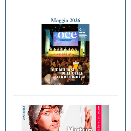
Maggio 2026