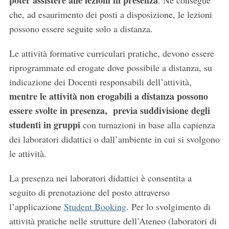
poter assistere alle lezioni in presenza
. Ne consegue
che, ad esaurimento dei posti a disposizione, le lezioni
possono essere seguite solo a distanza.
Le attività formative curriculari pratiche, devono essere
riprogrammate ed erogate dove possibile a distanza, su
indicazione dei Docenti responsabili dell’attività,
mentre le attività non erogabili a distanza possono
essere svolte in presenza, previa suddivisione degli
studenti in gruppi
con turnazioni in base alla capienza
dei laboratori didattici o dall’ambiente in cui si svolgono
le attività.
La presenza nei laboratori didattici è consentita a
seguito di prenotazione del posto attraverso
l’applicazione
Student Booking
. Per lo svolgimento di
attività pratiche nelle strutture dell’Ateneo (laboratori di