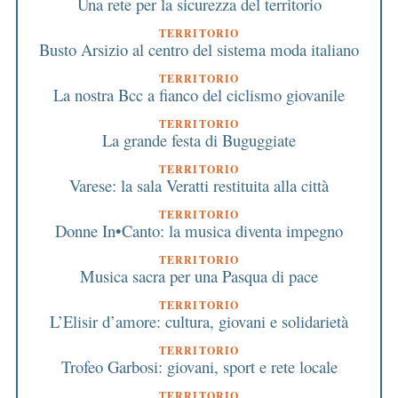
Una rete per la sicurezza del territorio
TERRITORIO
Busto Arsizio al centro del sistema moda italiano
TERRITORIO
La nostra Bcc a fianco del ciclismo giovanile
TERRITORIO
La grande festa di Buguggiate
TERRITORIO
Varese: la sala Veratti restituita alla città
TERRITORIO
Donne In•Canto: la musica diventa impegno
TERRITORIO
Musica sacra per una Pasqua di pace
TERRITORIO
L’Elisir d’amore: cultura, giovani e solidarietà
TERRITORIO
Trofeo Garbosi: giovani, sport e rete locale
TERRITORIO