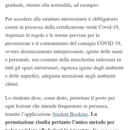
graduale, ritorno alla normalità, ad esempio:
Per accedere alle strutture universitarie è obbligatorio
essere in possesso della certificazione verde Covid-19,
rispettare le regole e le norme previste per la
prevenzione e il contenimento del contagio COVID 19,
ovvero distanziamento interpersonale, igiene delle mani
e personale, uso costante della mascherina indossata in
tutti gli spazi universitari, rigorosa igiene degli ambienti
e delle superfici, adeguata aereazione negli ambienti
chiusi.
Lo studente deve, come detto, prenotare il posto per
ogni lezione che intende frequentare in presenza,
La
tramite l’applicazione
Student Booking
.
prenotazione risulta pertanto l’unico metodo per