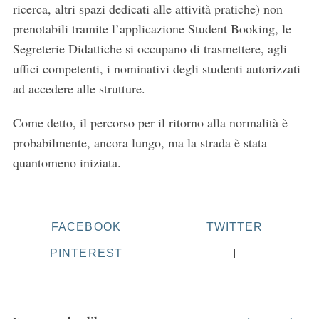
ricerca, altri spazi dedicati alle attività pratiche) non
prenotabili tramite l’applicazione Student Booking, le
Segreterie Didattiche si occupano di trasmettere, agli
uffici competenti, i nominativi degli studenti autorizzati
ad accedere alle strutture.
Come detto, il percorso per il ritorno alla normalità è
probabilmente, ancora lungo, ma la strada è stata
quantomeno iniziata.
FACEBOOK
TWITTER
PINTEREST
S