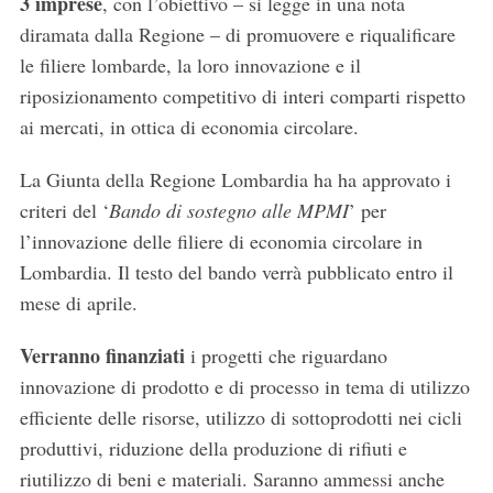
3 imprese
, con l’obiettivo – si legge in una nota
diramata dalla Regione – di promuovere e riqualificare
le filiere lombarde, la loro innovazione e il
riposizionamento competitivo di interi comparti rispetto
ai mercati, in ottica di economia circolare.
La Giunta della Regione Lombardia ha ha approvato i
criteri del ‘
Bando di sostegno alle MPMI
’ per
l’innovazione delle filiere di economia circolare in
Lombardia. Il testo del bando verrà pubblicato entro il
mese di aprile.
Verranno finanziati
i progetti che riguardano
innovazione di prodotto e di processo in tema di utilizzo
efficiente delle risorse, utilizzo di sottoprodotti nei cicli
produttivi, riduzione della produzione di rifiuti e
riutilizzo di beni e materiali. Saranno ammessi anche