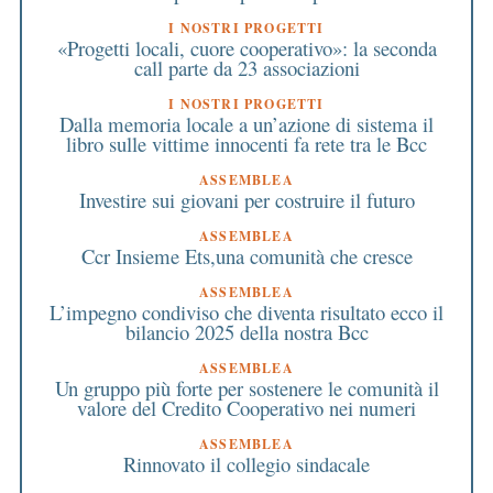
I NOSTRI PROGETTI
«Progetti locali, cuore cooperativo»: la seconda
call parte da 23 associazioni
I NOSTRI PROGETTI
Dalla memoria locale a un’azione di sistema il
libro sulle vittime innocenti fa rete tra le Bcc
ASSEMBLEA
Investire sui giovani per costruire il futuro
ASSEMBLEA
Ccr Insieme Ets,una comunità che cresce
ASSEMBLEA
L’impegno condiviso che diventa risultato ecco il
bilancio 2025 della nostra Bcc
ASSEMBLEA
Un gruppo più forte per sostenere le comunità il
valore del Credito Cooperativo nei numeri
ASSEMBLEA
Rinnovato il collegio sindacale