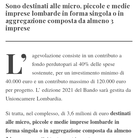
Sono destinati alle micro, piccole e medie
imprese lombarde in forma singola o in
aggregazione composta da almeno 3
imprese
L’
agevolazione consiste in un contributo a
fondo perdutopari al 40% delle spese
sostenute, per un investimento minimo di
40.000 euro e un contributo massimo di 120.000 euro
per progetto. L’ edizione 2021 del Bando sarà gestita da
Unioncamere Lombardia.
destinati
Si tratta, nel complesso, di 3,6 milioni di euro
alle micro, piccole e medie imprese lombarde in
forma singola o in aggregazione composta da almeno