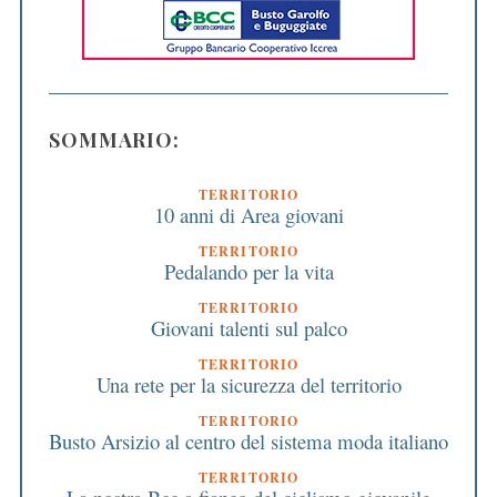
SOMMARIO:
TERRITORIO
10 anni di Area giovani
TERRITORIO
Pedalando per la vita
TERRITORIO
Giovani talenti sul palco
TERRITORIO
Una rete per la sicurezza del territorio
TERRITORIO
Busto Arsizio al centro del sistema moda italiano
TERRITORIO