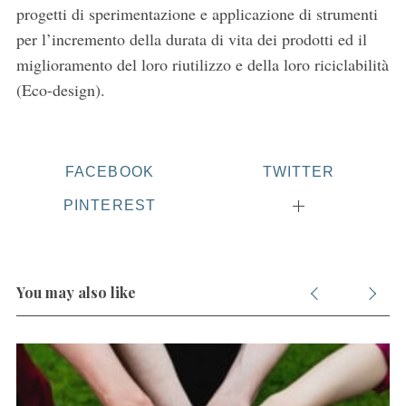
progetti di sperimentazione e applicazione di strumenti
per l’incremento della durata di vita dei prodotti ed il
miglioramento del loro riutilizzo e della loro riciclabilità
(Eco-design).
FACEBOOK
TWITTER
PINTEREST
You may also like