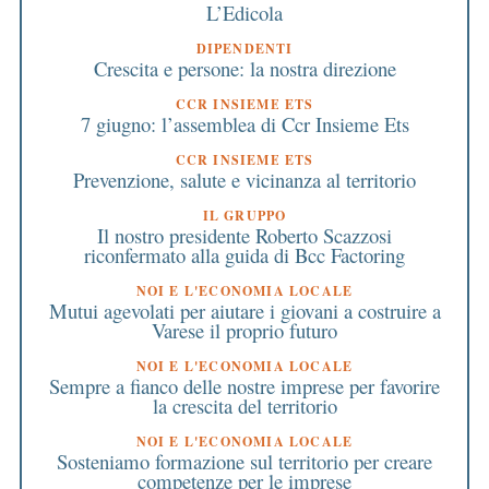
L’Edicola
DIPENDENTI
Crescita e persone: la nostra direzione
CCR INSIEME ETS
7 giugno: l’assemblea di Ccr Insieme Ets
CCR INSIEME ETS
Prevenzione, salute e vicinanza al territorio
IL GRUPPO
Il nostro presidente Roberto Scazzosi
riconfermato alla guida di Bcc Factoring
NOI E L'ECONOMIA LOCALE
Mutui agevolati per aiutare i giovani a costruire a
Varese il proprio futuro
NOI E L'ECONOMIA LOCALE
Sempre a fianco delle nostre imprese per favorire
la crescita del territorio
NOI E L'ECONOMIA LOCALE
Sosteniamo formazione sul territorio per creare
competenze per le imprese