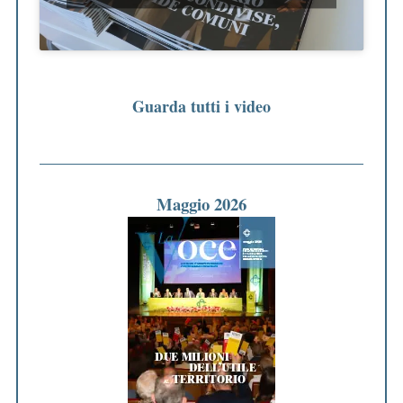
Guarda tutti i video
Maggio 2026