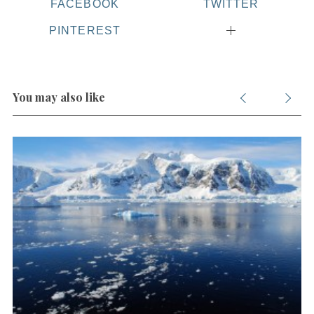
FACEBOOK
TWITTER
PINTEREST
You may also like