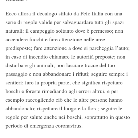
Ecco allora il decalogo stilato da Pefc Italia con una
serie di regole valide per salvaguardare tutti gli spazi
naturali: il campeggio soltanto dove è permesso; non
accendere fuochi e fare attenzione nelle aree
predisposte; fare attenzione a dove si parcheggia l’auto;
in caso di incendio chiamare le autorità preposte; non
disturbare gli animali; non lasciare tracce del tuo
passaggio e non abbandonare i rifiuti; seguire sempre i
sentieri; fare la propria parte, che significa rispettare
boschi e foreste rimediando agli errori altrui, e per
esempio raccogliendo ciò che le altre persone hanno
abbandonato; rispettare il luogo e la flora; seguire le
regole per salute anche nei boschi, soprattutto in questo
periodo di emergenza coronavirus.