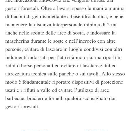
gestori forestali. Oltre a lavarsi spesso le mani e munirsi
di flaconi di gel disinfettante a base idroalcolica, è bene
mantenere la distanza interpersonale minima di 2 mt
anche nelle sedute delle aree di sosta, e indossare la
mascherina durante le soste e nell’incrocio con altre
persone, evitare di lasciare in luoghi condivisi con altri
indumenti indossati per l’attività motoria, ma riporli in
zaini o borse personali ed evitare di lasciare zaini ed
attrezzatura tecnica sulle panche o sui tavoli. Allo stesso
modo è fondamentale riportare dispositivi di protezione
usati e i rifiuti a valle ed evitare l’utilizzo di aree
barbecue, bracieri e fornelli qualora sconsigliato dai
gestori forestali.