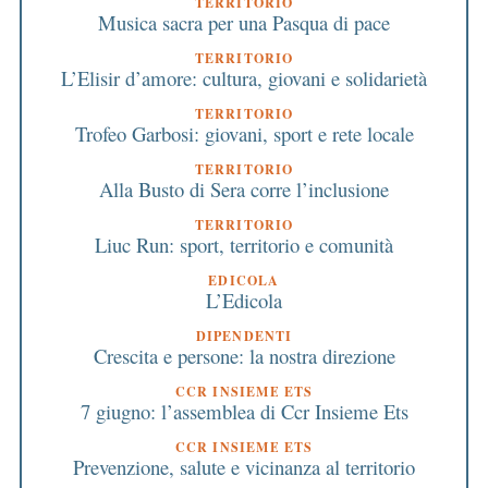
TERRITORIO
Musica sacra per una Pasqua di pace
TERRITORIO
L’Elisir d’amore: cultura, giovani e solidarietà
TERRITORIO
Trofeo Garbosi: giovani, sport e rete locale
TERRITORIO
Alla Busto di Sera corre l’inclusione
TERRITORIO
Liuc Run: sport, territorio e comunità
EDICOLA
L’Edicola
DIPENDENTI
Crescita e persone: la nostra direzione
CCR INSIEME ETS
7 giugno: l’assemblea di Ccr Insieme Ets
CCR INSIEME ETS
Prevenzione, salute e vicinanza al territorio