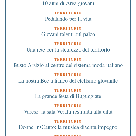
10 anni di Area giovani
TERRITORIO
Pedalando per la vita
TERRITORIO
Giovani talenti sul palco
TERRITORIO
Una rete per la sicurezza del territorio
TERRITORIO
Busto Arsizio al centro del sistema moda italiano
TERRITORIO
La nostra Bcc a fianco del ciclismo giovanile
TERRITORIO
La grande festa di Buguggiate
TERRITORIO
Varese: la sala Veratti restituita alla città
TERRITORIO
Donne In•Canto: la musica diventa impegno