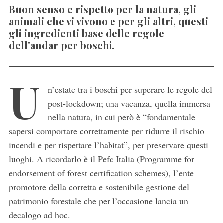
Buon senso e rispetto per la natura, gli
animali che vi vivono e per gli altri, questi
gli ingredienti base delle regole
dell'andar per boschi.
U
n’estate tra i boschi per superare le regole del
post-lockdown; una vacanza, quella immersa
nella natura, in cui però è “fondamentale
sapersi comportare correttamente per ridurre il rischio
incendi e per rispettare l’habitat”, per preservare questi
luoghi. A ricordarlo è il Pefc Italia (Programme for
endorsement of forest certification schemes), l’ente
promotore della corretta e sostenibile gestione del
patrimonio forestale che per l’occasione lancia un
decalogo ad hoc.