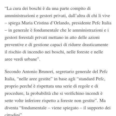
“La cura dei boschi è da una parte compito di
amministrazioni e gestori privati, dall’altra di chi li vive
– spiega Maria Cristina d’Orlando, presidente Pefc Italia
– in generale è fondamentale che le amministrazioni e i
gestori forestali privati mettano in atto delle azioni
preventive e di gestione capaci di ridurre drasticamente
il rischio di incendio nei boschi, nelle foreste e nelle
aree verdi urbane”.
Secondo Antonio Brunori, segretario generale del Pefc
Italia, “nelle aree gestite” in base agli “standard Pefc,
proprio perché è rispettata una serie di regole e di
procedure, la probabilità che si verifichino incendi è
sette volte inferiore rispetto a foreste non gestite”. Ma
diventa “fondamentale – viene spiegato – il supporto dei
cittadini”.