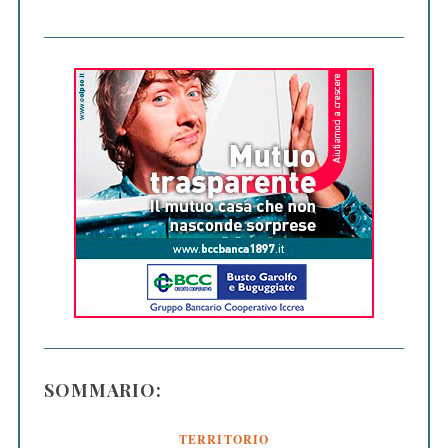
SOMMARIO:
TERRITORIO