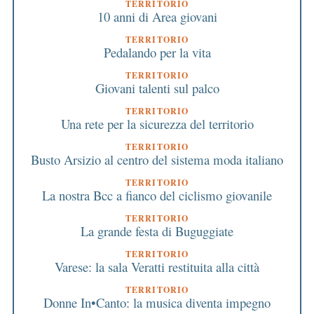
TERRITORIO
10 anni di Area giovani
TERRITORIO
Pedalando per la vita
TERRITORIO
Giovani talenti sul palco
TERRITORIO
Una rete per la sicurezza del territorio
TERRITORIO
Busto Arsizio al centro del sistema moda italiano
TERRITORIO
La nostra Bcc a fianco del ciclismo giovanile
TERRITORIO
La grande festa di Buguggiate
TERRITORIO
Varese: la sala Veratti restituita alla città
TERRITORIO
Donne In•Canto: la musica diventa impegno