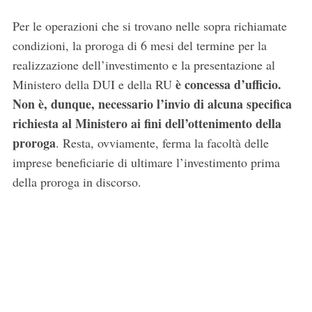
Per le operazioni che si trovano nelle sopra richiamate
condizioni, la proroga di 6 mesi del termine per la
realizzazione dell’investimento e la presentazione al
è concessa d’ufficio.
Ministero della DUI e della RU
Non è, dunque, necessario l’invio di alcuna specifica
richiesta al Ministero ai fini dell’ottenimento della
proroga
. Resta, ovviamente, ferma la facoltà delle
imprese beneficiarie di ultimare l’investimento prima
della proroga in discorso.