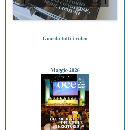
Guarda tutti i video
Maggio 2026