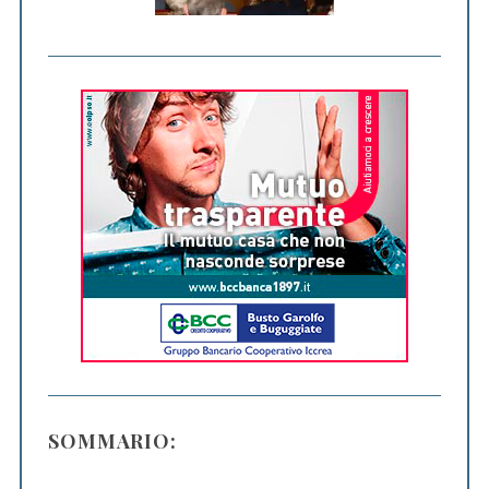
SOMMARIO: