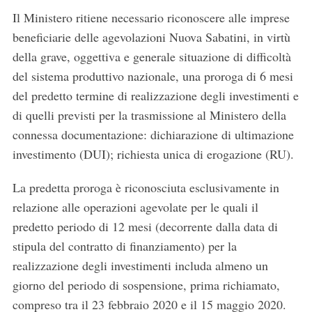
Il Ministero ritiene necessario riconoscere alle imprese
beneficiarie delle agevolazioni Nuova Sabatini, in virtù
della grave, oggettiva e generale situazione di difficoltà
del sistema produttivo nazionale, una proroga di 6 mesi
del predetto termine di realizzazione degli investimenti e
di quelli previsti per la trasmissione al Ministero della
connessa documentazione: dichiarazione di ultimazione
investimento (DUI); richiesta unica di erogazione (RU).
La predetta proroga è riconosciuta esclusivamente in
relazione alle operazioni agevolate per le quali il
predetto periodo di 12 mesi (decorrente dalla data di
stipula del contratto di finanziamento) per la
realizzazione degli investimenti includa almeno un
giorno del periodo di sospensione, prima richiamato,
compreso tra il 23 febbraio 2020 e il 15 maggio 2020.