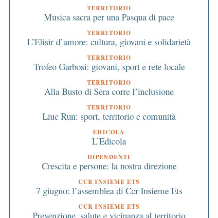
TERRITORIO
Musica sacra per una Pasqua di pace
TERRITORIO
L’Elisir d’amore: cultura, giovani e solidarietà
TERRITORIO
Trofeo Garbosi: giovani, sport e rete locale
TERRITORIO
Alla Busto di Sera corre l’inclusione
TERRITORIO
Liuc Run: sport, territorio e comunità
EDICOLA
L’Edicola
DIPENDENTI
Crescita e persone: la nostra direzione
CCR INSIEME ETS
7 giugno: l’assemblea di Ccr Insieme Ets
CCR INSIEME ETS
Prevenzione, salute e vicinanza al territorio