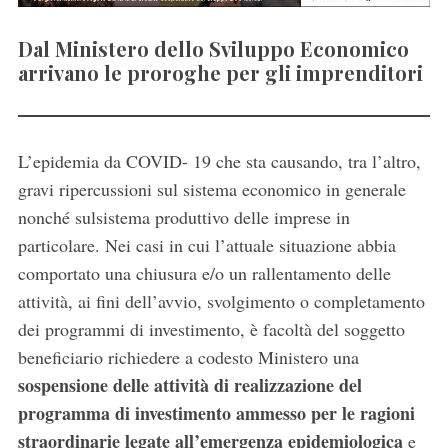
Dal Ministero dello Sviluppo Economico
arrivano le proroghe per gli imprenditori
L’epidemia da COVID- 19 che sta causando, tra l’altro,
gravi ripercussioni sul sistema economico in generale
nonché sulsistema produttivo delle imprese in
particolare. Nei casi in cui l’attuale situazione abbia
comportato una chiusura e/o un rallentamento delle
attività, ai fini dell’avvio, svolgimento o completamento
dei programmi di investimento, è facoltà del soggetto
beneficiario richiedere a codesto Ministero una
sospensione delle attività di realizzazione del
programma di investimento ammesso per le ragioni
straordinarie legate all’emergenza epidemiologica
e