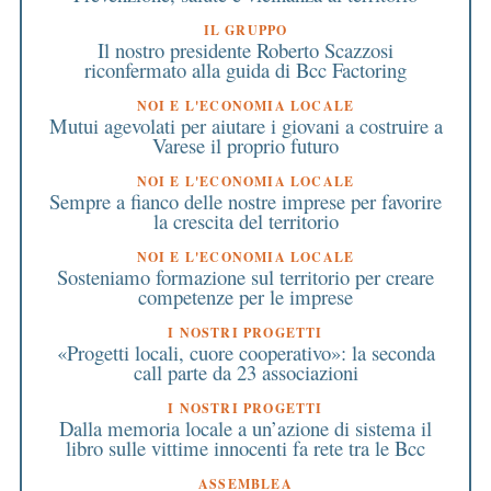
IL GRUPPO
Il nostro presidente Roberto Scazzosi
riconfermato alla guida di Bcc Factoring
NOI E L'ECONOMIA LOCALE
Mutui agevolati per aiutare i giovani a costruire a
Varese il proprio futuro
NOI E L'ECONOMIA LOCALE
Sempre a fianco delle nostre imprese per favorire
la crescita del territorio
NOI E L'ECONOMIA LOCALE
Sosteniamo formazione sul territorio per creare
competenze per le imprese
I NOSTRI PROGETTI
«Progetti locali, cuore cooperativo»: la seconda
call parte da 23 associazioni
I NOSTRI PROGETTI
Dalla memoria locale a un’azione di sistema il
libro sulle vittime innocenti fa rete tra le Bcc
ASSEMBLEA