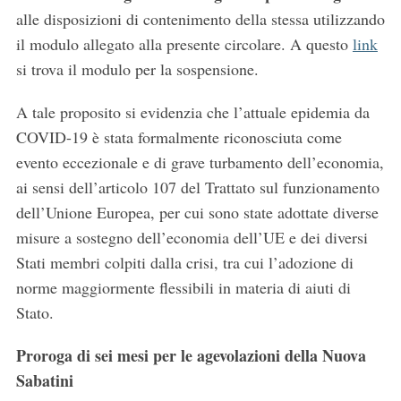
alle disposizioni di contenimento della stessa utilizzando
il modulo allegato alla presente circolare. A questo
link
si trova il modulo per la sospensione.
A tale proposito si evidenzia che l’attuale epidemia da
COVID-19 è stata formalmente riconosciuta come
evento eccezionale e di grave turbamento dell’economia,
ai sensi dell’articolo 107 del Trattato sul funzionamento
dell’Unione Europea, per cui sono state adottate diverse
misure a sostegno dell’economia dell’UE e dei diversi
Stati membri colpiti dalla crisi, tra cui l’adozione di
norme maggiormente flessibili in materia di aiuti di
Stato.
Proroga di sei mesi per le agevolazioni della Nuova
Sabatini