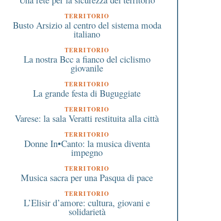
TERRITORIO
Busto Arsizio al centro del sistema moda
italiano
TERRITORIO
La nostra Bcc a fianco del ciclismo
giovanile
TERRITORIO
La grande festa di Buguggiate
TERRITORIO
Varese: la sala Veratti restituita alla città
TERRITORIO
Donne In•Canto: la musica diventa
impegno
TERRITORIO
Musica sacra per una Pasqua di pace
TERRITORIO
L’Elisir d’amore: cultura, giovani e
solidarietà