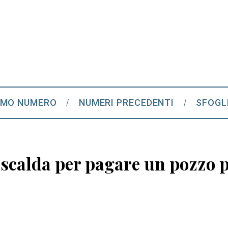
IMO NUMERO
NUMERI PRECEDENTI
SFOGL
scalda per pagare un pozzo p