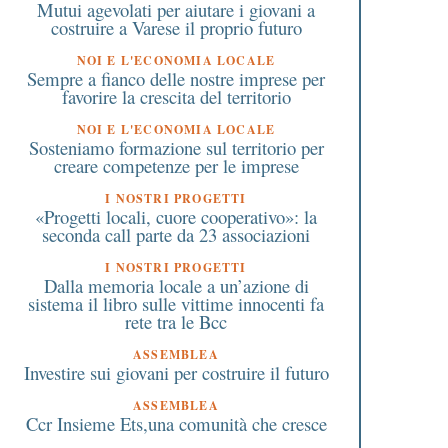
Mutui agevolati per aiutare i giovani a
costruire a Varese il proprio futuro
NOI E L'ECONOMIA LOCALE
Sempre a fianco delle nostre imprese per
favorire la crescita del territorio
NOI E L'ECONOMIA LOCALE
Sosteniamo formazione sul territorio per
creare competenze per le imprese
I NOSTRI PROGETTI
«Progetti locali, cuore cooperativo»: la
seconda call parte da 23 associazioni
I NOSTRI PROGETTI
Dalla memoria locale a un’azione di
sistema il libro sulle vittime innocenti fa
rete tra le Bcc
ASSEMBLEA
Investire sui giovani per costruire il futuro
ASSEMBLEA
Ccr Insieme Ets,una comunità che cresce