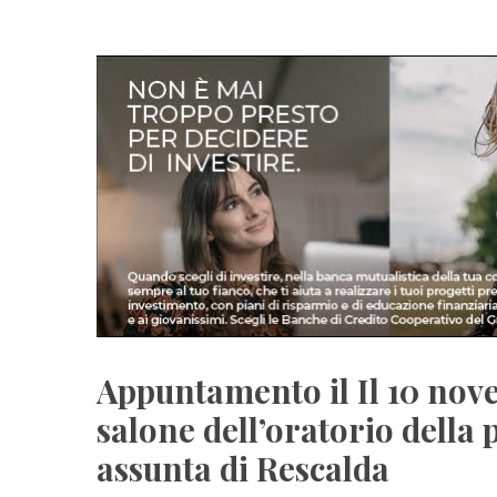
Appuntamento il Il 10 nove
salone dell’oratorio della
assunta di Rescalda