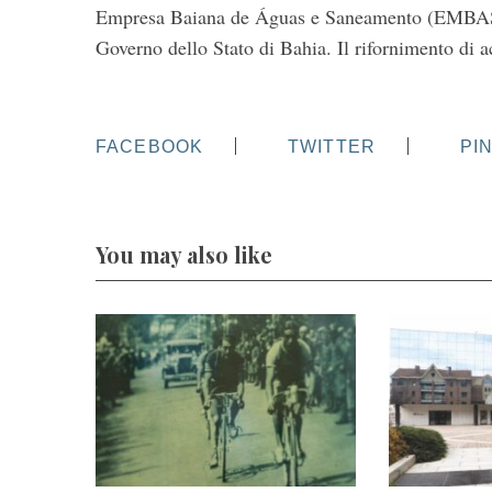
Empresa Baiana de Águas e Saneamento (EMBASA), 
Governo dello Stato di Bahia. Il rifornimento di 
FACEBOOK
TWITTER
PI
You may also like