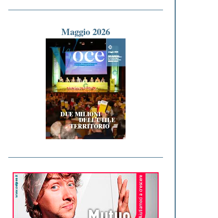
Maggio 2026