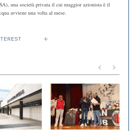
una società privata il cui maggior azionista è il
acqua avviene una volta al mese.
NTEREST