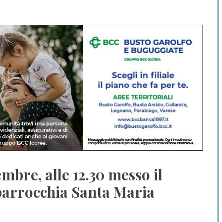
mbre, alle 12.30 messo il
 parrocchia Santa Maria