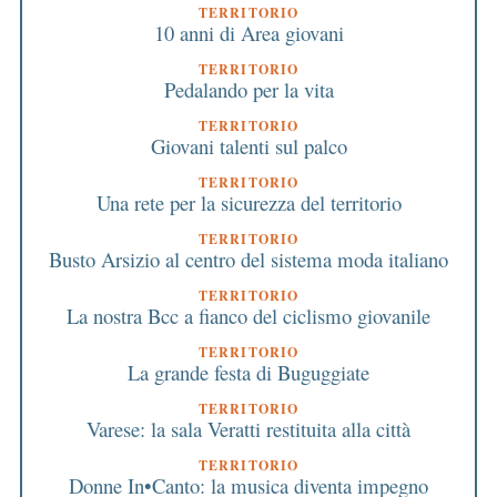
TERRITORIO
10 anni di Area giovani
TERRITORIO
Pedalando per la vita
TERRITORIO
Giovani talenti sul palco
TERRITORIO
Una rete per la sicurezza del territorio
TERRITORIO
Busto Arsizio al centro del sistema moda italiano
TERRITORIO
La nostra Bcc a fianco del ciclismo giovanile
TERRITORIO
La grande festa di Buguggiate
TERRITORIO
Varese: la sala Veratti restituita alla città
TERRITORIO
Donne In•Canto: la musica diventa impegno