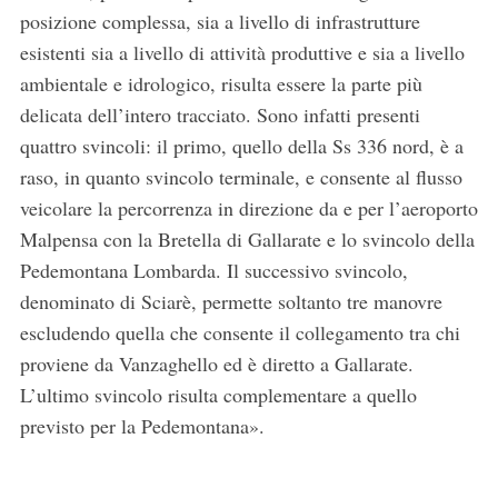
posizione complessa, sia a livello di infrastrutture
esistenti sia a livello di attività produttive e sia a livello
ambientale e idrologico, risulta essere la parte più
delicata dell’intero tracciato. Sono infatti presenti
quattro svincoli: il primo, quello della Ss 336 nord, è a
raso, in quanto svincolo terminale, e consente al flusso
veicolare la percorrenza in direzione da e per l’aeroporto
Malpensa con la Bretella di Gallarate e lo svincolo della
Pedemontana Lombarda. Il successivo svincolo,
denominato di Sciarè, permette soltanto tre manovre
escludendo quella che consente il collegamento tra chi
proviene da Vanzaghello ed è diretto a Gallarate.
L’ultimo svincolo risulta complementare a quello
previsto per la Pedemontana».