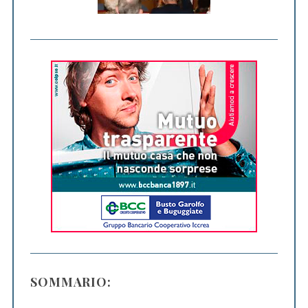
SOMMARIO: