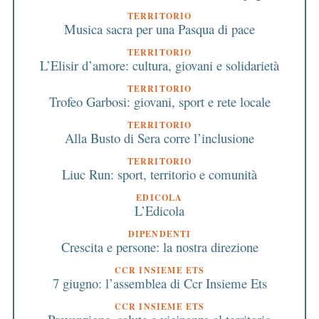
TERRITORIO
Musica sacra per una Pasqua di pace
TERRITORIO
L’Elisir d’amore: cultura, giovani e solidarietà
TERRITORIO
Trofeo Garbosi: giovani, sport e rete locale
TERRITORIO
Alla Busto di Sera corre l’inclusione
TERRITORIO
Liuc Run: sport, territorio e comunità
EDICOLA
L’Edicola
DIPENDENTI
Crescita e persone: la nostra direzione
CCR INSIEME ETS
7 giugno: l’assemblea di Ccr Insieme Ets
CCR INSIEME ETS