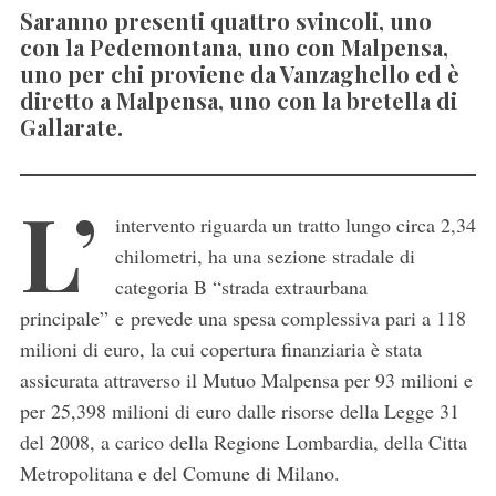
Saranno presenti quattro svincoli, uno
con la Pedemontana, uno con Malpensa,
uno per chi proviene da Vanzaghello ed è
diretto a Malpensa, uno con la bretella di
Gallarate.
L’
intervento riguarda un tratto lungo circa 2,34
chilometri, ha una sezione stradale di
categoria B “strada extraurbana
principale” e prevede una spesa complessiva pari a 118
milioni di euro, la cui copertura finanziaria è stata
assicurata attraverso il Mutuo Malpensa per 93 milioni e
per 25,398 milioni di euro dalle risorse della Legge 31
del 2008, a carico della Regione Lombardia, della Citta
Metropolitana e del Comune di Milano.