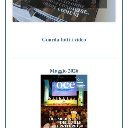
ACCETTO
Guarda tutti i video
Maggio 2026