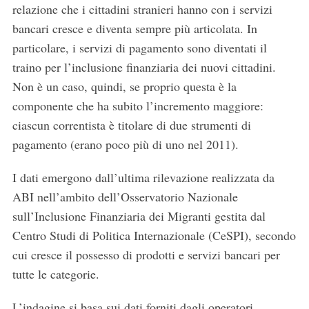
relazione che i cittadini stranieri hanno con i servizi
bancari cresce e diventa sempre più articolata. In
particolare, i servizi di pagamento sono diventati il
traino per l’inclusione finanziaria dei nuovi cittadini.
Non è un caso, quindi, se proprio questa è la
componente che ha subito l’incremento maggiore:
ciascun correntista è titolare di due strumenti di
pagamento (erano poco più di uno nel 2011).
I dati emergono dall’ultima rilevazione realizzata da
ABI nell’ambito dell’Osservatorio Nazionale
sull’Inclusione Finanziaria dei Migranti gestita dal
Centro Studi di Politica Internazionale (CeSPI), secondo
cui cresce il possesso di prodotti e servizi bancari per
tutte le categorie.
L’indagine si basa sui dati forniti dagli operatori