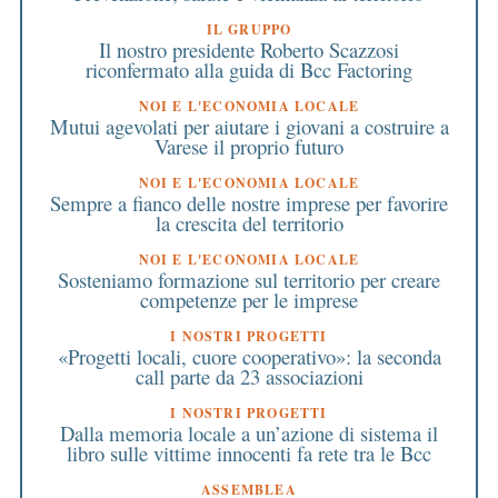
IL GRUPPO
Il nostro presidente Roberto Scazzosi
riconfermato alla guida di Bcc Factoring
NOI E L'ECONOMIA LOCALE
Mutui agevolati per aiutare i giovani a costruire a
Varese il proprio futuro
NOI E L'ECONOMIA LOCALE
Sempre a fianco delle nostre imprese per favorire
la crescita del territorio
NOI E L'ECONOMIA LOCALE
Sosteniamo formazione sul territorio per creare
competenze per le imprese
I NOSTRI PROGETTI
«Progetti locali, cuore cooperativo»: la seconda
call parte da 23 associazioni
I NOSTRI PROGETTI
Dalla memoria locale a un’azione di sistema il
libro sulle vittime innocenti fa rete tra le Bcc
ASSEMBLEA