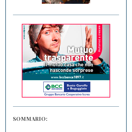
SOMMARIO: