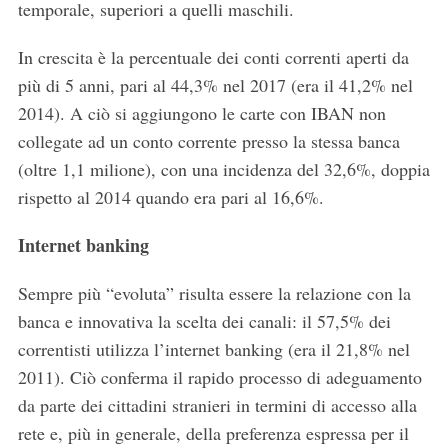
temporale, superiori a quelli maschili.
In crescita è la percentuale dei conti correnti aperti da
più di 5 anni, pari al 44,3% nel 2017 (era il 41,2% nel
2014). A ciò si aggiungono le carte con IBAN non
collegate ad un conto corrente presso la stessa banca
(oltre 1,1 milione), con una incidenza del 32,6%, doppia
rispetto al 2014 quando era pari al 16,6%.
Internet banking
Sempre più “evoluta” risulta essere la relazione con la
banca e innovativa la scelta dei canali: il 57,5% dei
correntisti utilizza l’internet banking (era il 21,8% nel
2011). Ciò conferma il rapido processo di adeguamento
da parte dei cittadini stranieri in termini di accesso alla
rete e, più in generale, della preferenza espressa per il