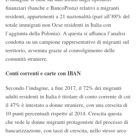
finanziari (banche e BancoPosta) relativi a migranti
residenti, appartenenti a 21 nazionalità (pari all’88% del
totale immigrati non Ocse residenti in Italia con
l’aggiunta della Polonia). A questa si affianca l’analisi
condotta su un campione rappresentativo di migranti sul
territorio, avvenuta grazie al coinvolgimento delle
comunità straniere.
Conti correnti e carte con IBAN
Secondo l’indagine, a fine 2017, il 72% dei migranti
adulti residenti in Italia è titolare di conto corrente di cui
il 47% è intestato a donne straniere, con una crescita di
10 punti percentuali rispetto al 2014. Crescita questa
che vede le donne migranti protagoniste del processo di
bancarizzazione, con tassi di crescita, nello stesso arco