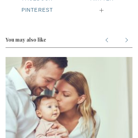
:
PINTEREST
You may also like