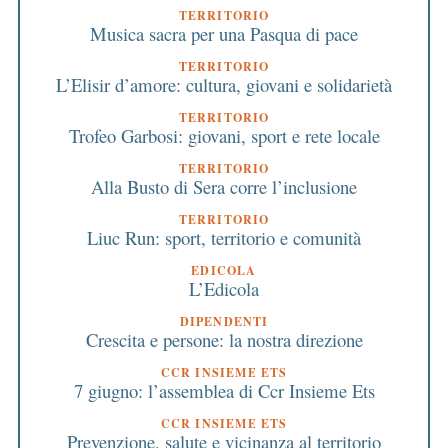
TERRITORIO
Musica sacra per una Pasqua di pace
TERRITORIO
L’Elisir d’amore: cultura, giovani e solidarietà
TERRITORIO
Trofeo Garbosi: giovani, sport e rete locale
TERRITORIO
Alla Busto di Sera corre l’inclusione
TERRITORIO
Liuc Run: sport, territorio e comunità
EDICOLA
L’Edicola
DIPENDENTI
Crescita e persone: la nostra direzione
CCR INSIEME ETS
7 giugno: l’assemblea di Ccr Insieme Ets
CCR INSIEME ETS
Prevenzione, salute e vicinanza al territorio