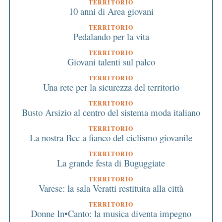
TERRITORIO
10 anni di Area giovani
TERRITORIO
Pedalando per la vita
TERRITORIO
Giovani talenti sul palco
TERRITORIO
Una rete per la sicurezza del territorio
TERRITORIO
Busto Arsizio al centro del sistema moda italiano
TERRITORIO
La nostra Bcc a fianco del ciclismo giovanile
TERRITORIO
La grande festa di Buguggiate
TERRITORIO
Varese: la sala Veratti restituita alla città
TERRITORIO
Donne In•Canto: la musica diventa impegno