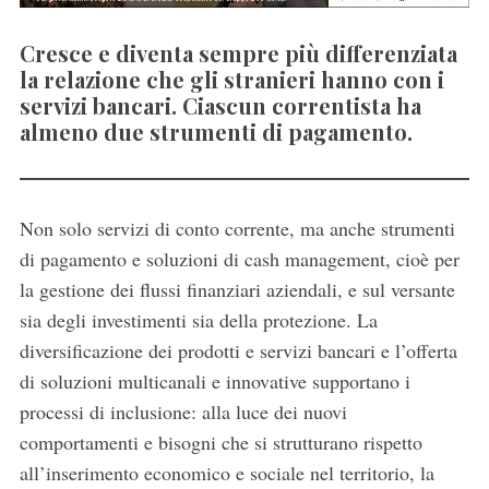
Cresce e diventa sempre più differenziata
la relazione che gli stranieri hanno con i
servizi bancari. Ciascun correntista ha
almeno due strumenti di pagamento.
Non solo servizi di conto corrente, ma anche strumenti
di pagamento e soluzioni di cash management, cioè per
la gestione dei flussi finanziari aziendali, e sul versante
sia degli investimenti sia della protezione. La
diversificazione dei prodotti e servizi bancari e l’offerta
di soluzioni multicanali e innovative supportano i
processi di inclusione: alla luce dei nuovi
comportamenti e bisogni che si strutturano rispetto
all’inserimento economico e sociale nel territorio, la