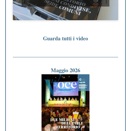
Guarda tutti i video
Maggio 2026