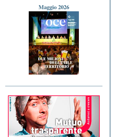
Maggio 2026