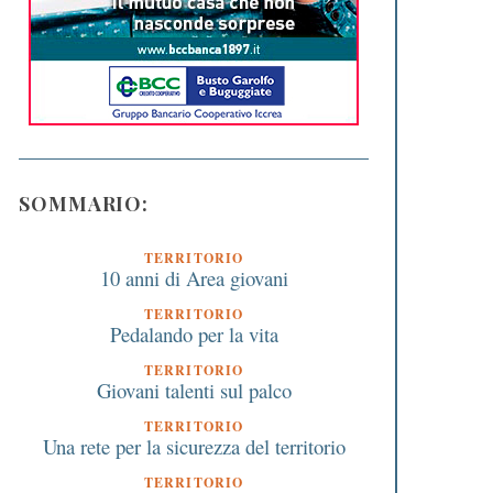
SOMMARIO:
TERRITORIO
10 anni di Area giovani
TERRITORIO
Pedalando per la vita
TERRITORIO
Giovani talenti sul palco
TERRITORIO
Una rete per la sicurezza del territorio
TERRITORIO