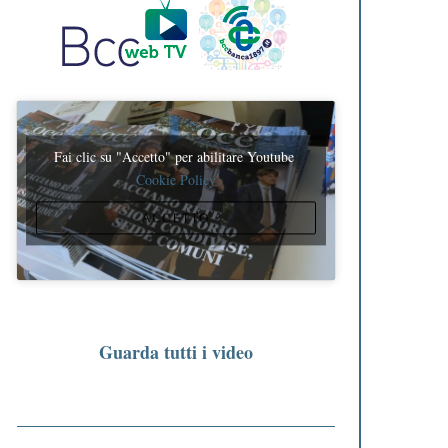
Fai clic su "Accetto" per abilitare Youtube
Cookie Policy
ACCETTO
Guarda tutti i video