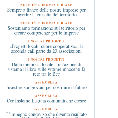
NOI E L'ECONOMIA LOCALE
Sempre a fianco delle nostre imprese per
favorire la crescita del territorio
NOI E L'ECONOMIA LOCALE
Sosteniamo formazione sul territorio per
creare competenze per le imprese
I NOSTRI PROGETTI
«Progetti locali, cuore cooperativo»: la
seconda call parte da 23 associazioni
I NOSTRI PROGETTI
Dalla memoria locale a un’azione di
sistema il libro sulle vittime innocenti fa
rete tra le Bcc
ASSEMBLEA
Investire sui giovani per costruire il futuro
ASSEMBLEA
Ccr Insieme Ets,una comunità che cresce
ASSEMBLEA
L’impegno condiviso che diventa risultato