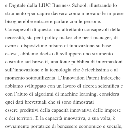
e Digitale della LIUC Business School, illustrando lo
strumento -per capire davvero come innovano le imprese
bisognerebbe entrare e parlare con le persone.
Consapevoli di questo, ma altrettanto consapevoli della
necessità, sia per i policy maker che per i manager, di
avere a disposizione misure di innovazione su base
estesa, abbiamo deciso di sviluppare uno strumento
costruito sui brevetti, una fonte pubblica di informazioni
sull’innovazione e la tecnologia che è ricchissima e al
momento sottoutilizzata. L’Innovation Patent Index,che
abbiamo sviluppato con un lavoro di ricerca scientifica e
con l’aiuto di algoritmi di machine learning, considera
quei dati brevettuali che si sono dimostrati
essere predittivi della capacità innovativa delle imprese
e dei territori. E la capacità innovativa, a sua volta, è
ovviamente portatrice di benessere economico e sociale,