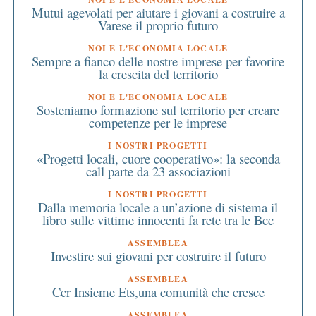
Mutui agevolati per aiutare i giovani a costruire a
Varese il proprio futuro
NOI E L'ECONOMIA LOCALE
Sempre a fianco delle nostre imprese per favorire
la crescita del territorio
NOI E L'ECONOMIA LOCALE
Sosteniamo formazione sul territorio per creare
competenze per le imprese
I NOSTRI PROGETTI
«Progetti locali, cuore cooperativo»: la seconda
call parte da 23 associazioni
I NOSTRI PROGETTI
Dalla memoria locale a un’azione di sistema il
libro sulle vittime innocenti fa rete tra le Bcc
ASSEMBLEA
Investire sui giovani per costruire il futuro
ASSEMBLEA
Ccr Insieme Ets,una comunità che cresce
ASSEMBLEA