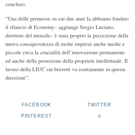
concluso.
“Una delle premesse su cui due anni fa abbiamo fondato
il rilancio di Economy– aggiunge Sergio Luciano,
direttore del mensile– è stata proprio la percezione della
nuova consapevolezza di molte imprese anche medie e
piccole circa la crucialità dell’innovazione permanente
ed anche della protezione della proprietà intellettuale. Il
lavoro della LIUC sui brevetti va esattamente in questa
direzione”.
FACEBOOK
TWITTER
PINTEREST