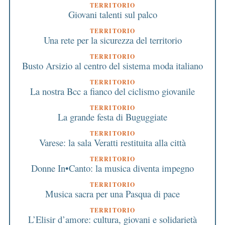
TERRITORIO
Giovani talenti sul palco
TERRITORIO
Una rete per la sicurezza del territorio
TERRITORIO
Busto Arsizio al centro del sistema moda italiano
TERRITORIO
La nostra Bcc a fianco del ciclismo giovanile
TERRITORIO
La grande festa di Buguggiate
TERRITORIO
Varese: la sala Veratti restituita alla città
TERRITORIO
Donne In•Canto: la musica diventa impegno
TERRITORIO
Musica sacra per una Pasqua di pace
TERRITORIO
L’Elisir d’amore: cultura, giovani e solidarietà