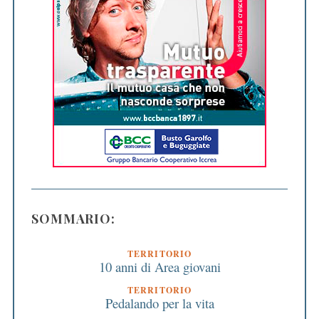
SOMMARIO:
TERRITORIO
10 anni di Area giovani
TERRITORIO
Pedalando per la vita