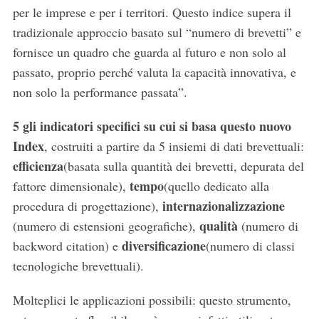
per le imprese e per i territori. Questo indice supera il
tradizionale approccio basato sul “numero di brevetti” e
fornisce un quadro che guarda al futuro e non solo al
passato, proprio perché valuta la capacità innovativa, e
non solo la performance passata”.
5 gli indicatori specifici su cui si basa questo nuovo
Index
, costruiti a partire da 5 insiemi di dati brevettuali:
efficienza
(basata sulla quantità dei brevetti, depurata del
tempo
fattore dimensionale),
(quello dedicato alla
internazionalizzazione
procedura di progettazione),
qualità
(numero di estensioni geografiche),
(numero di
diversificazione
backword citation) e
(numero di classi
tecnologiche brevettuali).
Molteplici le applicazioni possibili: questo strumento,