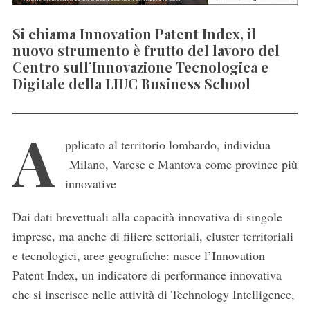
Si chiama Innovation Patent Index, il
nuovo strumento è frutto del lavoro del
Centro sull’Innovazione Tecnologica e
Digitale della LIUC Business School
A
pplicato al territorio lombardo, individua
Milano, Varese e Mantova come province più
innovative
Dai dati brevettuali alla capacità innovativa di singole
imprese, ma anche di filiere settoriali, cluster territoriali
e tecnologici, aree geografiche: nasce l’Innovation
Patent Index, un indicatore di performance innovativa
che si inserisce nelle attività di Technology Intelligence,