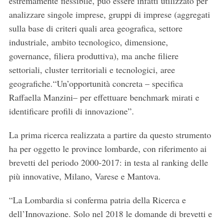
estremamente flessibile, può essere infatti utilizzato per
analizzare singole imprese, gruppi di imprese (aggregati
sulla base di criteri quali area geografica, settore
industriale, ambito tecnologico, dimensione,
governance, filiera produttiva), ma anche filiere
settoriali, cluster territoriali e tecnologici, aree
geografiche.“Un’opportunità concreta – specifica
Raffaella Manzini– per effettuare benchmark mirati e
identificare profili di innovazione”.
La prima ricerca realizzata a partire da questo strumento
ha per oggetto le province lombarde, con riferimento ai
brevetti del periodo 2000-2017: in testa al ranking delle
più innovative, Milano, Varese e Mantova.
“La Lombardia si conferma patria della Ricerca e
dell’Innovazione. Solo nel 2018 le domande di brevetti e