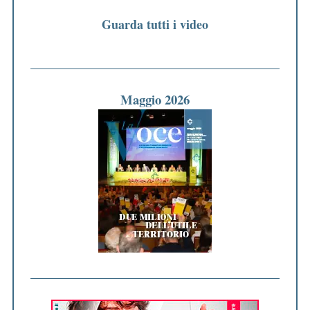
Guarda tutti i video
Maggio 2026