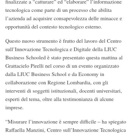
finalizzate a “catturare” ed “elaborare” l’informazione
tecnologica come parte di un processo che abilita
l’azienda ad acquisire consapevolezza delle minacce e
opportunità del contesto tecnologico esterno.
Questo nuovo strumento è frutto del lavoro del Centro
sull’Innovazione Tecnologica e Digitale della LIUC
Business Schooled è stato presentato questa mattina al
Grattacielo Pirelli nel corso di un evento organizzato
dalla LIUC Business School e da Economy in
collaborazione con Regione Lombardia, con gli
interventi di soggetti istituzionali, docenti universitari,
esperti del tema, oltre alla testimonianza di alcune
imprese.
“Misurare l’innovazione è sempre difficile – ha spiegato
Raffaella Manzini, Centro sull’Innovazione Tecnologica