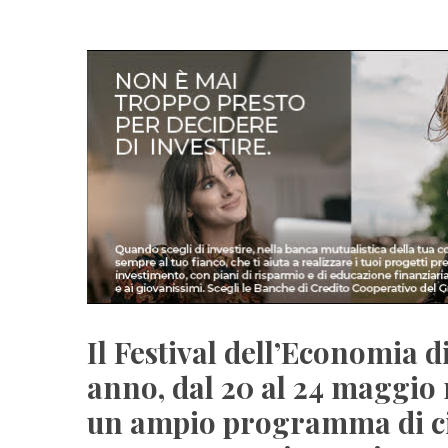
Il Festival dell’Economia d
anno, dal 20 al 24 maggio 
un ampio programma di cin