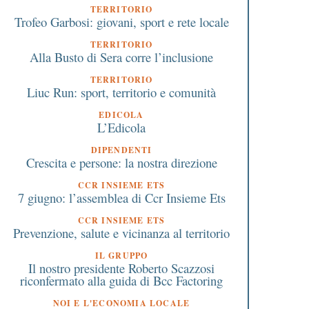
TERRITORIO
Trofeo Garbosi: giovani, sport e rete locale
TERRITORIO
Alla Busto di Sera corre l’inclusione
TERRITORIO
Liuc Run: sport, territorio e comunità
EDICOLA
L’Edicola
DIPENDENTI
Crescita e persone: la nostra direzione
CCR INSIEME ETS
7 giugno: l’assemblea di Ccr Insieme Ets
CCR INSIEME ETS
Prevenzione, salute e vicinanza al territorio
IL GRUPPO
Il nostro presidente Roberto Scazzosi
riconfermato alla guida di Bcc Factoring
NOI E L'ECONOMIA LOCALE