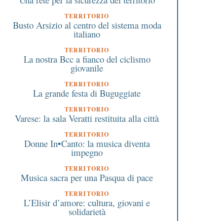
TERRITORIO
Busto Arsizio al centro del sistema moda
italiano
TERRITORIO
La nostra Bcc a fianco del ciclismo
giovanile
TERRITORIO
La grande festa di Buguggiate
TERRITORIO
Varese: la sala Veratti restituita alla città
TERRITORIO
Donne In•Canto: la musica diventa
impegno
TERRITORIO
Musica sacra per una Pasqua di pace
TERRITORIO
L’Elisir d’amore: cultura, giovani e
solidarietà