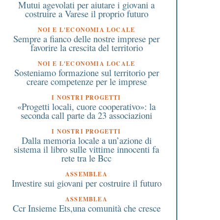
Mutui agevolati per aiutare i giovani a
costruire a Varese il proprio futuro
NOI E L'ECONOMIA LOCALE
Sempre a fianco delle nostre imprese per
favorire la crescita del territorio
NOI E L'ECONOMIA LOCALE
Sosteniamo formazione sul territorio per
creare competenze per le imprese
I NOSTRI PROGETTI
«Progetti locali, cuore cooperativo»: la
seconda call parte da 23 associazioni
I NOSTRI PROGETTI
Dalla memoria locale a un’azione di
sistema il libro sulle vittime innocenti fa
rete tra le Bcc
ASSEMBLEA
Investire sui giovani per costruire il futuro
ASSEMBLEA
Ccr Insieme Ets,una comunità che cresce