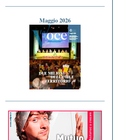
Maggio 2026