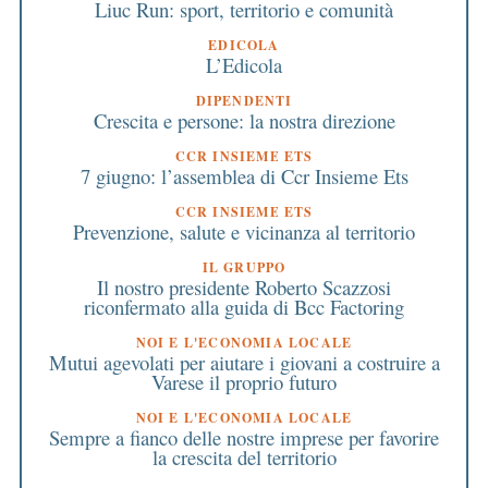
Liuc Run: sport, territorio e comunità
EDICOLA
L’Edicola
DIPENDENTI
Crescita e persone: la nostra direzione
CCR INSIEME ETS
7 giugno: l’assemblea di Ccr Insieme Ets
CCR INSIEME ETS
Prevenzione, salute e vicinanza al territorio
IL GRUPPO
Il nostro presidente Roberto Scazzosi
riconfermato alla guida di Bcc Factoring
NOI E L'ECONOMIA LOCALE
Mutui agevolati per aiutare i giovani a costruire a
Varese il proprio futuro
NOI E L'ECONOMIA LOCALE
Sempre a fianco delle nostre imprese per favorire
la crescita del territorio