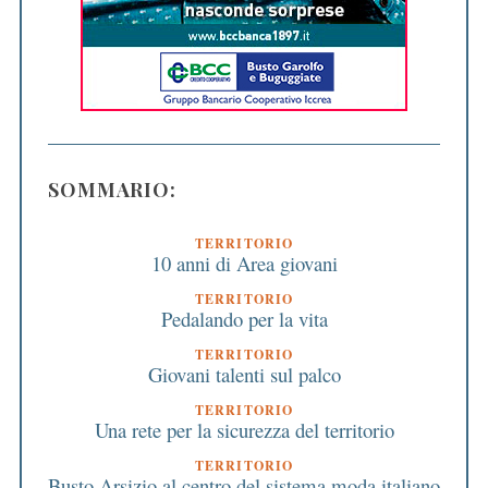
SOMMARIO:
TERRITORIO
10 anni di Area giovani
TERRITORIO
Pedalando per la vita
TERRITORIO
Giovani talenti sul palco
TERRITORIO
Una rete per la sicurezza del territorio
TERRITORIO
Busto Arsizio al centro del sistema moda italiano