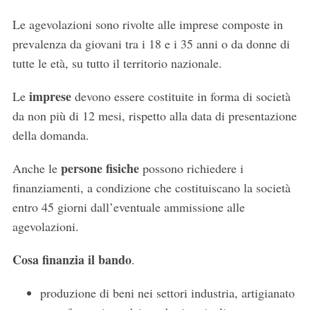
Le agevolazioni sono rivolte alle imprese composte in
prevalenza da giovani tra i 18 e i 35 anni o da donne di
tutte le età, su tutto il territorio nazionale.
imprese
Le
devono essere costituite in forma di società
da non più di 12 mesi, rispetto alla data di presentazione
della domanda.
persone fisiche
Anche le
possono richiedere i
finanziamenti, a condizione che costituiscano la società
entro 45 giorni dall’eventuale ammissione alle
agevolazioni.
Cosa finanzia il bando
.
produzione di beni nei settori industria, artigianato