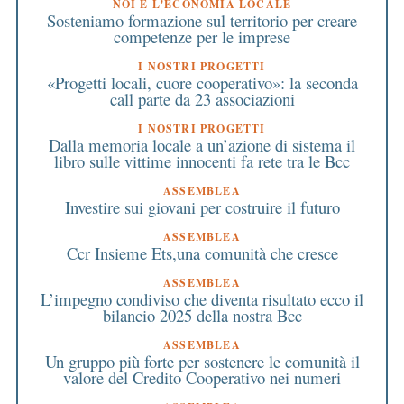
NOI E L'ECONOMIA LOCALE
Sosteniamo formazione sul territorio per creare
competenze per le imprese
I NOSTRI PROGETTI
«Progetti locali, cuore cooperativo»: la seconda
call parte da 23 associazioni
I NOSTRI PROGETTI
Dalla memoria locale a un’azione di sistema il
libro sulle vittime innocenti fa rete tra le Bcc
ASSEMBLEA
Investire sui giovani per costruire il futuro
ASSEMBLEA
Ccr Insieme Ets,una comunità che cresce
ASSEMBLEA
L’impegno condiviso che diventa risultato ecco il
bilancio 2025 della nostra Bcc
ASSEMBLEA
Un gruppo più forte per sostenere le comunità il
valore del Credito Cooperativo nei numeri