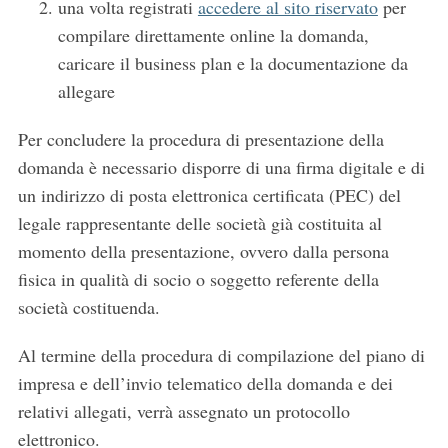
una volta registrati
accedere al sito riservato
per
compilare direttamente online la domanda,
caricare il business plan e la documentazione da
allegare
Per concludere la procedura di presentazione della
domanda è necessario disporre di una firma digitale e di
un indirizzo di posta elettronica certificata (PEC) del
legale rappresentante delle società già costituita al
momento della presentazione, ovvero dalla persona
fisica in qualità di socio o soggetto referente della
società costituenda.
Al termine della procedura di compilazione del piano di
impresa e dell’invio telematico della domanda e dei
relativi allegati, verrà assegnato un protocollo
elettronico.