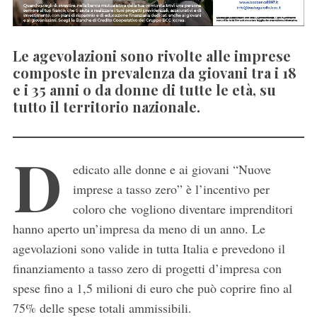
Le agevolazioni sono rivolte alle imprese
composte in prevalenza da giovani tra i 18
e i 35 anni o da donne di tutte le età, su
tutto il territorio nazionale.
D
edicato alle donne e ai giovani “Nuove
imprese a tasso zero” è l’incentivo per
coloro che vogliono diventare imprenditori
hanno aperto un’impresa da meno di un anno. Le
agevolazioni sono valide in tutta Italia e prevedono il
finanziamento a tasso zero di progetti d’impresa con
spese fino a 1,5 milioni di euro che può coprire fino al
75% delle spese totali ammissibili.