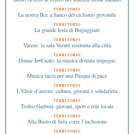
TERRITORIO
La nostra Bcc a fianco del ciclismo giovanile
TERRITORIO
La grande festa di Buguggiate
TERRITORIO
Varese: la sala Veratti restituita alla città
TERRITORIO
Donne In•Canto: la musica diventa impegno
TERRITORIO
Musica sacra per una Pasqua di pace
TERRITORIO
L’Elisir d’amore: cultura, giovani e solidarietà
TERRITORIO
Trofeo Garbosi: giovani, sport e rete locale
TERRITORIO
Alla Busto di Sera corre l’inclusione
TERRITORIO