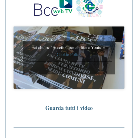
Fai clic su "Accetto" per abilitare Youtube
Cookie Policy
ACCETTO
Guarda tutti i video