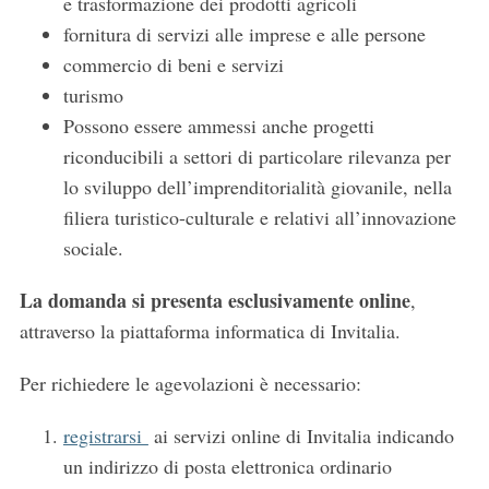
e trasformazione dei prodotti agricoli
fornitura di servizi alle imprese e alle persone
commercio di beni e servizi
turismo
Possono essere ammessi anche progetti
riconducibili a settori di particolare rilevanza per
lo sviluppo dell’imprenditorialità giovanile, nella
filiera turistico-culturale e relativi all’innovazione
sociale.
La domanda si presenta esclusivamente online
,
attraverso la piattaforma informatica di Invitalia.
Per richiedere le agevolazioni è necessario:
registrarsi
ai servizi online di Invitalia indicando
un indirizzo di posta elettronica ordinario