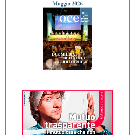
Maggio 2026