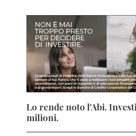
Lo rende noto l'Abi. Inves
milioni.