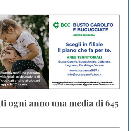
titi ogni anno una media di 645