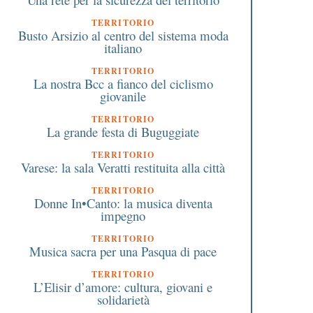
TERRITORIO
Busto Arsizio al centro del sistema moda
italiano
TERRITORIO
La nostra Bcc a fianco del ciclismo
giovanile
TERRITORIO
La grande festa di Buguggiate
TERRITORIO
Varese: la sala Veratti restituita alla città
TERRITORIO
Donne In•Canto: la musica diventa
impegno
TERRITORIO
Musica sacra per una Pasqua di pace
TERRITORIO
L’Elisir d’amore: cultura, giovani e
solidarietà