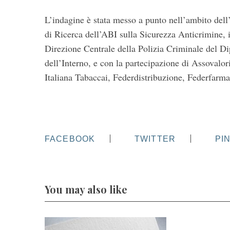
L’indagine è stata messo a punto nell’ambito dell
di Ricerca dell’ABI sulla Sicurezza Anticrimine, 
Direzione Centrale della Polizia Criminale del D
dell’Interno, e con la partecipazione di Assovalo
Italiana Tabaccai, Federdistribuzione, Federfarma,
FACEBOOK
TWITTER
PI
You may also like