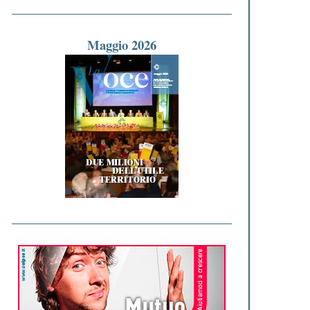
Maggio 2026