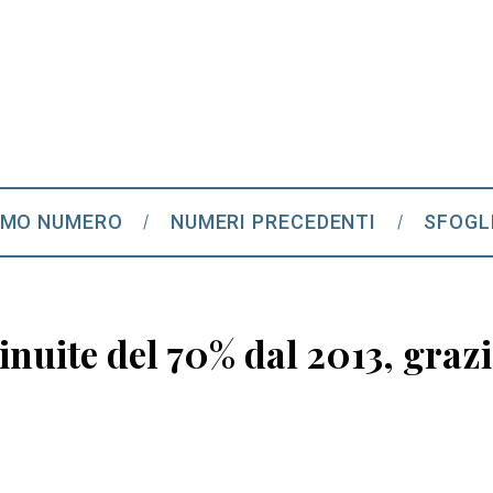
IMO NUMERO
NUMERI PRECEDENTI
SFOGL
nuite del 70% dal 2013, grazie