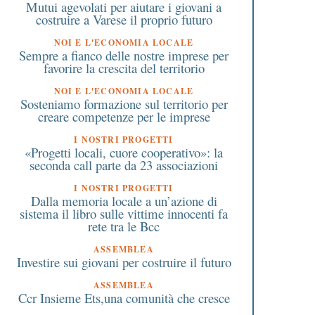
Mutui agevolati per aiutare i giovani a
costruire a Varese il proprio futuro
NOI E L'ECONOMIA LOCALE
Sempre a fianco delle nostre imprese per
favorire la crescita del territorio
NOI E L'ECONOMIA LOCALE
Sosteniamo formazione sul territorio per
creare competenze per le imprese
I NOSTRI PROGETTI
«Progetti locali, cuore cooperativo»: la
seconda call parte da 23 associazioni
I NOSTRI PROGETTI
Dalla memoria locale a un’azione di
sistema il libro sulle vittime innocenti fa
rete tra le Bcc
ASSEMBLEA
Investire sui giovani per costruire il futuro
ASSEMBLEA
Ccr Insieme Ets,una comunità che cresce