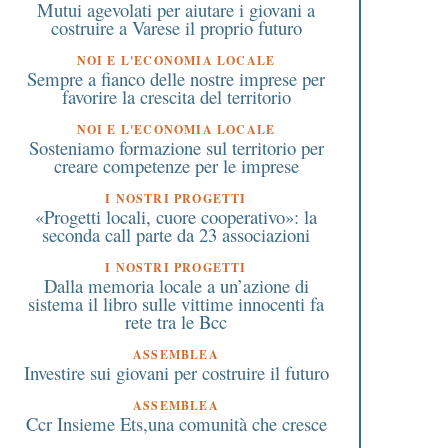
Mutui agevolati per aiutare i giovani a
costruire a Varese il proprio futuro
NOI E L'ECONOMIA LOCALE
Sempre a fianco delle nostre imprese per
favorire la crescita del territorio
NOI E L'ECONOMIA LOCALE
Sosteniamo formazione sul territorio per
creare competenze per le imprese
I NOSTRI PROGETTI
«Progetti locali, cuore cooperativo»: la
seconda call parte da 23 associazioni
I NOSTRI PROGETTI
Dalla memoria locale a un’azione di
sistema il libro sulle vittime innocenti fa
rete tra le Bcc
ASSEMBLEA
Investire sui giovani per costruire il futuro
ASSEMBLEA
Ccr Insieme Ets,una comunità che cresce