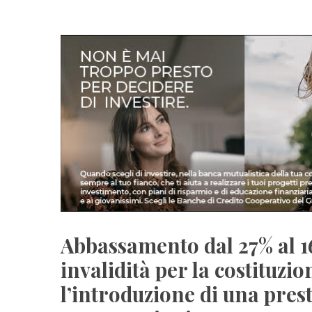
Abbassamento dal 27% al 1
invalidità per la costituzio
l’introduzione di una pres