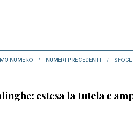
IMO NUMERO
NUMERI PRECEDENTI
SFOGL
linghe: estesa la tutela e amp