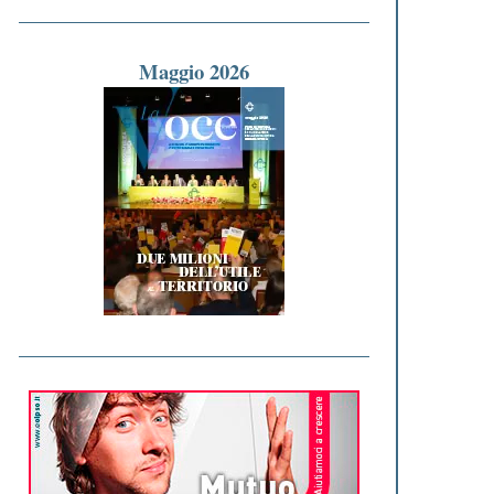
Maggio 2026