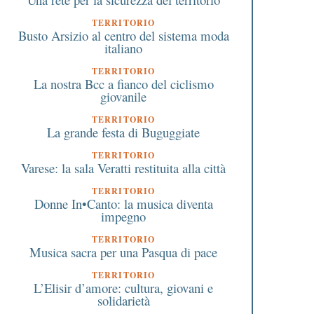
TERRITORIO
Busto Arsizio al centro del sistema moda
italiano
TERRITORIO
La nostra Bcc a fianco del ciclismo
giovanile
TERRITORIO
La grande festa di Buguggiate
TERRITORIO
Varese: la sala Veratti restituita alla città
TERRITORIO
Donne In•Canto: la musica diventa
impegno
TERRITORIO
Musica sacra per una Pasqua di pace
TERRITORIO
L’Elisir d’amore: cultura, giovani e
solidarietà