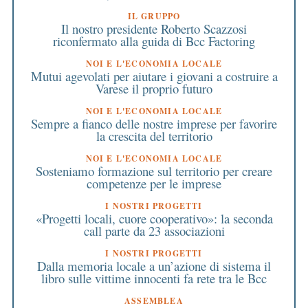
IL GRUPPO
Il nostro presidente Roberto Scazzosi
riconfermato alla guida di Bcc Factoring
NOI E L'ECONOMIA LOCALE
Mutui agevolati per aiutare i giovani a costruire a
Varese il proprio futuro
NOI E L'ECONOMIA LOCALE
Sempre a fianco delle nostre imprese per favorire
la crescita del territorio
NOI E L'ECONOMIA LOCALE
Sosteniamo formazione sul territorio per creare
competenze per le imprese
I NOSTRI PROGETTI
«Progetti locali, cuore cooperativo»: la seconda
call parte da 23 associazioni
I NOSTRI PROGETTI
Dalla memoria locale a un’azione di sistema il
libro sulle vittime innocenti fa rete tra le Bcc
ASSEMBLEA