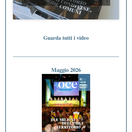
Guarda tutti i video
Maggio 2026