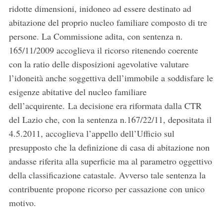
ridotte dimensioni, inidoneo ad essere destinato ad
abitazione del proprio nucleo familiare composto di tre
persone. La Commissione adita, con sentenza n.
165/11/2009 accoglieva il ricorso ritenendo coerente
con la ratio delle disposizioni agevolative valutare
l’idoneità anche soggettiva dell’immobile a soddisfare le
esigenze abitative del nucleo familiare
dell’acquirente. La decisione era riformata dalla CTR
del Lazio che, con la sentenza n.167/22/11, depositata il
4.5.2011, accoglieva l’appello dell’Ufficio sul
presupposto che la definizione di casa di abitazione non
andasse riferita alla superficie ma al parametro oggettivo
della classificazione catastale. Avverso tale sentenza la
contribuente propone ricorso per cassazione con unico
motivo.