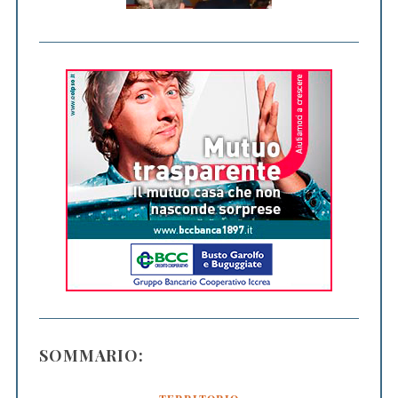
SOMMARIO: