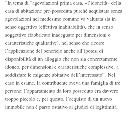
“In tema di “agevolazioni prima casa, «l’idoneità» della
casa di abitazione pre-posseduta purché acquistata senza
agevolazioni nel medesimo comune va valutata sia in
senso oggettivo (effettiva inabitabilità), che in senso
soggettivo (fabbricato inadeguato per dimensioni o
caratteristiche qualitative), nel senso che ricorre
l’applicazione del beneficio anche all’ipotesi di
disponibilità di un alloggio che non sia concretamente
idoneo, per dimensioni e caratteristiche complessive, a
soddisfare le esigenze abitative dell’interessato”. Nel
caso in esame, la contribuente aveva una famiglia di tre
persone: l’appartamento da loro posseduto era davvero
troppo piccolo e, per questo, l’acquisto di un nuovo
immobile non è parso ostativo ai giudici di legittimità.