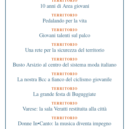
TERRITORIO
10 anni di Area giovani
TERRITORIO
Pedalando per la vita
TERRITORIO
Giovani talenti sul palco
TERRITORIO
Una rete per la sicurezza del territorio
TERRITORIO
Busto Arsizio al centro del sistema moda italiano
TERRITORIO
La nostra Bcc a fianco del ciclismo giovanile
TERRITORIO
La grande festa di Buguggiate
TERRITORIO
Varese: la sala Veratti restituita alla città
TERRITORIO
Donne In•Canto: la musica diventa impegno