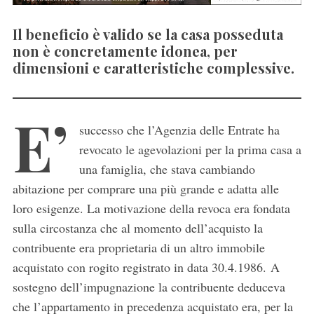
Il beneficio è valido se la casa posseduta
non è concretamente idonea, per
dimensioni e caratteristiche complessive.
E’
successo che l’Agenzia delle Entrate ha
revocato le agevolazioni per la prima casa a
una famiglia, che stava cambiando
abitazione per comprare una più grande e adatta alle
loro esigenze. La motivazione della revoca era fondata
sulla circostanza che al momento dell’acquisto la
contribuente era proprietaria di un altro immobile
acquistato con rogito registrato in data 30.4.1986. A
sostegno dell’impugnazione la contribuente deduceva
che l’appartamento in precedenza acquistato era, per la