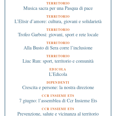
TERRITORIO
Musica sacra per una Pasqua di pace
TERRITORIO
L’Elisir d’amore: cultura, giovani e solidarietà
TERRITORIO
Trofeo Garbosi: giovani, sport e rete locale
TERRITORIO
Alla Busto di Sera corre l’inclusione
TERRITORIO
Liuc Run: sport, territorio e comunità
EDICOLA
L’Edicola
DIPENDENTI
Crescita e persone: la nostra direzione
CCR INSIEME ETS
7 giugno: l’assemblea di Ccr Insieme Ets
CCR INSIEME ETS
Prevenzione, salute e vicinanza al territorio