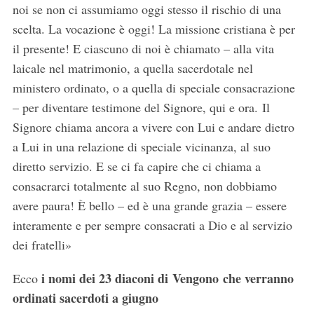
noi se non ci assumiamo oggi stesso il rischio di una
scelta. La vocazione è oggi! La missione cristiana è per
il presente! E ciascuno di noi è chiamato – alla vita
laicale nel matrimonio, a quella sacerdotale nel
ministero ordinato, o a quella di speciale consacrazione
– per diventare testimone del Signore, qui e ora. Il
Signore chiama ancora a vivere con Lui e andare dietro
a Lui in una relazione di speciale vicinanza, al suo
diretto servizio. E se ci fa capire che ci chiama a
consacrarci totalmente al suo Regno, non dobbiamo
avere paura! È bello – ed è una grande grazia – essere
interamente e per sempre consacrati a Dio e al servizio
dei fratelli»
i nomi dei 23 diaconi di Vengono che verranno
Ecco
ordinati sacerdoti a giugno