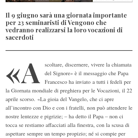
Il 9 giugno sarà una giornata importante
per 23 seminaristi di Vengono che
vedranno realizzarsi la loro vocazioni di
sacerdoti
«A
scoltare, discernere, vivere la chiamata
del Signore» è il messaggio che Papa
Francesco ha inviato a tutti i fedeli per
la Giornata mondiale di preghiera per le Vocazioni, il 22
aprile scorso. «La gioia del Vangelo, che ci apre
all’incontro con Dio e con i fratelli, non può attendere le
nostre lentezze e pigrizie; – ha detto il Papa – non ci
tocca se restiamo affacciati alla finestra, con la scusa di
aspettare sempre un tempo propizio; né si compie per