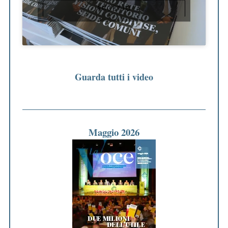
ACCETTO
Guarda tutti i video
Maggio 2026