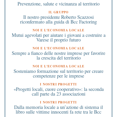
Prevenzione, salute e vicinanza al territorio
IL GRUPPO
Il nostro presidente Roberto Scazzosi
riconfermato alla guida di Bcc Factoring
NOI E L'ECONOMIA LOCALE
Mutui agevolati per aiutare i giovani a costruire a
Varese il proprio futuro
NOI E L'ECONOMIA LOCALE
Sempre a fianco delle nostre imprese per favorire
la crescita del territorio
NOI E L'ECONOMIA LOCALE
Sosteniamo formazione sul territorio per creare
competenze per le imprese
I NOSTRI PROGETTI
«Progetti locali, cuore cooperativo»: la seconda
call parte da 23 associazioni
I NOSTRI PROGETTI
Dalla memoria locale a un’azione di sistema il
libro sulle vittime innocenti fa rete tra le Bcc