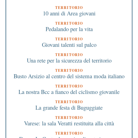
TERRITORIO
10 anni di Area giovani
TERRITORIO
Pedalando per la vita
TERRITORIO
Giovani talenti sul palco
TERRITORIO
Una rete per la sicurezza del territorio
TERRITORIO
Busto Arsizio al centro del sistema moda italiano
TERRITORIO
La nostra Bcc a fianco del ciclismo giovanile
TERRITORIO
La grande festa di Buguggiate
TERRITORIO
Varese: la sala Veratti restituita alla città
TERRITORIO