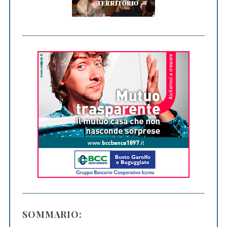
SOMMARIO: