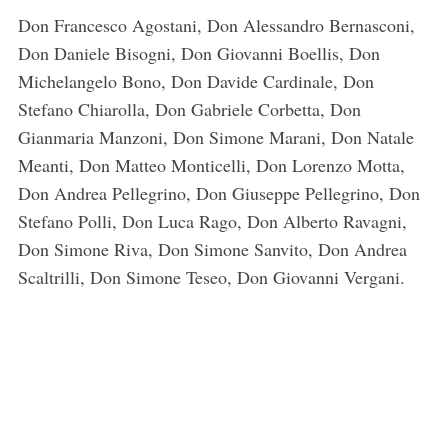
Don Francesco Agostani, Don Alessandro Bernasconi,
Don Daniele Bisogni, Don Giovanni Boellis, Don
Michelangelo Bono, Don Davide Cardinale, Don
Stefano Chiarolla, Don Gabriele Corbetta, Don
Gianmaria Manzoni, Don Simone Marani, Don Natale
Meanti, Don Matteo Monticelli, Don Lorenzo Motta,
Don Andrea Pellegrino, Don Giuseppe Pellegrino, Don
Stefano Polli, Don Luca Rago, Don Alberto Ravagni,
Don Simone Riva, Don Simone Sanvito, Don Andrea
Scaltrilli, Don Simone Teseo, Don Giovanni Vergani.