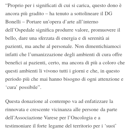
“Proprio per i significati di cui si carica, questo dono è
ancora più gradito – ha tenuto a sottolineare il DG
Bonelli – Portare un’opera d’arte all’interno
dell’Ospedale significa produrre valore, promuovere il
bello, dare una sferzata di energia e di serenità ai
pazienti, ma anche al personale. Non dimentichiamoci
infatti che l’umanizzazione degli ambienti di cura offre
benefici ai pazienti, certo, ma ancora di più a coloro che
questi ambienti li vivono tutti i giorni e che, in questo
periodo più che mai hanno bisogno di ogni attenzione e
‘cura’ possibile”.
Questa donazione al contempo va ad enfatizzare la
rinnovata e crescente vicinanza alle persone da parte
dell’Associazione Varese per l’Oncologia e a
testimoniare il forte legame del territorio per i ‘suoi’