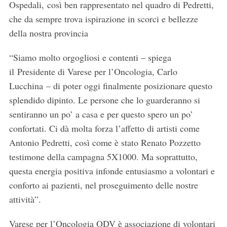
Ospedali, così ben rappresentato nel quadro di Pedretti,
che da sempre trova ispirazione in scorci e bellezze
della nostra provincia
“Siamo molto orgogliosi e contenti – spiega
il Presidente di Varese per l’Oncologia, Carlo
Lucchina – di poter oggi finalmente posizionare questo
splendido dipinto. Le persone che lo guarderanno si
sentiranno un po’ a casa e per questo spero un po’
confortati. Ci dà molta forza l’affetto di artisti come
Antonio Pedretti, così come è stato Renato Pozzetto
testimone della campagna 5X1000. Ma soprattutto,
questa energia positiva infonde entusiasmo a volontari e
conforto ai pazienti, nel proseguimento delle nostre
attività”.
Varese per l’Oncologia ODV è associazione di volontari