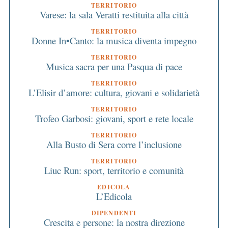
TERRITORIO
Varese: la sala Veratti restituita alla città
TERRITORIO
Donne In•Canto: la musica diventa impegno
TERRITORIO
Musica sacra per una Pasqua di pace
TERRITORIO
L’Elisir d’amore: cultura, giovani e solidarietà
TERRITORIO
Trofeo Garbosi: giovani, sport e rete locale
TERRITORIO
Alla Busto di Sera corre l’inclusione
TERRITORIO
Liuc Run: sport, territorio e comunità
EDICOLA
L’Edicola
DIPENDENTI
Crescita e persone: la nostra direzione