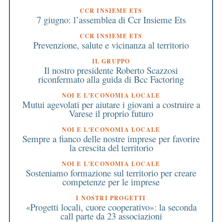
CCR INSIEME ETS
7 giugno: l’assemblea di Ccr Insieme Ets
CCR INSIEME ETS
Prevenzione, salute e vicinanza al territorio
IL GRUPPO
Il nostro presidente Roberto Scazzosi
riconfermato alla guida di Bcc Factoring
NOI E L'ECONOMIA LOCALE
Mutui agevolati per aiutare i giovani a costruire a
Varese il proprio futuro
NOI E L'ECONOMIA LOCALE
Sempre a fianco delle nostre imprese per favorire
la crescita del territorio
NOI E L'ECONOMIA LOCALE
Sosteniamo formazione sul territorio per creare
competenze per le imprese
I NOSTRI PROGETTI
«Progetti locali, cuore cooperativo»: la seconda
call parte da 23 associazioni