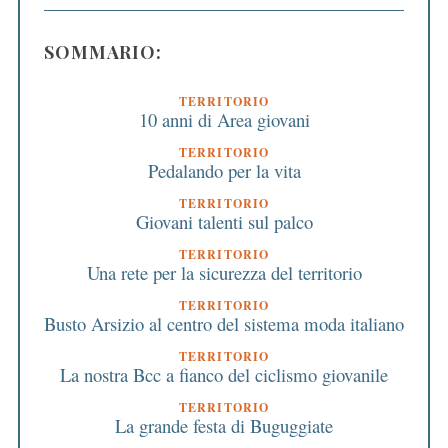
SOMMARIO:
TERRITORIO
10 anni di Area giovani
TERRITORIO
Pedalando per la vita
TERRITORIO
Giovani talenti sul palco
TERRITORIO
Una rete per la sicurezza del territorio
TERRITORIO
Busto Arsizio al centro del sistema moda italiano
TERRITORIO
La nostra Bcc a fianco del ciclismo giovanile
TERRITORIO
La grande festa di Buguggiate