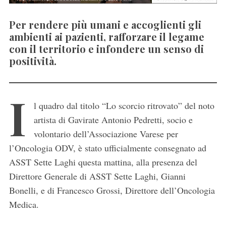
Per rendere più umani e accoglienti gli
ambienti ai pazienti, rafforzare il legame
con il territorio e infondere un senso di
positività.
I
l quadro dal titolo “Lo scorcio ritrovato” del noto
artista di Gavirate Antonio Pedretti, socio e
volontario dell’Associazione Varese per
l’Oncologia ODV, è stato ufficialmente consegnato ad
ASST Sette Laghi questa mattina, alla presenza del
Direttore Generale di ASST Sette Laghi, Gianni
Bonelli, e di Francesco Grossi, Direttore dell’Oncologia
Medica.