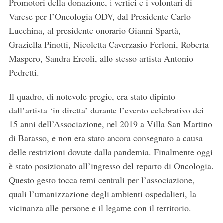
Promotori della donazione, i vertici e i volontari di
Varese per l’Oncologia ODV, dal Presidente Carlo
Lucchina, al presidente onorario Gianni Spartà,
Graziella Pinotti, Nicoletta Caverzasio Ferloni, Roberta
Maspero, Sandra Ercoli, allo stesso artista Antonio
Pedretti.
Il quadro, di notevole pregio, era stato dipinto
dall’artista ‘in diretta’ durante l’evento celebrativo dei
15 anni dell’Associazione, nel 2019 a Villa San Martino
di Barasso, e non era stato ancora consegnato a causa
delle restrizioni dovute dalla pandemia. Finalmente oggi
è stato posizionato all’ingresso del reparto di Oncologia.
Questo gesto tocca temi centrali per l’associazione,
quali l’umanizzazione degli ambienti ospedalieri, la
vicinanza alle persone e il legame con il territorio.