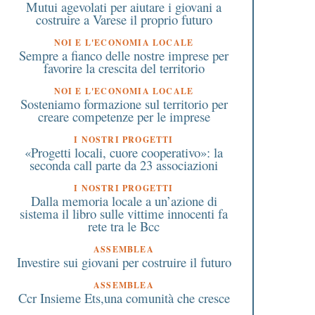
Mutui agevolati per aiutare i giovani a
costruire a Varese il proprio futuro
NOI E L'ECONOMIA LOCALE
Sempre a fianco delle nostre imprese per
favorire la crescita del territorio
NOI E L'ECONOMIA LOCALE
Sosteniamo formazione sul territorio per
creare competenze per le imprese
I NOSTRI PROGETTI
«Progetti locali, cuore cooperativo»: la
seconda call parte da 23 associazioni
I NOSTRI PROGETTI
Dalla memoria locale a un’azione di
sistema il libro sulle vittime innocenti fa
rete tra le Bcc
ASSEMBLEA
Investire sui giovani per costruire il futuro
ASSEMBLEA
Ccr Insieme Ets,una comunità che cresce