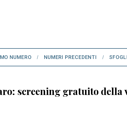
IMO NUMERO
NUMERI PRECEDENTI
SFOGL
o: screening gratuito della vi