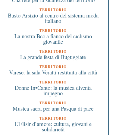
TERRITORIO
Busto Arsizio al centro del sistema moda
italiano
TERRITORIO
La nostra Bcc a fianco del ciclismo
giovanile
TERRITORIO
La grande festa di Buguggiate
TERRITORIO
Varese: la sala Veratti restituita alla città
TERRITORIO
Donne In•Canto: la musica diventa
impegno
TERRITORIO
Musica sacra per una Pasqua di pace
TERRITORIO
L’Elisir d’amore: cultura, giovani e
solidarietà