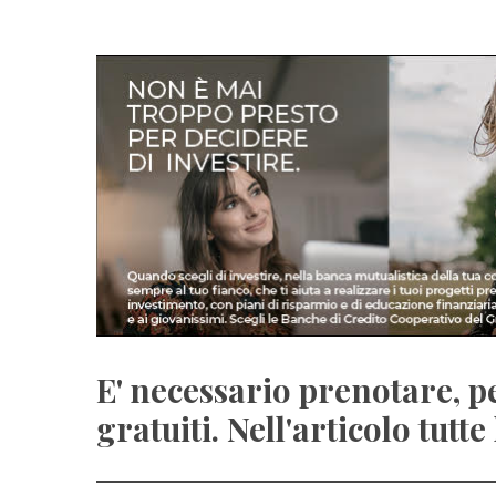
E' necessario prenotare, p
gratuiti. Nell'articolo tutt