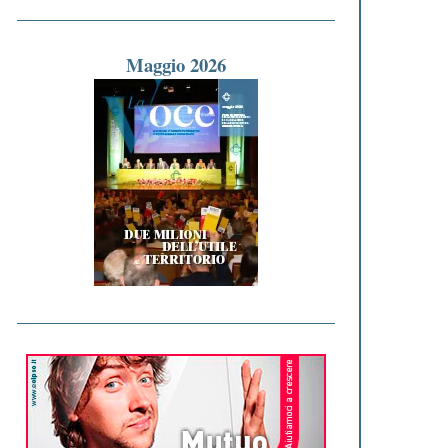
Maggio 2026