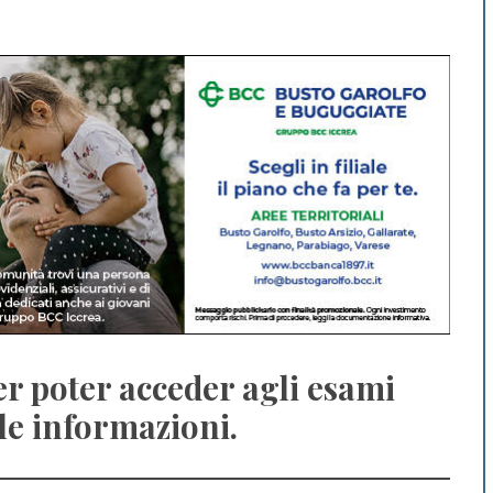
er poter acceder agli esami
e le informazioni.