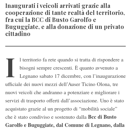
Inaugurati i veicoli arrivati grazie alla
cooperazione di tante realtà del territorio,
fra cui la BCC di Busto Garolfo e
Buguggiate, e alla donazione di un privato
cittadino
I
l territorio fa rete quando si tratta di rispondere a
bisogni sempre crescenti. È quanto avvenuto a
Legnano sabato 17 dicembre, con l’inaugurazione
ufficiale dei nuovi mezzi dell’Auser Ticino Olona, tre
nuovi veicoli che andranno a potenziare e migliorare i
servizi di trasporto offerti dall’associazione. Uno è stato
acquistato grazie al un progetto di “mobilità sociale”
Bcc di Busto
che è stato condiviso e sostenuto dalla
Garolfo e Buguggiate, dal Comune di Legnano, dalla