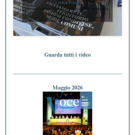
Cookie Policy
ACCETTO
Guarda tutti i video
Maggio 2026