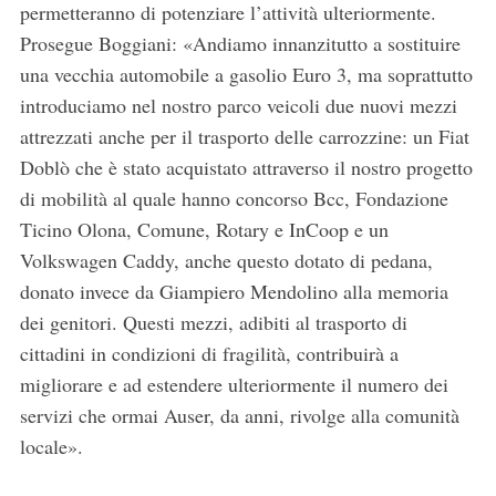
permetteranno di potenziare l’attività ulteriormente.
Prosegue Boggiani: «Andiamo innanzitutto a sostituire
una vecchia automobile a gasolio Euro 3, ma soprattutto
introduciamo nel nostro parco veicoli due nuovi mezzi
attrezzati anche per il trasporto delle carrozzine: un Fiat
Doblò che è stato acquistato attraverso il nostro progetto
di mobilità al quale hanno concorso Bcc, Fondazione
Ticino Olona, Comune, Rotary e InCoop e un
Volkswagen Caddy, anche questo dotato di pedana,
donato invece da Giampiero Mendolino alla memoria
dei genitori. Questi mezzi, adibiti al trasporto di
cittadini in condizioni di fragilità, contribuirà a
migliorare e ad estendere ulteriormente il numero dei
servizi che ormai Auser, da anni, rivolge alla comunità
locale».