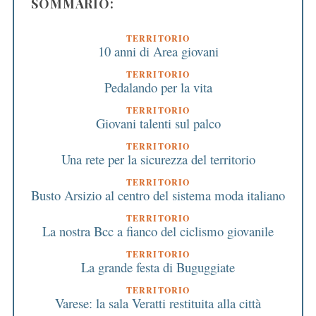
SOMMARIO:
TERRITORIO
10 anni di Area giovani
TERRITORIO
Pedalando per la vita
TERRITORIO
Giovani talenti sul palco
TERRITORIO
Una rete per la sicurezza del territorio
TERRITORIO
Busto Arsizio al centro del sistema moda italiano
TERRITORIO
La nostra Bcc a fianco del ciclismo giovanile
TERRITORIO
La grande festa di Buguggiate
TERRITORIO
Varese: la sala Veratti restituita alla città