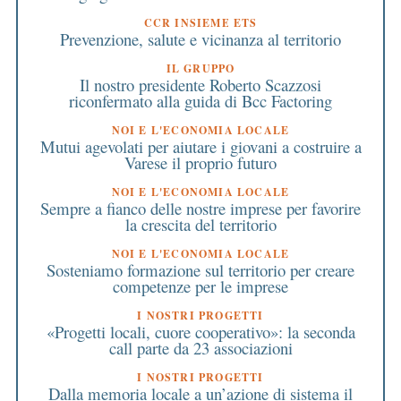
CCR INSIEME ETS
Prevenzione, salute e vicinanza al territorio
IL GRUPPO
Il nostro presidente Roberto Scazzosi
riconfermato alla guida di Bcc Factoring
NOI E L'ECONOMIA LOCALE
Mutui agevolati per aiutare i giovani a costruire a
Varese il proprio futuro
NOI E L'ECONOMIA LOCALE
Sempre a fianco delle nostre imprese per favorire
la crescita del territorio
NOI E L'ECONOMIA LOCALE
Sosteniamo formazione sul territorio per creare
competenze per le imprese
I NOSTRI PROGETTI
«Progetti locali, cuore cooperativo»: la seconda
call parte da 23 associazioni
I NOSTRI PROGETTI
Dalla memoria locale a un’azione di sistema il