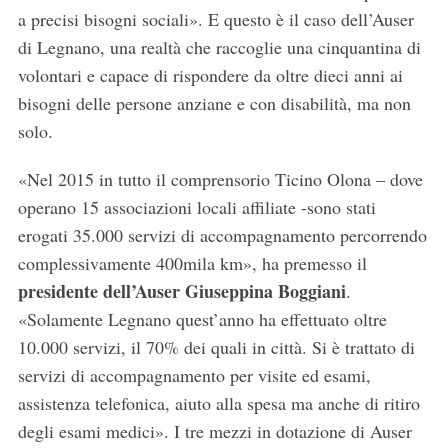
a precisi bisogni sociali». E questo è il caso dell’Auser
di Legnano, una realtà che raccoglie una cinquantina di
volontari e capace di rispondere da oltre dieci anni ai
bisogni delle persone anziane e con disabilità, ma non
solo.
«Nel 2015 in tutto il comprensorio Ticino Olona – dove
operano 15 associazioni locali affiliate -sono stati
erogati 35.000 servizi di accompagnamento percorrendo
complessivamente 400mila km», ha premesso il
presidente dell’Auser Giuseppina Boggiani
.
«Solamente Legnano quest’anno ha effettuato oltre
10.000 servizi, il 70% dei quali in città. Si è trattato di
servizi di accompagnamento per visite ed esami,
assistenza telefonica, aiuto alla spesa ma anche di ritiro
degli esami medici». I tre mezzi in dotazione di Auser