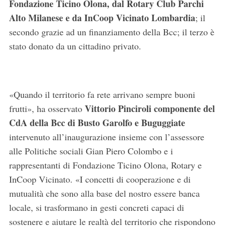
Fondazione Ticino Olona, dal Rotary Club Parchi
Alto Milanese e da InCoop Vicinato Lombardia
; il
secondo grazie ad un finanziamento della Bcc; il terzo è
stato donato da un cittadino privato.
«Quando il territorio fa rete arrivano sempre buoni
Vittorio Pinciroli componente del
frutti», ha osservato
CdA della Bcc di Busto Garolfo e Buguggiate
intervenuto all’inaugurazione insieme con l’assessore
alle Politiche sociali Gian Piero Colombo e i
rappresentanti di Fondazione Ticino Olona, Rotary e
InCoop Vicinato. «I concetti di cooperazione e di
mutualità che sono alla base del nostro essere banca
locale, si trasformano in gesti concreti capaci di
sostenere e aiutare le realtà del territorio che rispondono