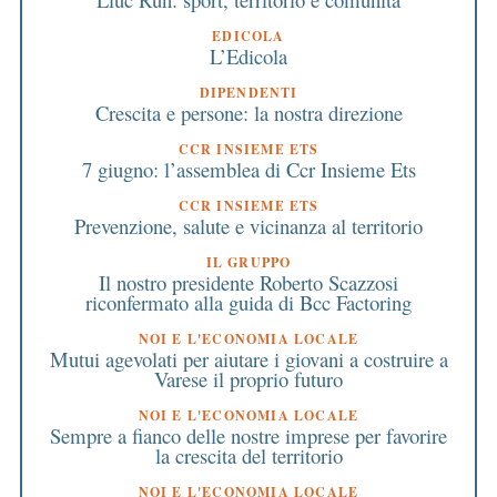
EDICOLA
L’Edicola
DIPENDENTI
Crescita e persone: la nostra direzione
CCR INSIEME ETS
7 giugno: l’assemblea di Ccr Insieme Ets
CCR INSIEME ETS
Prevenzione, salute e vicinanza al territorio
IL GRUPPO
Il nostro presidente Roberto Scazzosi
riconfermato alla guida di Bcc Factoring
NOI E L'ECONOMIA LOCALE
Mutui agevolati per aiutare i giovani a costruire a
Varese il proprio futuro
NOI E L'ECONOMIA LOCALE
Sempre a fianco delle nostre imprese per favorire
la crescita del territorio
NOI E L'ECONOMIA LOCALE