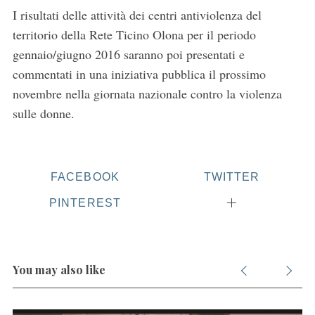
I risultati delle attività dei centri antiviolenza del
territorio della Rete Ticino Olona per il periodo
gennaio/giugno 2016 saranno poi presentati e
commentati in una iniziativa pubblica il prossimo
novembre nella giornata nazionale contro la violenza
sulle donne.
FACEBOOK
TWITTER
PINTEREST
You may also like