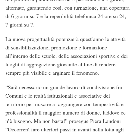
alternate, garantendo così, con turnazione, una copertura
di 6 giorni su 7 e la reperibilità telefonica 24 ore su 24,
7 giorni su 7.
La nuova progettualità potenzierà quest’anno le attività
di sensibilizzazione, promozione e formazione
all’interno delle scuole, delle associazioni sportive e dei
luoghi di aggregazione giovanile al fine di rendere
sempre più visibile e arginare il fenomeno.
“Sarà necessario un grande lavoro di condivisione fra
Comuni e le realtà istituzionali e associative del
territorio per riuscire a raggiungere con tempestività e
professionalità il maggior numero di donne, laddove ce
n’è bisogno. Ma non basta!” prosegue Piera Landoni
“Occorrerà fare ulteriori passi in avanti nella lotta agli