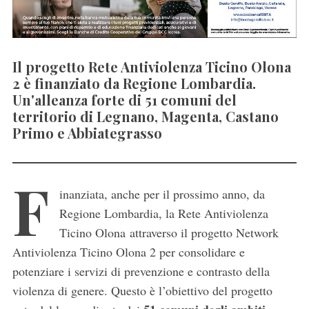
Il progetto Rete Antiviolenza Ticino Olona
2 è finanziato da Regione Lombardia.
Un'alleanza forte di 51 comuni del
territorio di Legnano, Magenta, Castano
Primo e Abbiategrasso
F
inanziata, anche per il prossimo anno, da
Regione Lombardia, la Rete Antiviolenza
Ticino Olona
attraverso il progetto Network
Antiviolenza Ticino Olona 2 per consolidare e
potenziare i servizi di prevenzione e contrasto della
violenza di genere. Questo è l’obiettivo del progetto