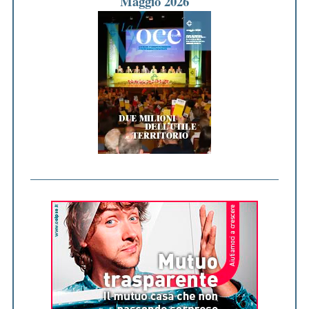
Maggio 2026