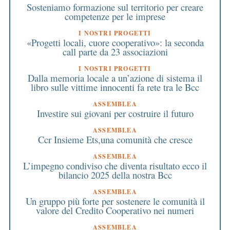
Sosteniamo formazione sul territorio per creare
competenze per le imprese
I NOSTRI PROGETTI
«Progetti locali, cuore cooperativo»: la seconda
call parte da 23 associazioni
I NOSTRI PROGETTI
Dalla memoria locale a un’azione di sistema il
libro sulle vittime innocenti fa rete tra le Bcc
ASSEMBLEA
Investire sui giovani per costruire il futuro
ASSEMBLEA
Ccr Insieme Ets,una comunità che cresce
ASSEMBLEA
L’impegno condiviso che diventa risultato ecco il
bilancio 2025 della nostra Bcc
ASSEMBLEA
Un gruppo più forte per sostenere le comunità il
valore del Credito Cooperativo nei numeri
ASSEMBLEA