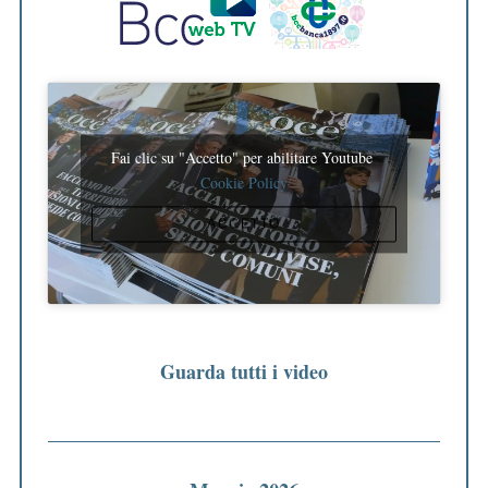
Fai clic su "Accetto" per abilitare Youtube
Cookie Policy
ACCETTO
Guarda tutti i video