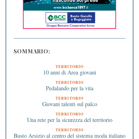
SOMMARIO:
TERRITORIO
10 anni di Area giovani
TERRITORIO
Pedalando per la vita
TERRITORIO
Giovani talenti sul palco
TERRITORIO
Una rete per la sicurezza del territorio
TERRITORIO
Busto Arsizio al centro del sistema moda italiano