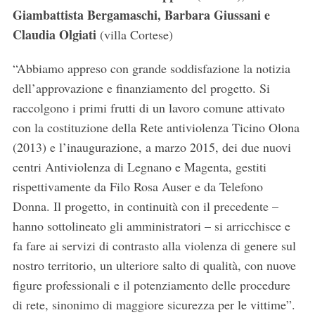
Giambattista Bergamaschi, Barbara Giussani e
Claudia Olgiati
(villa Cortese)
“Abbiamo appreso con grande soddisfazione la notizia
dell’approvazione e finanziamento del progetto. Si
raccolgono i primi frutti di un lavoro comune attivato
con la costituzione della Rete antiviolenza Ticino Olona
(2013) e l’inaugurazione, a marzo 2015, dei due nuovi
centri Antiviolenza di Legnano e Magenta, gestiti
rispettivamente da Filo Rosa Auser e da Telefono
Donna. Il progetto, in continuità con il precedente –
hanno sottolineato gli amministratori – si arricchisce e
fa fare ai servizi di contrasto alla violenza di genere sul
nostro territorio, un ulteriore salto di qualità, con nuove
figure professionali e il potenziamento delle procedure
di rete, sinonimo di maggiore sicurezza per le vittime”.