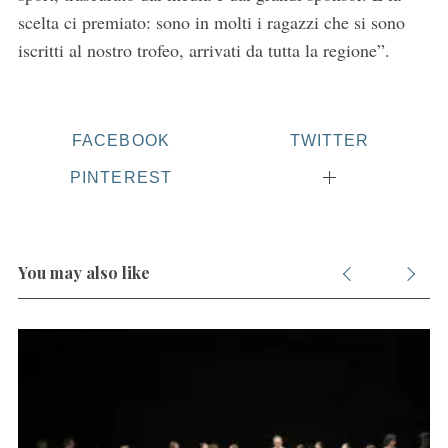
scelta ci premiato: sono in molti i ragazzi che si sono
iscritti al nostro trofeo, arrivati da tutta la regione”.
FACEBOOK
TWITTER
PINTEREST
You may also like