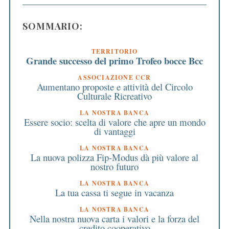
SOMMARIO:
TERRITORIO
Grande successo del primo Trofeo bocce Bcc
ASSOCIAZIONE CCR
Aumentano proposte e attività del Circolo
Culturale Ricreativo
LA NOSTRA BANCA
Essere socio: scelta di valore che apre un mondo
di vantaggi
LA NOSTRA BANCA
La nuova polizza Fip-Modus dà più valore al
nostro futuro
LA NOSTRA BANCA
La tua cassa ti segue in vacanza
LA NOSTRA BANCA
Nella nostra nuova carta i valori e la forza del
credito cooperativo