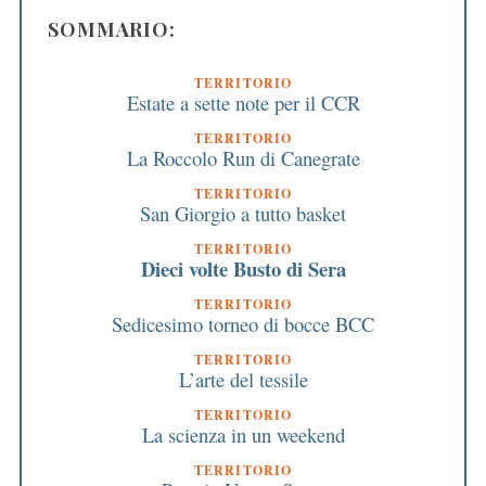
SOMMARIO:
TERRITORIO
Estate a sette note per il CCR
TERRITORIO
La Roccolo Run di Canegrate
TERRITORIO
San Giorgio a tutto basket
TERRITORIO
Dieci volte Busto di Sera
TERRITORIO
Sedicesimo torneo di bocce BCC
TERRITORIO
L’arte del tessile
TERRITORIO
La scienza in un weekend
TERRITORIO