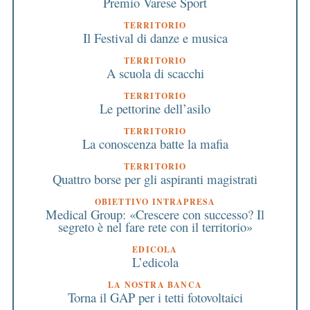
Premio Varese Sport
TERRITORIO
Il Festival di danze e musica
TERRITORIO
A scuola di scacchi
TERRITORIO
Le pettorine dell’asilo
TERRITORIO
La conoscenza batte la mafia
TERRITORIO
Quattro borse per gli aspiranti magistrati
OBIETTIVO INTRAPRESA
Medical Group: «Crescere con successo? Il
segreto è nel fare rete con il territorio»
EDICOLA
L’edicola
LA NOSTRA BANCA
Torna il GAP per i tetti fotovoltaici