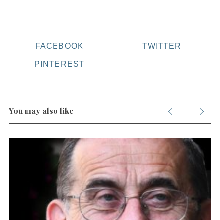
FACEBOOK
TWITTER
PINTEREST
You may also like