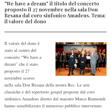
"We have a dream" il titolo del concerto
proposto il 27 novembre nella sala Don
Besana dal coro sinfonico Amadeus. Tema:
il valore del dono
Il valore del dono è
stato al centro del
concerto “We have a
dream” che è stato
proposto il 27
novembre scorso
nella sala Don Besana della nostra Bcc. Le arie
classiche e del repertorio gospel proposte dal coro
sinfonico Amadeus diretto dal maestro Marco Raimondi
hanno sensibilizzato il numeroso pubblico intervenuto