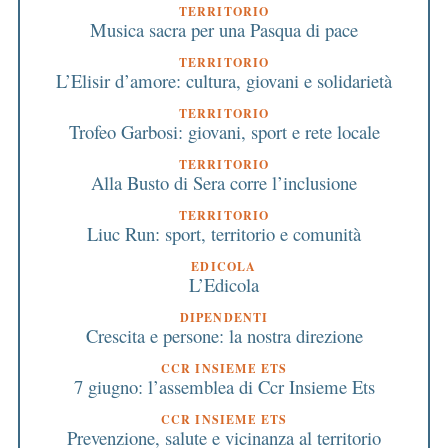
TERRITORIO
Musica sacra per una Pasqua di pace
TERRITORIO
L’Elisir d’amore: cultura, giovani e solidarietà
TERRITORIO
Trofeo Garbosi: giovani, sport e rete locale
TERRITORIO
Alla Busto di Sera corre l’inclusione
TERRITORIO
Liuc Run: sport, territorio e comunità
EDICOLA
L’Edicola
DIPENDENTI
Crescita e persone: la nostra direzione
CCR INSIEME ETS
7 giugno: l’assemblea di Ccr Insieme Ets
CCR INSIEME ETS
Prevenzione, salute e vicinanza al territorio