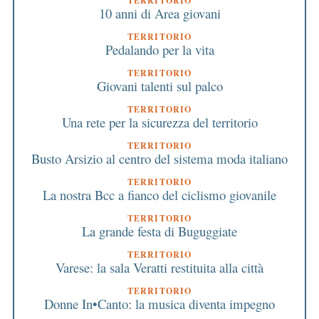
TERRITORIO
10 anni di Area giovani
TERRITORIO
Pedalando per la vita
TERRITORIO
Giovani talenti sul palco
TERRITORIO
Una rete per la sicurezza del territorio
TERRITORIO
Busto Arsizio al centro del sistema moda italiano
TERRITORIO
La nostra Bcc a fianco del ciclismo giovanile
TERRITORIO
La grande festa di Buguggiate
TERRITORIO
Varese: la sala Veratti restituita alla città
TERRITORIO
Donne In•Canto: la musica diventa impegno