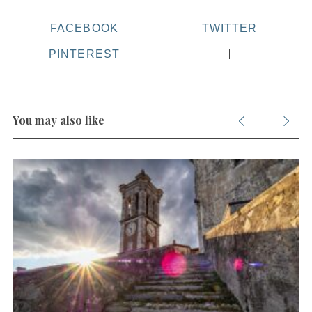
FACEBOOK
TWITTER
PINTEREST
You may also like