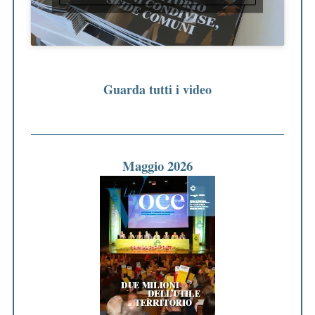
Guarda tutti i video
Maggio 2026