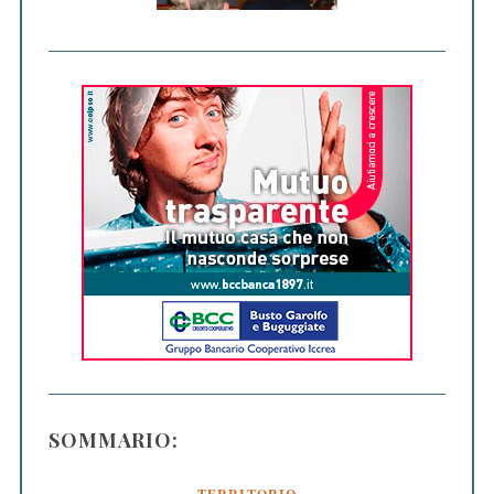
SOMMARIO: