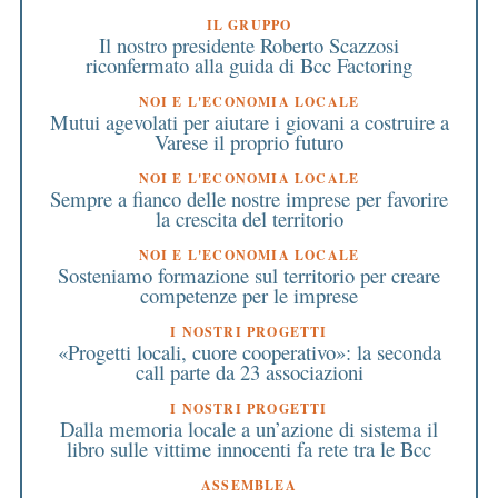
IL GRUPPO
Il nostro presidente Roberto Scazzosi
riconfermato alla guida di Bcc Factoring
NOI E L'ECONOMIA LOCALE
Mutui agevolati per aiutare i giovani a costruire a
Varese il proprio futuro
NOI E L'ECONOMIA LOCALE
Sempre a fianco delle nostre imprese per favorire
la crescita del territorio
NOI E L'ECONOMIA LOCALE
Sosteniamo formazione sul territorio per creare
competenze per le imprese
I NOSTRI PROGETTI
«Progetti locali, cuore cooperativo»: la seconda
call parte da 23 associazioni
I NOSTRI PROGETTI
Dalla memoria locale a un’azione di sistema il
libro sulle vittime innocenti fa rete tra le Bcc
ASSEMBLEA