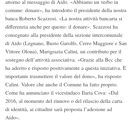
attorno al messaggio di Aido. «Abbiamo un verbo in
comune: donare», ha introdotto il presidente della nostra
banca Roberto Scazzosi. «La nostra attività bancaria si
differenzia anche per questo: il donare». Scazzosi ha
consegnato alla presidente della sezione intercomunale
di Aido (Legnano, Busto Garolfo, Cerro Maggiore e San
Vittore Olona), Marigrazia Calini, un contributo per il
sostegno dell’attività associativa. «Grazie alla Bcc che
ha aderito e risposto positivamente a questa iniziativa. È
importante trasmettere il valore del dono», ha risposto
Calini. Valore che anche il Comune ha fatto proprio.
Come ha annunciato il vicesindaco Ilaria Cova: «Dal
2016, al momento del rinnovo o del rilascio della carta
di identità, ai cittadini sarà proposta l’adesione ad
Aido».