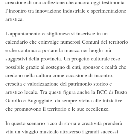
creazione di una collezione che ancora oggi testimonia
l’incontro tra innovazione industriale e sperimentazione
artistica.
L’appuntamento castiglionese si inserisce in un
calendario che coinvolge numerosi Comuni del territorio
e che continua a portare la musica nei luoghi più
suggestivi della provincia. Un progetto culturale reso
possibile grazie al sostegno di enti, sponsor e realtà che
credono nella cultura come occasione di incontro,
crescita e valorizzazione del patrimonio storico e
artistico locale. Tra questi figura anche la BCC di Busto
Garolfo e Buguggiate, da sempre vicina alle iniziative
che promuovono il territorio e le sue eccellenze.
In questo scenario ricco di storia e creatività prenderà
vita un viaggio musicale attraverso i grandi successi