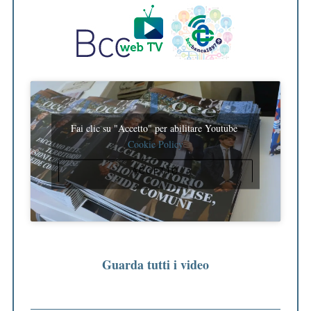
Fai clic su "Accetto" per abilitare Youtube
Cookie Policy
ACCETTO
Guarda tutti i video