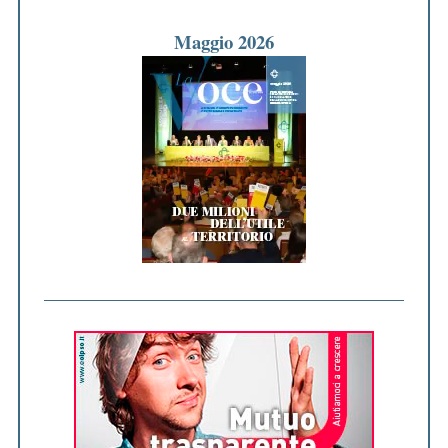
Maggio 2026