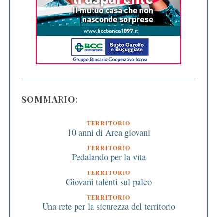
SOMMARIO:
TERRITORIO
10 anni di Area giovani
TERRITORIO
Pedalando per la vita
TERRITORIO
Giovani talenti sul palco
TERRITORIO
Una rete per la sicurezza del territorio