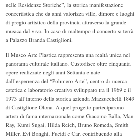
nelle Residenze Storiche”, la storica manifestazione
concertistica che da anni valorizza ville, dimore e luoghi
di pregio artistico della provincia attraverso la grande
musica dal vivo. In caso di maltempo il concerto si terrà
a Palazzo Branda Castiglioni.
Il Museo Arte Plastica rappresenta una realtà unica nel
panorama culturale italiano. Custodisce oltre cinquanta
opere realizzate negli anni Settanta e nate
dall’esperienza del “Polimero Arte”, centro di ricerca
estetica e laboratorio creativo sviluppato tra il 1969 e il
1973 all’interno della storica azienda Mazzucchelli 1849
di Castiglione Olona. A quel progetto parteciparono
artisti di fama internazionale come Giacomo Balla, Man
Ray, Kumi Sugai, Hilda Reich, Bruno Romeda, Smith
Miller, Evi Bonghi, Fucidi e Car, contribuendo alla