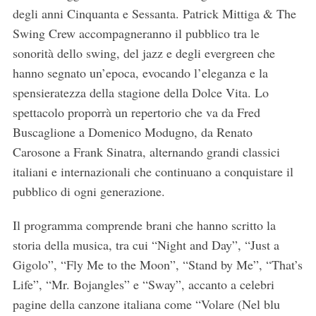
degli anni Cinquanta e Sessanta. Patrick Mittiga & The
Swing Crew accompagneranno il pubblico tra le
sonorità dello swing, del jazz e degli evergreen che
hanno segnato un’epoca, evocando l’eleganza e la
spensieratezza della stagione della Dolce Vita. Lo
spettacolo proporrà un repertorio che va da Fred
Buscaglione a Domenico Modugno, da Renato
Carosone a Frank Sinatra, alternando grandi classici
italiani e internazionali che continuano a conquistare il
pubblico di ogni generazione.
Il programma comprende brani che hanno scritto la
storia della musica, tra cui “Night and Day”, “Just a
Gigolo”, “Fly Me to the Moon”, “Stand by Me”, “That’s
Life”, “Mr. Bojangles” e “Sway”, accanto a celebri
pagine della canzone italiana come “Volare (Nel blu