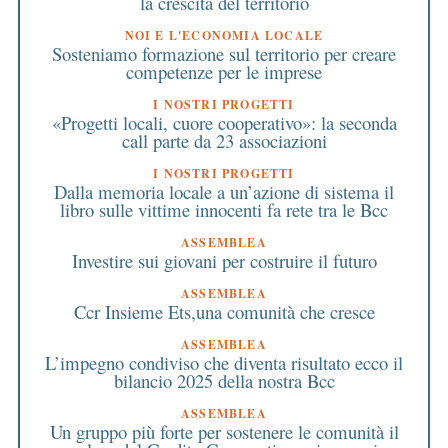
la crescita del territorio
NOI E L'ECONOMIA LOCALE
Sosteniamo formazione sul territorio per creare
competenze per le imprese
I NOSTRI PROGETTI
«Progetti locali, cuore cooperativo»: la seconda
call parte da 23 associazioni
I NOSTRI PROGETTI
Dalla memoria locale a un’azione di sistema il
libro sulle vittime innocenti fa rete tra le Bcc
ASSEMBLEA
Investire sui giovani per costruire il futuro
ASSEMBLEA
Ccr Insieme Ets,una comunità che cresce
ASSEMBLEA
L’impegno condiviso che diventa risultato ecco il
bilancio 2025 della nostra Bcc
ASSEMBLEA
Un gruppo più forte per sostenere le comunità il