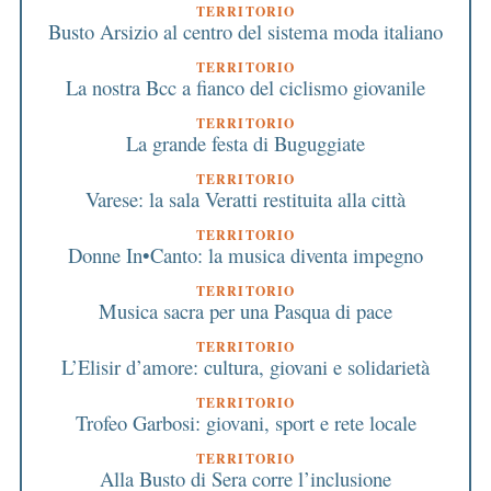
TERRITORIO
Busto Arsizio al centro del sistema moda italiano
TERRITORIO
La nostra Bcc a fianco del ciclismo giovanile
TERRITORIO
La grande festa di Buguggiate
TERRITORIO
Varese: la sala Veratti restituita alla città
TERRITORIO
Donne In•Canto: la musica diventa impegno
TERRITORIO
Musica sacra per una Pasqua di pace
TERRITORIO
L’Elisir d’amore: cultura, giovani e solidarietà
TERRITORIO
Trofeo Garbosi: giovani, sport e rete locale
TERRITORIO
Alla Busto di Sera corre l’inclusione