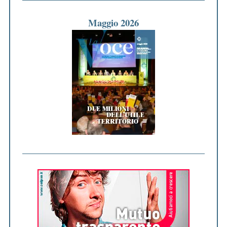
Maggio 2026