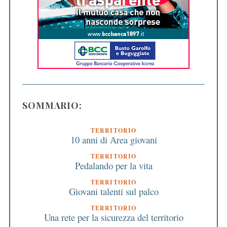
SOMMARIO:
TERRITORIO
10 anni di Area giovani
TERRITORIO
Pedalando per la vita
TERRITORIO
Giovani talenti sul palco
TERRITORIO
Una rete per la sicurezza del territorio