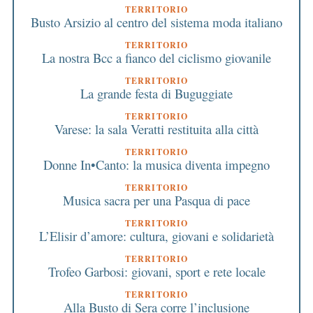
TERRITORIO
Busto Arsizio al centro del sistema moda italiano
TERRITORIO
La nostra Bcc a fianco del ciclismo giovanile
TERRITORIO
La grande festa di Buguggiate
TERRITORIO
Varese: la sala Veratti restituita alla città
TERRITORIO
Donne In•Canto: la musica diventa impegno
TERRITORIO
Musica sacra per una Pasqua di pace
TERRITORIO
L’Elisir d’amore: cultura, giovani e solidarietà
TERRITORIO
Trofeo Garbosi: giovani, sport e rete locale
TERRITORIO
Alla Busto di Sera corre l’inclusione