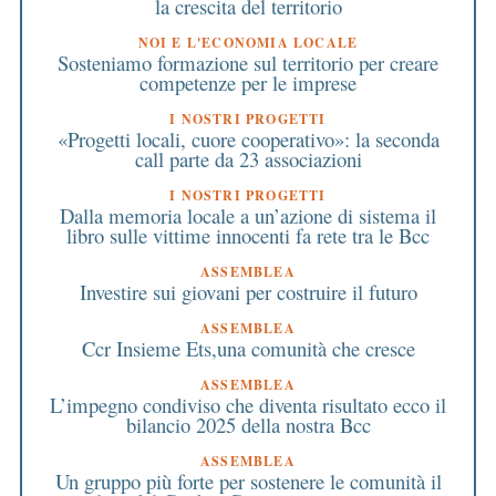
la crescita del territorio
NOI E L'ECONOMIA LOCALE
Sosteniamo formazione sul territorio per creare
competenze per le imprese
I NOSTRI PROGETTI
«Progetti locali, cuore cooperativo»: la seconda
call parte da 23 associazioni
I NOSTRI PROGETTI
Dalla memoria locale a un’azione di sistema il
libro sulle vittime innocenti fa rete tra le Bcc
ASSEMBLEA
Investire sui giovani per costruire il futuro
ASSEMBLEA
Ccr Insieme Ets,una comunità che cresce
ASSEMBLEA
L’impegno condiviso che diventa risultato ecco il
bilancio 2025 della nostra Bcc
ASSEMBLEA
Un gruppo più forte per sostenere le comunità il