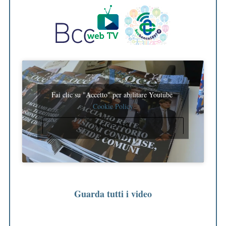
Fai clic su "Accetto" per abilitare Youtube
Cookie Policy
ACCETTO
Guarda tutti i video