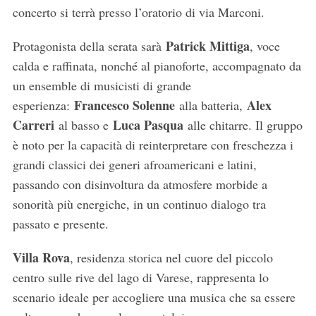
concerto si terrà presso l’oratorio di via Marconi.
Patrick Mittiga
Protagonista della serata sarà
, voce
calda e raffinata, nonché al pianoforte, accompagnato da
un ensemble di musicisti di grande
Francesco Solenne
Alex
esperienza:
alla batteria,
Carreri
Luca Pasqua
al basso e
alle chitarre. Il gruppo
è noto per la capacità di reinterpretare con freschezza i
grandi classici dei generi afroamericani e latini,
passando con disinvoltura da atmosfere morbide a
sonorità più energiche, in un continuo dialogo tra
passato e presente.
Villa Rova
, residenza storica nel cuore del piccolo
centro sulle rive del lago di Varese, rappresenta lo
scenario ideale per accogliere una musica che sa essere