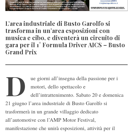
L’area industriale di Busto Garolfo si
trasforma in un’area esposizioni con
musica e cibo, e diventerà un circuito di
gara per il 1° Formula Driver AICS – Busto
Grand Prix
D
ue giorni all’insegna della passione per i
motori, dello spettacolo e
dell’intrattenimento. Sabato 20 e domenica
21 giugno l’area industriale di Busto Garolfo si
trasformerà in un grande villaggio dedicato
all’automotive con l’AMP Motor Festival,
manifestazione che unirà esposizioni, attività per il