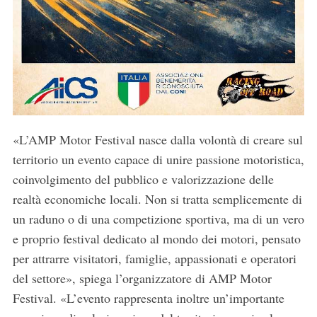
«L’AMP Motor Festival nasce dalla volontà di creare sul
territorio un evento capace di unire passione motoristica,
coinvolgimento del pubblico e valorizzazione delle
realtà economiche locali. Non si tratta semplicemente di
un raduno o di una competizione sportiva, ma di un vero
e proprio festival dedicato al mondo dei motori, pensato
per attrarre visitatori, famiglie, appassionati e operatori
del settore», spiega l’organizzatore di AMP Motor
Festival. «L’evento rappresenta inoltre un’importante