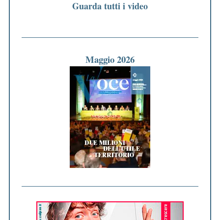
Guarda tutti i video
Maggio 2026