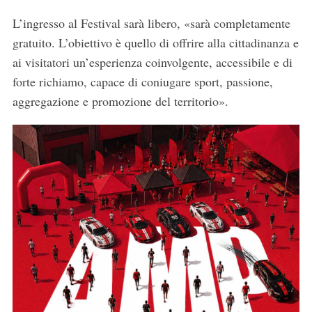
L’ingresso al Festival sarà libero, «sarà completamente
gratuito. L’obiettivo è quello di offrire alla cittadinanza e
ai visitatori un’esperienza coinvolgente, accessibile e di
forte richiamo, capace di coniugare sport, passione,
aggregazione e promozione del territorio».