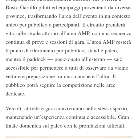
Busto Garolfo piloti ed equipaggi provenienti da diverse
province, trasformando l’area dell’evento in un contesto
unico per pubblico e partecipanti. Il circuito prenderà
vita sulle strade attorno all’area AMP, con una sequenza
continua di prove e sessioni di gara. L’area AMP resterà
il punto di riferimento per pubblico, stand e palco,
mentre il paddock — posizionato all’esterno — sarà
accessibile per permettere a tutti di osservare da vicino
vetture e preparazione tra una manche e l’altra. Il
pubblico potrà seguire la competizione nelle aree
dedicate.
Veicoli, attività e gara convivranno nello stesso spazio,
mantenendo un’esperienza continua e accessibile. Gran
finale domenica sul palco con le premiazioni ufficiali.