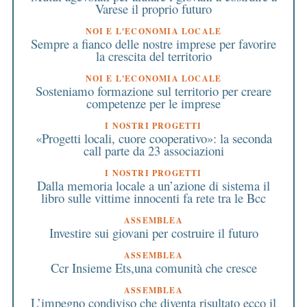
Varese il proprio futuro
NOI E L'ECONOMIA LOCALE
Sempre a fianco delle nostre imprese per favorire
la crescita del territorio
NOI E L'ECONOMIA LOCALE
Sosteniamo formazione sul territorio per creare
competenze per le imprese
I NOSTRI PROGETTI
«Progetti locali, cuore cooperativo»: la seconda
call parte da 23 associazioni
I NOSTRI PROGETTI
Dalla memoria locale a un’azione di sistema il
libro sulle vittime innocenti fa rete tra le Bcc
ASSEMBLEA
Investire sui giovani per costruire il futuro
ASSEMBLEA
Ccr Insieme Ets,una comunità che cresce
ASSEMBLEA
L’impegno condiviso che diventa risultato ecco il