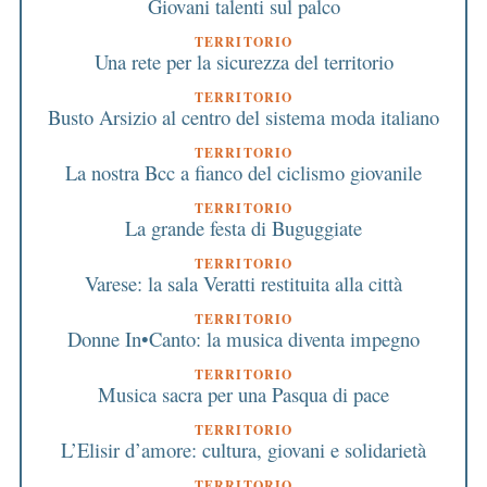
Giovani talenti sul palco
TERRITORIO
Una rete per la sicurezza del territorio
TERRITORIO
Busto Arsizio al centro del sistema moda italiano
TERRITORIO
La nostra Bcc a fianco del ciclismo giovanile
TERRITORIO
La grande festa di Buguggiate
TERRITORIO
Varese: la sala Veratti restituita alla città
TERRITORIO
Donne In•Canto: la musica diventa impegno
TERRITORIO
Musica sacra per una Pasqua di pace
TERRITORIO
L’Elisir d’amore: cultura, giovani e solidarietà
TERRITORIO