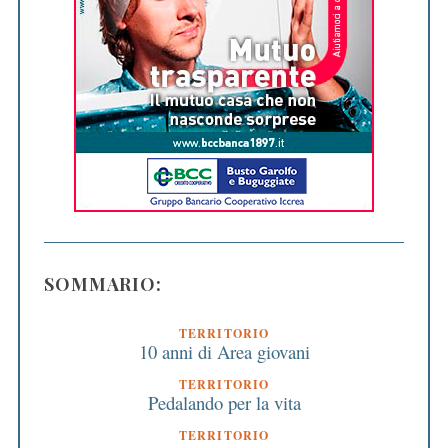
SOMMARIO:
TERRITORIO
10 anni di Area giovani
TERRITORIO
Pedalando per la vita
TERRITORIO