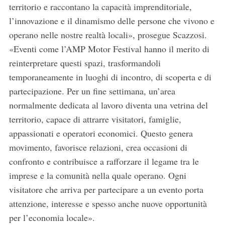
territorio e raccontano la capacità imprenditoriale,
l’innovazione e il dinamismo delle persone che vivono e
operano nelle nostre realtà locali», prosegue Scazzosi.
«Eventi come l’AMP Motor Festival hanno il merito di
reinterpretare questi spazi, trasformandoli
temporaneamente in luoghi di incontro, di scoperta e di
partecipazione. Per un fine settimana, un’area
normalmente dedicata al lavoro diventa una vetrina del
territorio, capace di attrarre visitatori, famiglie,
appassionati e operatori economici. Questo genera
movimento, favorisce relazioni, crea occasioni di
confronto e contribuisce a rafforzare il legame tra le
imprese e la comunità nella quale operano. Ogni
visitatore che arriva per partecipare a un evento porta
attenzione, interesse e spesso anche nuove opportunità
per l’economia locale».