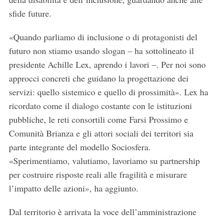
sfide future.
«Quando parliamo di inclusione o di protagonisti del
futuro non stiamo usando slogan – ha sottolineato il
presidente Achille Lex, aprendo i lavori –. Per noi sono
approcci concreti che guidano la progettazione dei
servizi: quello sistemico e quello di prossimità». Lex ha
ricordato come il dialogo costante con le istituzioni
pubbliche, le reti consortili come Farsi Prossimo e
Comunità Brianza e gli attori sociali dei territori sia
parte integrante del modello Sociosfera.
«Sperimentiamo, valutiamo, lavoriamo su partnership
per costruire risposte reali alle fragilità e misurare
l’impatto delle azioni», ha aggiunto.
Dal territorio è arrivata la voce dell’amministrazione