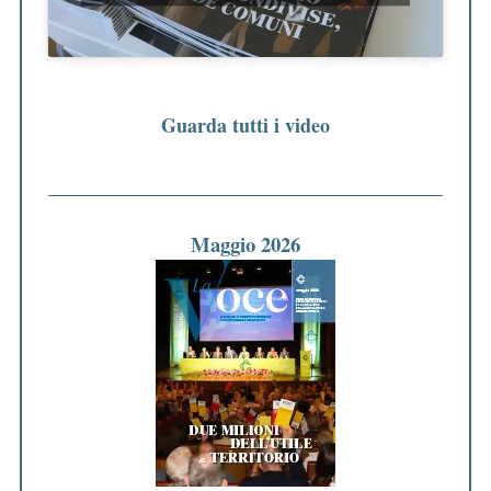
Guarda tutti i video
Maggio 2026