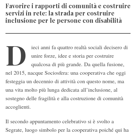
Favorire i rapporti di comunità e costruire
servizi in rete: la strada per costruire
inclusione per le persone con disabilità
D
ieci anni fa quattro realtà sociali decisero di
unire forze, idee e storia per costruire
qualcosa di più grande. Da quella fusione,
nel 2015, nacque Sociosfera: una cooperativa che oggi
festeggia un decennio di attività con questo nome, ma
una vita molto più lunga dedicata all’inclusione, al
sostegno delle fragilità e alla costruzione di comunità
accoglienti.
Il secondo appuntamento celebrativo si è svolto a
Segrate, luogo simbolo per la cooperativa poiché qui ha