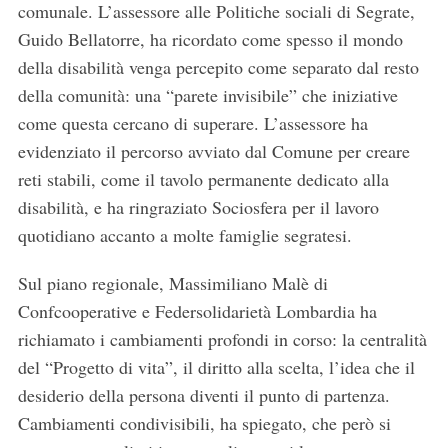
comunale. L’assessore alle Politiche sociali di Segrate,
Guido Bellatorre, ha ricordato come spesso il mondo
della disabilità venga percepito come separato dal resto
della comunità: una “parete invisibile” che iniziative
come questa cercano di superare. L’assessore ha
evidenziato il percorso avviato dal Comune per creare
reti stabili, come il tavolo permanente dedicato alla
disabilità, e ha ringraziato Sociosfera per il lavoro
quotidiano accanto a molte famiglie segratesi.
Sul piano regionale, Massimiliano Malè di
Confcooperative e Federsolidarietà Lombardia ha
richiamato i cambiamenti profondi in corso: la centralità
del “Progetto di vita”, il diritto alla scelta, l’idea che il
desiderio della persona diventi il punto di partenza.
Cambiamenti condivisibili, ha spiegato, che però si