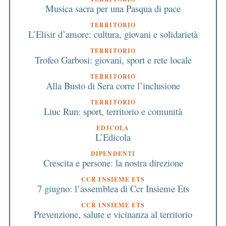
Musica sacra per una Pasqua di pace
TERRITORIO
L’Elisir d’amore: cultura, giovani e solidarietà
TERRITORIO
Trofeo Garbosi: giovani, sport e rete locale
TERRITORIO
Alla Busto di Sera corre l’inclusione
TERRITORIO
Liuc Run: sport, territorio e comunità
EDICOLA
L’Edicola
DIPENDENTI
Crescita e persone: la nostra direzione
CCR INSIEME ETS
7 giugno: l’assemblea di Ccr Insieme Ets
CCR INSIEME ETS
Prevenzione, salute e vicinanza al territorio