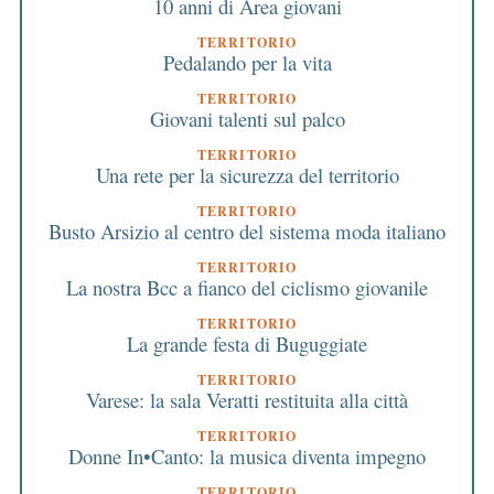
10 anni di Area giovani
TERRITORIO
Pedalando per la vita
TERRITORIO
Giovani talenti sul palco
TERRITORIO
Una rete per la sicurezza del territorio
TERRITORIO
Busto Arsizio al centro del sistema moda italiano
TERRITORIO
La nostra Bcc a fianco del ciclismo giovanile
TERRITORIO
La grande festa di Buguggiate
TERRITORIO
Varese: la sala Veratti restituita alla città
TERRITORIO
Donne In•Canto: la musica diventa impegno
TERRITORIO