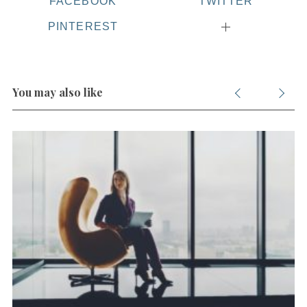
FACEBOOK
TWITTER
PINTEREST
You may also like