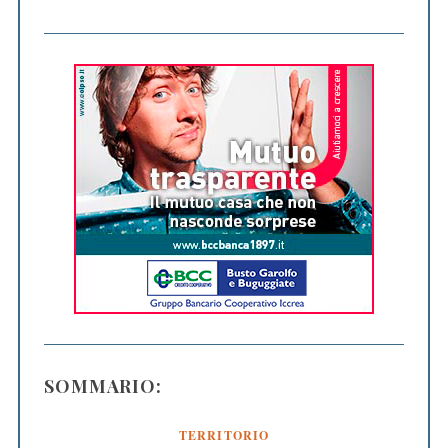
SOMMARIO:
TERRITORIO