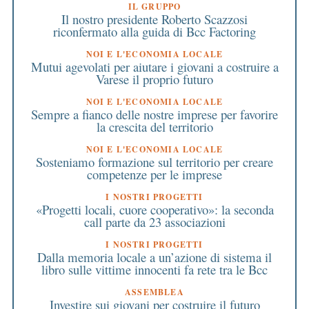
IL GRUPPO
Il nostro presidente Roberto Scazzosi
riconfermato alla guida di Bcc Factoring
NOI E L'ECONOMIA LOCALE
Mutui agevolati per aiutare i giovani a costruire a
Varese il proprio futuro
NOI E L'ECONOMIA LOCALE
Sempre a fianco delle nostre imprese per favorire
la crescita del territorio
NOI E L'ECONOMIA LOCALE
Sosteniamo formazione sul territorio per creare
competenze per le imprese
I NOSTRI PROGETTI
«Progetti locali, cuore cooperativo»: la seconda
call parte da 23 associazioni
I NOSTRI PROGETTI
Dalla memoria locale a un’azione di sistema il
libro sulle vittime innocenti fa rete tra le Bcc
ASSEMBLEA
Investire sui giovani per costruire il futuro