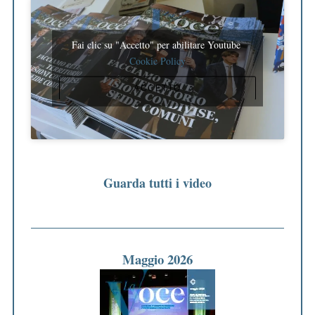
Fai clic su "Accetto" per abilitare Youtube
Cookie Policy
ACCETTO
Guarda tutti i video
Maggio 2026