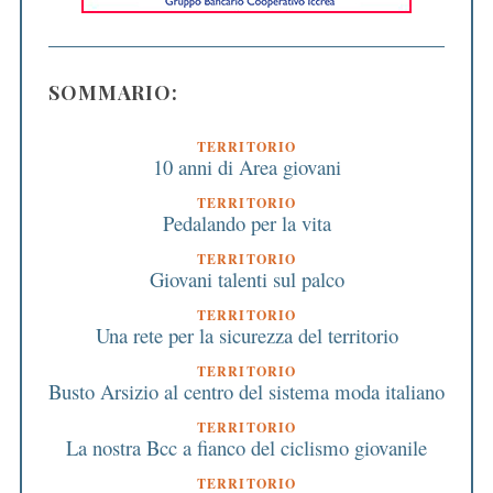
SOMMARIO:
TERRITORIO
10 anni di Area giovani
TERRITORIO
Pedalando per la vita
TERRITORIO
Giovani talenti sul palco
TERRITORIO
Una rete per la sicurezza del territorio
TERRITORIO
Busto Arsizio al centro del sistema moda italiano
TERRITORIO
La nostra Bcc a fianco del ciclismo giovanile
TERRITORIO