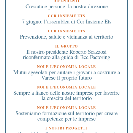
DIPENDENTI
Crescita e persone: la nostra direzione
CCR INSIEME ETS
7 giugno: l’assemblea di Ccr Insieme Ets
CCR INSIEME ETS
Prevenzione, salute e vicinanza al territorio
IL GRUPPO
Il nostro presidente Roberto Scazzosi
riconfermato alla guida di Bcc Factoring
NOI E L'ECONOMIA LOCALE
Mutui agevolati per aiutare i giovani a costruire a
Varese il proprio futuro
NOI E L'ECONOMIA LOCALE
Sempre a fianco delle nostre imprese per favorire
la crescita del territorio
NOI E L'ECONOMIA LOCALE
Sosteniamo formazione sul territorio per creare
competenze per le imprese
I NOSTRI PROGETTI