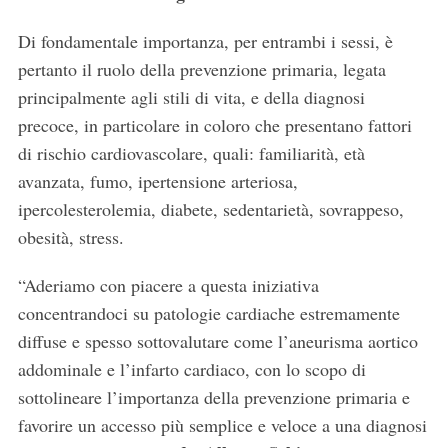
Di fondamentale importanza, per entrambi i sessi, è
pertanto il ruolo della prevenzione primaria, legata
principalmente agli stili di vita, e della diagnosi
precoce, in particolare in coloro che presentano fattori
di rischio cardiovascolare, quali: familiarità, età
avanzata, fumo, ipertensione arteriosa,
ipercolesterolemia, diabete, sedentarietà, sovrappeso,
obesità, stress.
“Aderiamo con piacere a questa iniziativa
concentrandoci su patologie cardiache estremamente
diffuse e spesso sottovalutare come l’aneurisma aortico
addominale e l’infarto cardiaco, con lo scopo di
sottolineare l’importanza della prevenzione primaria e
favorire un accesso più semplice e veloce a una diagnosi