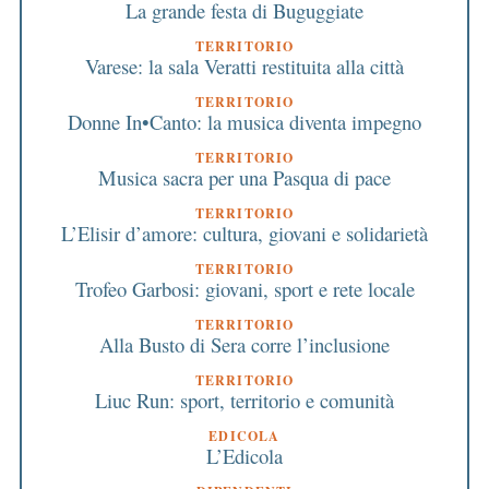
La grande festa di Buguggiate
TERRITORIO
Varese: la sala Veratti restituita alla città
TERRITORIO
Donne In•Canto: la musica diventa impegno
TERRITORIO
Musica sacra per una Pasqua di pace
TERRITORIO
L’Elisir d’amore: cultura, giovani e solidarietà
TERRITORIO
Trofeo Garbosi: giovani, sport e rete locale
TERRITORIO
Alla Busto di Sera corre l’inclusione
TERRITORIO
Liuc Run: sport, territorio e comunità
EDICOLA
L’Edicola