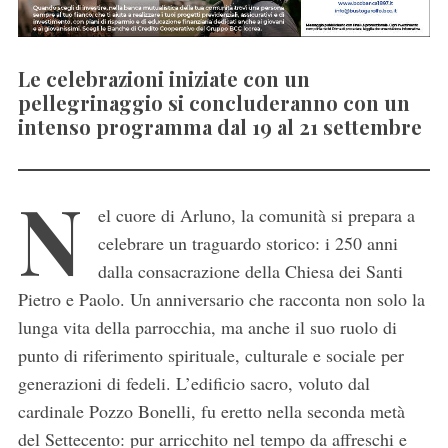
Le celebrazioni iniziate con un
pellegrinaggio si concluderanno con un
intenso programma dal 19 al 21 settembre
N
el cuore di Arluno, la comunità si prepara a
celebrare un traguardo storico: i 250 anni
dalla consacrazione della Chiesa dei Santi
Pietro e Paolo. Un anniversario che racconta non solo la
lunga vita della parrocchia, ma anche il suo ruolo di
punto di riferimento spirituale, culturale e sociale per
generazioni di fedeli. L’edificio sacro, voluto dal
cardinale Pozzo Bonelli, fu eretto nella seconda metà
del Settecento: pur arricchito nel tempo da affreschi e