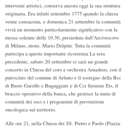
interventi artistici, conserva ancora oggi la sua struttura
originaria. Era infatti settembre 1775 quando la chiesa
venne consacrata, e domenica 21 settembre la comunità
vivrà un momento particolarmente significativo con la
messa solenne delle 10.30, presieduta dall’Arcivescovo
di Milano, mons. Mario Delpini. Tutta la comunità
partecipa a questa importante ricorrenza La sera
precedente, sabato 20 settembre ci sarà un grande
concerto in Chiesa del coro e orchestra Amadeus, con il
patrocinio del comune di Arluno e il sostegno della Bcc
di Busto Garolfo e Buguggiate e di Ccr Insieme Ets, il
braccio operativo della banca, che gestisce la muta di
comunità dei soci e i programmi di prevenzione
oncologica sul territorio.
Alle ore 21, nella Chiesa dei SS. Pietro e Paolo (Piazza