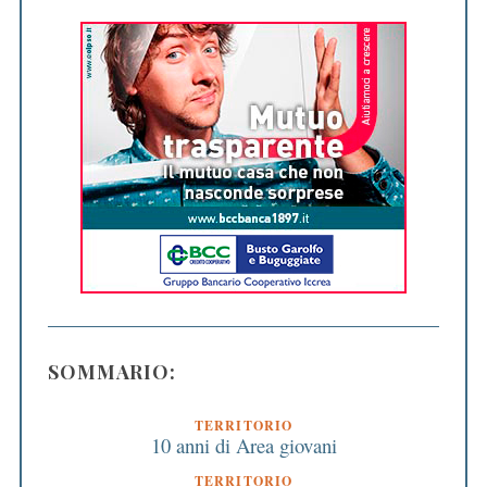
SOMMARIO:
TERRITORIO
10 anni di Area giovani
TERRITORIO