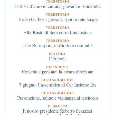
TERRITORIO
L’Elisir d’amore: cultura, giovani e solidarietà
TERRITORIO
Trofeo Garbosi: giovani, sport e rete locale
TERRITORIO
Alla Busto di Sera corre l’inclusione
TERRITORIO
Liuc Run: sport, territorio e comunità
EDICOLA
L’Edicola
DIPENDENTI
Crescita e persone: la nostra direzione
CCR INSIEME ETS
7 giugno: l’assemblea di Ccr Insieme Ets
CCR INSIEME ETS
Prevenzione, salute e vicinanza al territorio
IL GRUPPO
Il nostro presidente Roberto Scazzosi