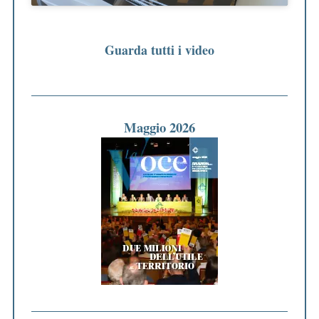
Guarda tutti i video
Maggio 2026