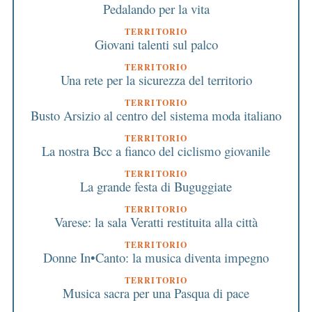
Pedalando per la vita
TERRITORIO
Giovani talenti sul palco
TERRITORIO
Una rete per la sicurezza del territorio
TERRITORIO
Busto Arsizio al centro del sistema moda italiano
TERRITORIO
La nostra Bcc a fianco del ciclismo giovanile
TERRITORIO
La grande festa di Buguggiate
TERRITORIO
Varese: la sala Veratti restituita alla città
TERRITORIO
Donne In•Canto: la musica diventa impegno
TERRITORIO
Musica sacra per una Pasqua di pace