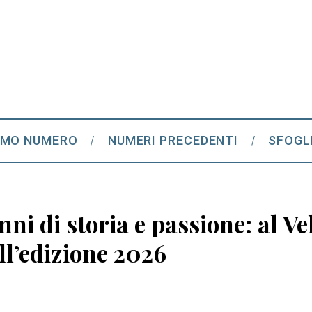
IMO NUMERO
NUMERI PRECEDENTI
SFOGL
anni di storia e passione: al 
ell’edizione 2026