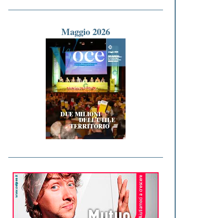
Maggio 2026