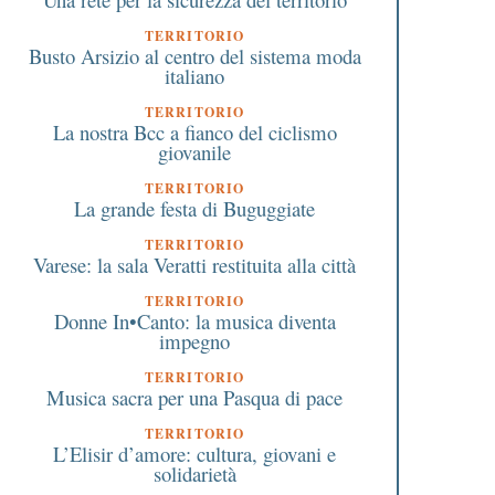
TERRITORIO
Busto Arsizio al centro del sistema moda
italiano
TERRITORIO
La nostra Bcc a fianco del ciclismo
giovanile
TERRITORIO
La grande festa di Buguggiate
TERRITORIO
Varese: la sala Veratti restituita alla città
TERRITORIO
Donne In•Canto: la musica diventa
impegno
TERRITORIO
Musica sacra per una Pasqua di pace
TERRITORIO
L’Elisir d’amore: cultura, giovani e
solidarietà