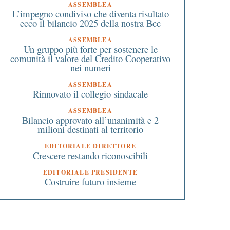
ASSEMBLEA
L’impegno condiviso che diventa risultato
ecco il bilancio 2025 della nostra Bcc
ASSEMBLEA
Un gruppo più forte per sostenere le
comunità il valore del Credito Cooperativo
nei numeri
ASSEMBLEA
Rinnovato il collegio sindacale
ASSEMBLEA
Bilancio approvato all’unanimità e 2
milioni destinati al territorio
EDITORIALE DIRETTORE
Crescere restando riconoscibili
EDITORIALE PRESIDENTE
Costruire futuro insieme