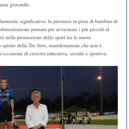
rama giovanile.
larmente significativa: la presenza in pista di bambini di
 dimostrazione pensata per avvicinare i più piccoli al
età nella promozione dello sport tra le nuove
spirito della Tre Sere, manifestazione che non è
occasione di crescita educativa, sociale e sportiva.