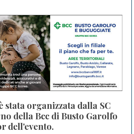
è stata organizzata dalla SC
gno della Bcc di Busto Garolfo
 dell'evento.