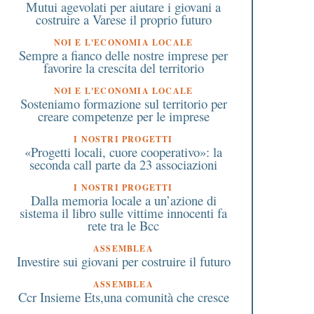
Mutui agevolati per aiutare i giovani a
costruire a Varese il proprio futuro
NOI E L'ECONOMIA LOCALE
Sempre a fianco delle nostre imprese per
favorire la crescita del territorio
NOI E L'ECONOMIA LOCALE
Sosteniamo formazione sul territorio per
creare competenze per le imprese
I NOSTRI PROGETTI
«Progetti locali, cuore cooperativo»: la
seconda call parte da 23 associazioni
I NOSTRI PROGETTI
Dalla memoria locale a un’azione di
sistema il libro sulle vittime innocenti fa
rete tra le Bcc
ASSEMBLEA
Investire sui giovani per costruire il futuro
ASSEMBLEA
Ccr Insieme Ets,una comunità che cresce