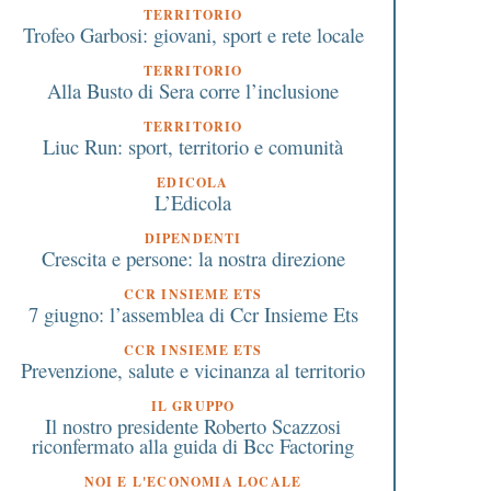
TERRITORIO
Trofeo Garbosi: giovani, sport e rete locale
TERRITORIO
Alla Busto di Sera corre l’inclusione
TERRITORIO
Liuc Run: sport, territorio e comunità
EDICOLA
L’Edicola
DIPENDENTI
Crescita e persone: la nostra direzione
CCR INSIEME ETS
7 giugno: l’assemblea di Ccr Insieme Ets
CCR INSIEME ETS
Prevenzione, salute e vicinanza al territorio
IL GRUPPO
Il nostro presidente Roberto Scazzosi
riconfermato alla guida di Bcc Factoring
NOI E L'ECONOMIA LOCALE