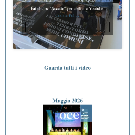
Fai clic su "Accetto" per abilitare Youtube
Cookie Policy
ACCETTO
Guarda tutti i video
Maggio 2026