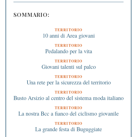
SOMMARIO:
TERRITORIO
10 anni di Area giovani
TERRITORIO
Pedalando per la vita
TERRITORIO
Giovani talenti sul palco
TERRITORIO
Una rete per la sicurezza del territorio
TERRITORIO
Busto Arsizio al centro del sistema moda italiano
TERRITORIO
La nostra Bcc a fianco del ciclismo giovanile
TERRITORIO
La grande festa di Buguggiate