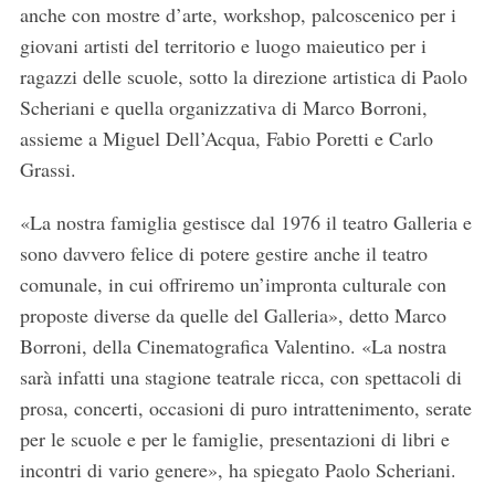
anche con mostre d’arte, workshop, palcoscenico per i
giovani artisti del territorio e luogo maieutico per i
ragazzi delle scuole, sotto la direzione artistica di Paolo
Scheriani e quella organizzativa di Marco Borroni,
assieme a Miguel Dell’Acqua, Fabio Poretti e Carlo
Grassi.
«La nostra famiglia gestisce dal 1976 il teatro Galleria e
sono davvero felice di potere gestire anche il teatro
comunale, in cui offriremo un’impronta culturale con
proposte diverse da quelle del Galleria», detto Marco
Borroni, della Cinematografica Valentino. «La nostra
sarà infatti una stagione teatrale ricca, con spettacoli di
prosa, concerti, occasioni di puro intrattenimento, serate
per le scuole e per le famiglie, presentazioni di libri e
incontri di vario genere», ha spiegato Paolo Scheriani.