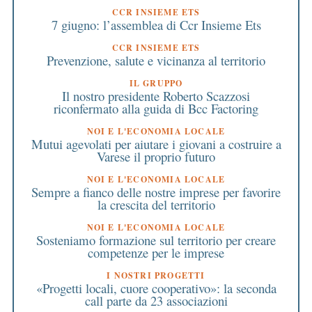
CCR INSIEME ETS
7 giugno: l’assemblea di Ccr Insieme Ets
CCR INSIEME ETS
Prevenzione, salute e vicinanza al territorio
IL GRUPPO
Il nostro presidente Roberto Scazzosi
riconfermato alla guida di Bcc Factoring
NOI E L'ECONOMIA LOCALE
Mutui agevolati per aiutare i giovani a costruire a
Varese il proprio futuro
NOI E L'ECONOMIA LOCALE
Sempre a fianco delle nostre imprese per favorire
la crescita del territorio
NOI E L'ECONOMIA LOCALE
Sosteniamo formazione sul territorio per creare
competenze per le imprese
I NOSTRI PROGETTI
«Progetti locali, cuore cooperativo»: la seconda
call parte da 23 associazioni