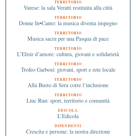
TERRITORIO
Varese: la sala Veratti restituita alla città
TERRITORIO
Donne In•Canto: la musica diventa impegno
TERRITORIO
Musica sacra per una Pasqua di pace
TERRITORIO
L’Elisir d’amore: cultura, giovani e solidarietà
TERRITORIO
Trofeo Garbosi: giovani, sport e rete locale
TERRITORIO
Alla Busto di Sera corre l’inclusione
TERRITORIO
Liuc Run: sport, territorio e comunità
EDICOLA
L’Edicola
DIPENDENTI
Crescita e persone: la nostra direzione