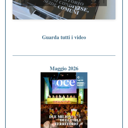
Guarda tutti i video
Maggio 2026