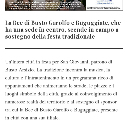
La Bcc di Busto Garolfo e Buguggiate, che
ha una sede in centro, scende in campo a
sostegno della festa tradizionale
Un’intera città in festa per San Giovanni, patrono di
Busto Arsizio. La tradizione incontra la musica, la
cultura e l’intrattenimento in un programma ricco di
appuntamenti che animeranno le strade, le piazze e i
luoghi simbolo della città, grazie al coinvolgimento di
numerose realtà del territorio e al sostegno di sponsor
tra cui la Bcc di Busto Garolfo e Buguggiate, presente
in città con una sua filiale.