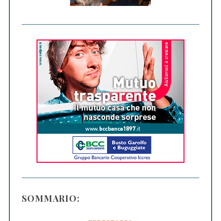
SOMMARIO: