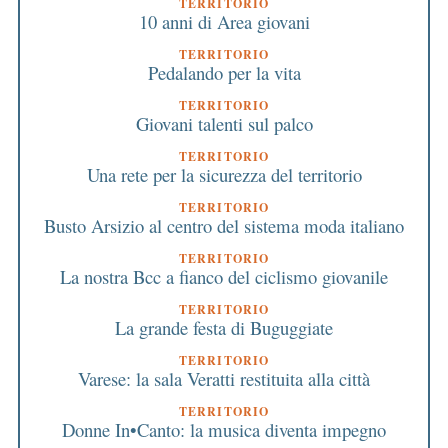
TERRITORIO
10 anni di Area giovani
TERRITORIO
Pedalando per la vita
TERRITORIO
Giovani talenti sul palco
TERRITORIO
Una rete per la sicurezza del territorio
TERRITORIO
Busto Arsizio al centro del sistema moda italiano
TERRITORIO
La nostra Bcc a fianco del ciclismo giovanile
TERRITORIO
La grande festa di Buguggiate
TERRITORIO
Varese: la sala Veratti restituita alla città
TERRITORIO
Donne In•Canto: la musica diventa impegno