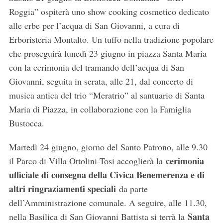
Roggia” ospiterà uno show cooking cosmetico dedicato
alle erbe per l’acqua di San Giovanni, a cura di
Erboristeria Montalto. Un tuffo nella tradizione popolare
che proseguirà lunedì 23 giugno in piazza Santa Maria
con la cerimonia del tramando dell’acqua di San
Giovanni, seguita in serata, alle 21, dal concerto di
musica antica del trio “Meratrio” al santuario di Santa
Maria di Piazza, in collaborazione con la Famiglia
Bustocca.
Martedì 24 giugno, giorno del Santo Patrono, alle 9.30
cerimonia
il Parco di Villa Ottolini-Tosi accoglierà la
ufficiale di consegna della Civica Benemerenza e di
altri ringraziamenti speciali
da parte
dell’Amministrazione comunale. A seguire, alle 11.30,
Santa
nella Basilica di San Giovanni Battista si terrà la