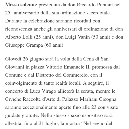
Messa solenne
presieduta da don Riccardo Pontani nel
25° anniversario della sua ordinazione sacerdotale.
Durante la celebrazione saranno ricordati con
riconoscenza anche gli anniversari di ordinazione di don
Alberto Lolli (25 anni), don Luigi Vanin (50 anni) e don
Giuseppe Grampa (60 anni).
Giovedì 26 giugno sarà la volta della Cena di San
Giovanni in piazza Vittorio Emanuele II, promossa dal
Comune e dal Distretto del Commercio, con il
coinvolgimento di tante realtà locali. A seguire, il
concerto di Luca Virago allieterà la serata, mentre le
Civiche Raccolte d’Arte di Palazzo Marliani Cicogna
saranno eccezionalmente aperte fino alle 23 con visite
guidate gratuite. Nello stesso spazio espositivo sarà
allestita, fino al 31 luglio, la mostra “Nel segno del