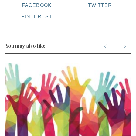
FACEBOOK
TWITTER
PINTEREST
You may also like