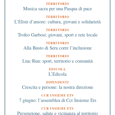
TERRITORIO
Musica sacra per una Pasqua di pace
TERRITORIO
L’Elisir d’amore: cultura, giovani e solidarietà
TERRITORIO
Trofeo Garbosi: giovani, sport e rete locale
TERRITORIO
Alla Busto di Sera corre l’inclusione
TERRITORIO
Liuc Run: sport, territorio e comunità
EDICOLA
L’Edicola
DIPENDENTI
Crescita e persone: la nostra direzione
CCR INSIEME ETS
7 giugno: l’assemblea di Ccr Insieme Ets
CCR INSIEME ETS
Prevenzione, salute e vicinanza al territorio