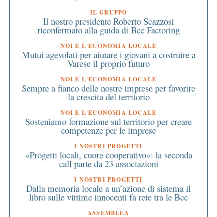
IL GRUPPO
Il nostro presidente Roberto Scazzosi
riconfermato alla guida di Bcc Factoring
NOI E L'ECONOMIA LOCALE
Mutui agevolati per aiutare i giovani a costruire a
Varese il proprio futuro
NOI E L'ECONOMIA LOCALE
Sempre a fianco delle nostre imprese per favorire
la crescita del territorio
NOI E L'ECONOMIA LOCALE
Sosteniamo formazione sul territorio per creare
competenze per le imprese
I NOSTRI PROGETTI
«Progetti locali, cuore cooperativo»: la seconda
call parte da 23 associazioni
I NOSTRI PROGETTI
Dalla memoria locale a un’azione di sistema il
libro sulle vittime innocenti fa rete tra le Bcc
ASSEMBLEA