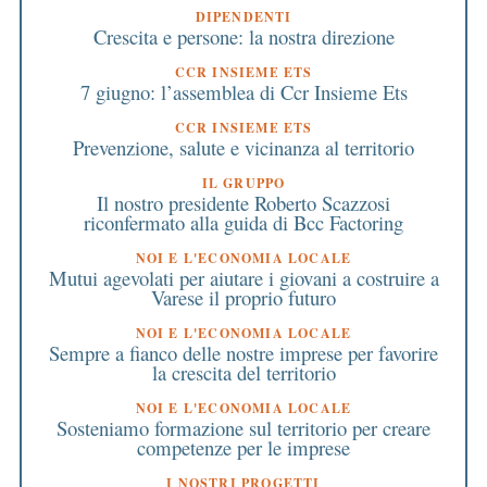
DIPENDENTI
Crescita e persone: la nostra direzione
CCR INSIEME ETS
7 giugno: l’assemblea di Ccr Insieme Ets
CCR INSIEME ETS
Prevenzione, salute e vicinanza al territorio
IL GRUPPO
Il nostro presidente Roberto Scazzosi
riconfermato alla guida di Bcc Factoring
NOI E L'ECONOMIA LOCALE
Mutui agevolati per aiutare i giovani a costruire a
Varese il proprio futuro
NOI E L'ECONOMIA LOCALE
Sempre a fianco delle nostre imprese per favorire
la crescita del territorio
NOI E L'ECONOMIA LOCALE
Sosteniamo formazione sul territorio per creare
competenze per le imprese
I NOSTRI PROGETTI