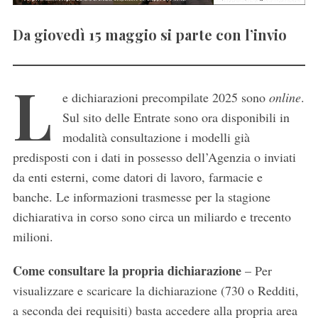
Da giovedì 15 maggio si parte con l’invio
L
e dichiarazioni precompilate 2025 sono
online
.
Sul sito delle Entrate sono ora disponibili in
modalità consultazione i modelli già
predisposti con i dati in possesso dell’Agenzia o inviati
da enti esterni, come datori di lavoro, farmacie e
banche. Le informazioni trasmesse per la stagione
dichiarativa in corso sono circa un miliardo e trecento
milioni.
Come consultare la propria dichiarazione
– Per
visualizzare e scaricare la dichiarazione (730 o Redditi,
a seconda dei requisiti) basta accedere alla propria area