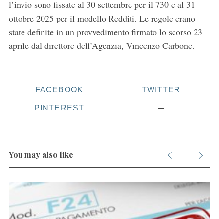
l’invio sono fissate al 30 settembre per il 730 e al 31
ottobre 2025 per il modello Redditi. Le regole erano
state definite in un provvedimento firmato lo scorso 23
aprile dal direttore dell’Agenzia, Vincenzo Carbone.
FACEBOOK
TWITTER
PINTEREST
You may also like