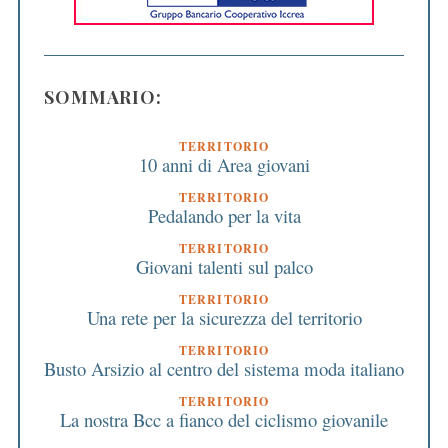
SOMMARIO:
TERRITORIO
10 anni di Area giovani
TERRITORIO
Pedalando per la vita
TERRITORIO
Giovani talenti sul palco
TERRITORIO
Una rete per la sicurezza del territorio
TERRITORIO
Busto Arsizio al centro del sistema moda italiano
TERRITORIO
La nostra Bcc a fianco del ciclismo giovanile