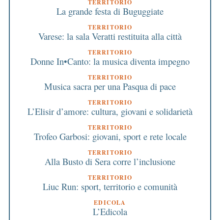
TERRITORIO
La grande festa di Buguggiate
TERRITORIO
Varese: la sala Veratti restituita alla città
TERRITORIO
Donne In•Canto: la musica diventa impegno
TERRITORIO
Musica sacra per una Pasqua di pace
TERRITORIO
L’Elisir d’amore: cultura, giovani e solidarietà
TERRITORIO
Trofeo Garbosi: giovani, sport e rete locale
TERRITORIO
Alla Busto di Sera corre l’inclusione
TERRITORIO
Liuc Run: sport, territorio e comunità
EDICOLA
L’Edicola