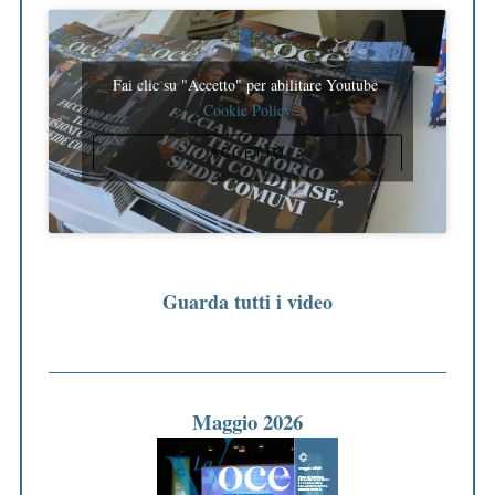
Fai clic su "Accetto" per abilitare Youtube
Cookie Policy
ACCETTO
Guarda tutti i video
Maggio 2026