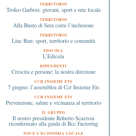
TERRITORIO
Trofeo Garbosi: giovani, sport e rete locale
TERRITORIO
Alla Busto di Sera corre l’inclusione
TERRITORIO
Liuc Run: sport, territorio e comunità
EDICOLA
L’Edicola
DIPENDENTI
Crescita e persone: la nostra direzione
CCR INSIEME ETS
7 giugno: l’assemblea di Ccr Insieme Ets
CCR INSIEME ETS
Prevenzione, salute e vicinanza al territorio
IL GRUPPO
Il nostro presidente Roberto Scazzosi
riconfermato alla guida di Bcc Factoring
NOI E L'ECONOMIA LOCALE