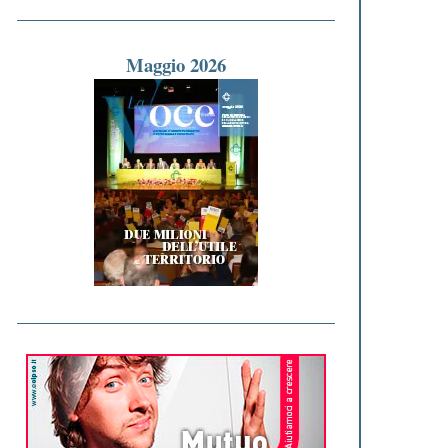
Maggio 2026