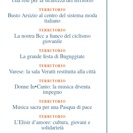
TERRITORIO
Busto Arsizio al centro del sistema moda
italiano
TERRITORIO
La nostra Bcc a fianco del ciclismo
giovanile
TERRITORIO
La grande festa di Buguggiate
TERRITORIO
Varese: la sala Veratti restituita alla città
TERRITORIO
Donne In•Canto: la musica diventa
impegno
TERRITORIO
Musica sacra per una Pasqua di pace
TERRITORIO
L’Elisir d’amore: cultura, giovani e
solidarietà