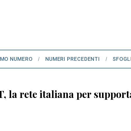
IMO NUMERO
NUMERI PRECEDENTI
SFOGL
 la rete italiana per support