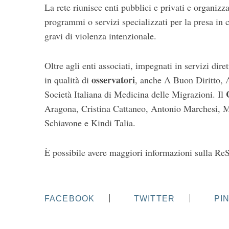
La rete riunisce enti pubblici e privati e organizz
programmi o servizi specializzati per la presa in 
gravi di violenza intenzionale.
Oltre agli enti associati, impegnati in servizi diret
osservatori
in qualità di
, anche A Buon Diritto, 
Società Italiana di Medicina delle Migrazioni. Il
Aragona, Cristina Cattaneo, Antonio Marchesi, M
Schiavone e Kindi Talia.
È possibile avere maggiori informazioni sulla Re
FACEBOOK
TWITTER
PI