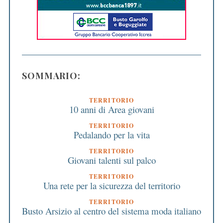
SOMMARIO:
TERRITORIO
10 anni di Area giovani
TERRITORIO
Pedalando per la vita
TERRITORIO
Giovani talenti sul palco
TERRITORIO
Una rete per la sicurezza del territorio
TERRITORIO
Busto Arsizio al centro del sistema moda italiano