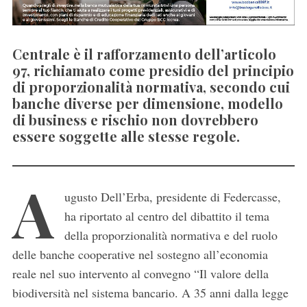
Centrale è il rafforzamento dell’articolo
97, richiamato come presidio del principio
di proporzionalità normativa, secondo cui
banche diverse per dimensione, modello
di business e rischio non dovrebbero
essere soggette alle stesse regole.
A
ugusto Dell’Erba, presidente di Federcasse,
ha riportato al centro del dibattito il tema
della proporzionalità normativa e del ruolo
delle banche cooperative nel sostegno all’economia
reale nel suo intervento al convegno “Il valore della
biodiversità nel sistema bancario. A 35 anni dalla legge