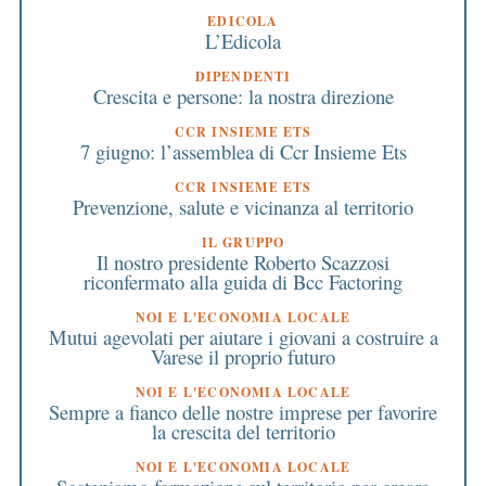
EDICOLA
L’Edicola
DIPENDENTI
Crescita e persone: la nostra direzione
CCR INSIEME ETS
7 giugno: l’assemblea di Ccr Insieme Ets
CCR INSIEME ETS
Prevenzione, salute e vicinanza al territorio
IL GRUPPO
Il nostro presidente Roberto Scazzosi
riconfermato alla guida di Bcc Factoring
NOI E L'ECONOMIA LOCALE
Mutui agevolati per aiutare i giovani a costruire a
Varese il proprio futuro
NOI E L'ECONOMIA LOCALE
Sempre a fianco delle nostre imprese per favorire
la crescita del territorio
NOI E L'ECONOMIA LOCALE