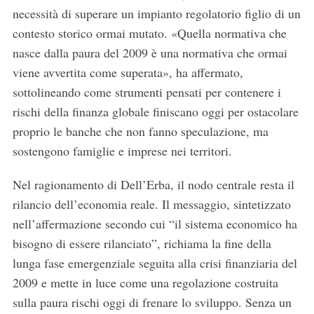
necessità di superare un impianto regolatorio figlio di un
contesto storico ormai mutato. «Quella normativa che
nasce dalla paura del 2009 è una normativa che ormai
viene avvertita come superata», ha affermato,
sottolineando come strumenti pensati per contenere i
rischi della finanza globale finiscano oggi per ostacolare
proprio le banche che non fanno speculazione, ma
sostengono famiglie e imprese nei territori.
Nel ragionamento di Dell’Erba, il nodo centrale resta il
rilancio dell’economia reale. Il messaggio, sintetizzato
nell’affermazione secondo cui “il sistema economico ha
bisogno di essere rilanciato”, richiama la fine della
lunga fase emergenziale seguita alla crisi finanziaria del
2009 e mette in luce come una regolazione costruita
sulla paura rischi oggi di frenare lo sviluppo. Senza un