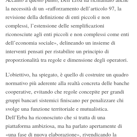
la necessità di un «rafforzamento dell’articolo 97, la
revisione della definizione di enti piccoli e non
complessi, l’estensione delle semplificazioni
riconosciute agli enti piccoli e non complessi come enti
dell’economia sociale», delineando un insieme di
interventi pensati per ristabilire un principio di
proporzionalità tra regole e dimensione degli operatori.
L’obiettivo, ha spiegato, è quello di costruire un quadro
normativo più aderente alla realtà concreta delle banche
cooperative, evitando che regole concepite per grandi
gruppi bancari sistemici finiscano per penalizzare chi
svolge una funzione territoriale e mutualistica.
Dell’Erba ha riconosciuto che si tratta di una
piattaforma ambiziosa, ma ha parlato apertamente di
«una fase di nuova elaborazione», rivendicando la