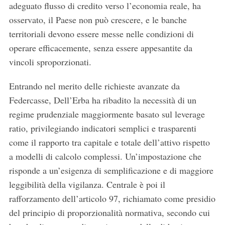
adeguato flusso di credito verso l’economia reale, ha
osservato, il Paese non può crescere, e le banche
territoriali devono essere messe nelle condizioni di
operare efficacemente, senza essere appesantite da
vincoli sproporzionati.
Entrando nel merito delle richieste avanzate da
Federcasse, Dell’Erba ha ribadito la necessità di un
regime prudenziale maggiormente basato sul leverage
ratio, privilegiando indicatori semplici e trasparenti
come il rapporto tra capitale e totale dell’attivo rispetto
a modelli di calcolo complessi. Un’impostazione che
risponde a un’esigenza di semplificazione e di maggiore
leggibilità della vigilanza. Centrale è poi il
rafforzamento dell’articolo 97, richiamato come presidio
del principio di proporzionalità normativa, secondo cui