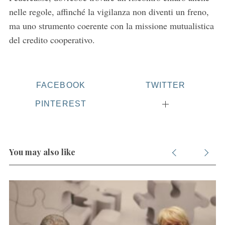
nelle regole, affinché la vigilanza non diventi un freno,
ma uno strumento coerente con la missione mutualistica
del credito cooperativo.
FACEBOOK
TWITTER
PINTEREST
You may also like