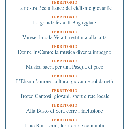
TERRITORIO
La nostra Bcc a fianco del ciclismo giovanile
TERRITORIO
La grande festa di Buguggiate
TERRITORIO
Varese: la sala Veratti restituita alla città
TERRITORIO
Donne In•Canto: la musica diventa impegno
TERRITORIO
Musica sacra per una Pasqua di pace
TERRITORIO
L’Elisir d’amore: cultura, giovani e solidarietà
TERRITORIO
Trofeo Garbosi: giovani, sport e rete locale
TERRITORIO
Alla Busto di Sera corre l’inclusione
TERRITORIO
Liuc Run: sport, territorio e comunità