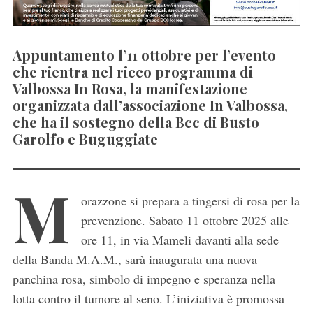
Appuntamento l’11 ottobre per l’evento
che rientra nel ricco programma di
Valbossa In Rosa, la manifestazione
organizzata dall’associazione In Valbossa,
che ha il sostegno della Bcc di Busto
Garolfo e Buguggiate
M
orazzone si prepara a tingersi di rosa per la
prevenzione. Sabato 11 ottobre 2025 alle
ore 11, in via Mameli davanti alla sede
della Banda M.A.M., sarà inaugurata una nuova
panchina rosa, simbolo di impegno e speranza nella
lotta contro il tumore al seno. L’iniziativa è promossa