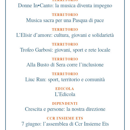
Donne In•Canto: la musica diventa impegno
TERRITORIO
Musica sacra per una Pasqua di pace
TERRITORIO
L’Elisir d’amore: cultura, giovani e solidarietà
TERRITORIO
Trofeo Garbosi: giovani, sport e rete locale
TERRITORIO
Alla Busto di Sera corre l’inclusione
TERRITORIO
Liuc Run: sport, territorio e comunità
EDICOLA
L’Edicola
DIPENDENTI
Crescita e persone: la nostra direzione
CCR INSIEME ETS
7 giugno: l’assemblea di Ccr Insieme Ets