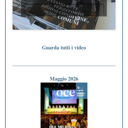
ACCETTO
Guarda tutti i video
Maggio 2026