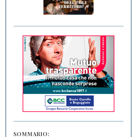
SOMMARIO: