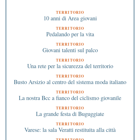
TERRITORIO
10 anni di Area giovani
TERRITORIO
Pedalando per la vita
TERRITORIO
Giovani talenti sul palco
TERRITORIO
Una rete per la sicurezza del territorio
TERRITORIO
Busto Arsizio al centro del sistema moda italiano
TERRITORIO
La nostra Bcc a fianco del ciclismo giovanile
TERRITORIO
La grande festa di Buguggiate
TERRITORIO
Varese: la sala Veratti restituita alla città
TERRITORIO