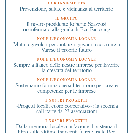
CCR INSIEME ETS
Prevenzione, salute e vicinanza al territorio
IL GRUPPO
Il nostro presidente Roberto Scazzosi
riconfermato alla guida di Bcc Factoring
NOI E L'ECONOMIA LOCALE
Mutui agevolati per aiutare i giovani a costruire a
Varese il proprio futuro
NOI E L'ECONOMIA LOCALE
Sempre a fianco delle nostre imprese per favorire
la crescita del territorio
NOI E L'ECONOMIA LOCALE
Sosteniamo formazione sul territorio per creare
competenze per le imprese
I NOSTRI PROGETTI
«Progetti locali, cuore cooperativo»: la seconda
call parte da 23 associazioni
I NOSTRI PROGETTI
Dalla memoria locale a un’azione di sistema il
libro sulle vittime innocenti fa rete tra le Bcc