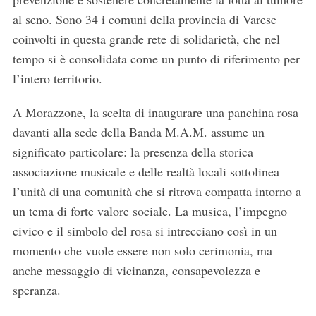
al seno. Sono 34 i comuni della provincia di Varese
coinvolti in questa grande rete di solidarietà, che nel
tempo si è consolidata come un punto di riferimento per
l’intero territorio.
A Morazzone, la scelta di inaugurare una panchina rosa
davanti alla sede della Banda M.A.M. assume un
significato particolare: la presenza della storica
associazione musicale e delle realtà locali sottolinea
l’unità di una comunità che si ritrova compatta intorno a
un tema di forte valore sociale. La musica, l’impegno
civico e il simbolo del rosa si intrecciano così in un
momento che vuole essere non solo cerimonia, ma
anche messaggio di vicinanza, consapevolezza e
speranza.