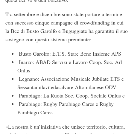
Tra settembre e dicembre sono state portare a termine
con successo cinque campagne di crowdfunding in cui
la Bcc di Busto Garolfo e Buguggiate ha garantito il suo
sostegno con questo sistema premiante:
⁠ ⁠Busto Garolfo: E.T.S. Stare Bene Insieme APS
⁠ Inarzo: ABAD Servizi e Lavoro Coop. Soc. Arl
Onlus
⁠ ⁠Legnano: Associazione Musicale Jubilate ETS e
Sessantamilavitedasalvare Altomilanese ODV
⁠ Parabiago: La Ruota Soc. Coop. Sociale Onlus e
⁠ ⁠Parabiago: Rugby Parabiago Cares e Rugby
Parabiago Cares
«La nostra è un’iniziativa che unisce territorio, cultura,