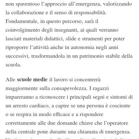
non spaventoso l’approccio all’emergenza, valorizzando
la collaborazione e il senso di responsabilità.
Fondamentale, in questo percorso, sarà il
coinvolgimento degli insegnanti, ai quali verranno
lasciati materiali didattici, slide e strumenti per poter
riproporre l’attività anche in autonomia negli anni
successivi, trasformandola in un patrimonio stabile della
scuola.
scuole medie
Alle
il lavoro si concentrerà
maggiormente sulla consapevolezza. I ragazzi
impareranno a riconoscere i principali segni e sintomi di
un arresto cardiaco, a capire se una persona è cosciente
o se respira in modo efficace e a rispondere
correttamente alle due domande chiave che l’operatore
della centrale pone durante una chiamata di emergenza.