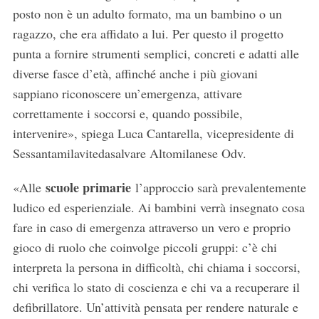
posto non è un adulto formato, ma un bambino o un
ragazzo, che era affidato a lui. Per questo il progetto
punta a fornire strumenti semplici, concreti e adatti alle
diverse fasce d’età, affinché anche i più giovani
sappiano riconoscere un’emergenza, attivare
correttamente i soccorsi e, quando possibile,
intervenire», spiega Luca Cantarella, vicepresidente di
Sessantamilavitedasalvare Altomilanese Odv.
scuole primarie
«Alle
l’approccio sarà prevalentemente
ludico ed esperienziale. Ai bambini verrà insegnato cosa
fare in caso di emergenza attraverso un vero e proprio
gioco di ruolo che coinvolge piccoli gruppi: c’è chi
interpreta la persona in difficoltà, chi chiama i soccorsi,
chi verifica lo stato di coscienza e chi va a recuperare il
defibrillatore. Un’attività pensata per rendere naturale e