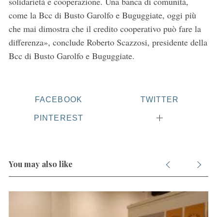
solidarietà e cooperazione. Una banca di comunità,
come la Bcc di Busto Garolfo e Buguggiate, oggi più
che mai dimostra che il credito cooperativo può fare la
differenza», conclude Roberto Scazzosi, presidente della
Bcc di Busto Garolfo e Buguggiate.
FACEBOOK
TWITTER
PINTEREST
You may also like