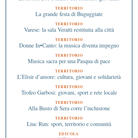
TERRITORIO
La grande festa di Buguggiate
TERRITORIO
Varese: la sala Veratti restituita alla città
TERRITORIO
Donne In•Canto: la musica diventa impegno
TERRITORIO
Musica sacra per una Pasqua di pace
TERRITORIO
L’Elisir d’amore: cultura, giovani e solidarietà
TERRITORIO
Trofeo Garbosi: giovani, sport e rete locale
TERRITORIO
Alla Busto di Sera corre l’inclusione
TERRITORIO
Liuc Run: sport, territorio e comunità
EDICOLA