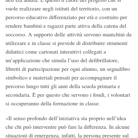
vuole realizzare negli istituti del territorio, con un
percorso educativo differenziato per età e costruito per
rendere bambini e ragazzi parte attiva della catena del
soccorso. A supporto delle attività servono manichini da
utilizzare e in classe si prevede di distribuire strumenti
didattici come cartonati interattivi collegati a
un’applicazione che simula l’uso del defibrillatore,
libretti di partecipazione per ogni alunno, un segnalibro
simbolico e materiali pensati per accompagnare il
percorso lungo tutti gli anni della scuola primaria e
secondaria. È per questo che servono i fondi, i volontari
si occuperanno della formazione in classe.
«Il senso profondo dell’iniziativa sta proprio nell’idea
che chi può intervenire può fare la differenza. In alcune
situazioni di emergenza, infatti, la persona presente sul