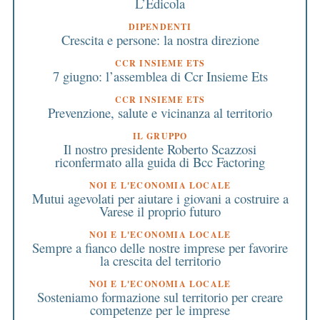
L’Edicola
DIPENDENTI
Crescita e persone: la nostra direzione
CCR INSIEME ETS
7 giugno: l’assemblea di Ccr Insieme Ets
CCR INSIEME ETS
Prevenzione, salute e vicinanza al territorio
IL GRUPPO
Il nostro presidente Roberto Scazzosi
riconfermato alla guida di Bcc Factoring
NOI E L'ECONOMIA LOCALE
Mutui agevolati per aiutare i giovani a costruire a
Varese il proprio futuro
NOI E L'ECONOMIA LOCALE
Sempre a fianco delle nostre imprese per favorire
la crescita del territorio
NOI E L'ECONOMIA LOCALE
Sosteniamo formazione sul territorio per creare
competenze per le imprese