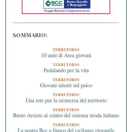
SOMMARIO:
TERRITORIO
10 anni di Area giovani
TERRITORIO
Pedalando per la vita
TERRITORIO
Giovani talenti sul palco
TERRITORIO
Una rete per la sicurezza del territorio
TERRITORIO
Busto Arsizio al centro del sistema moda italiano
TERRITORIO
La nostra Bcc a fianco del ciclismo giovanile