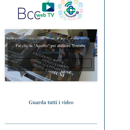
Fai clic su "Accetto" per abilitare Youtube
Cookie Policy
ACCETTO
Guarda tutti i video