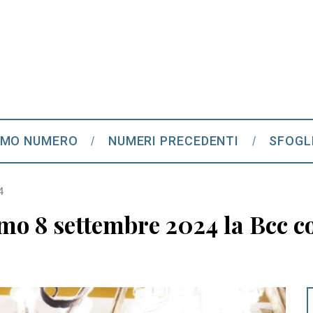
IMO NUMERO
NUMERI PRECEDENTI
SFOGL
4
mo 8 settembre 2024 la Bcc cor