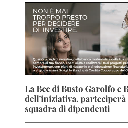
La Bcc di Busto Garolfo e
dell'iniziativa, parteciper
squadra di dipendenti