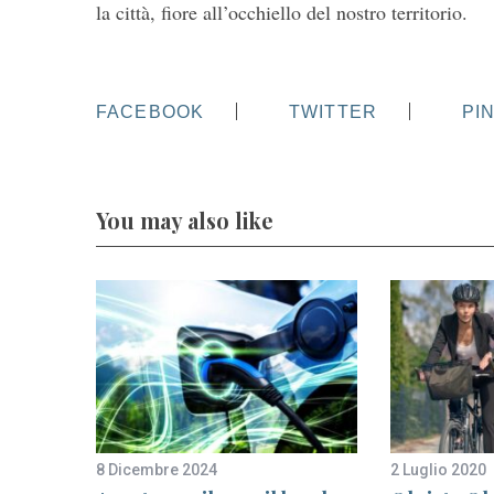
la città, fiore all’occhiello del nostro territorio.
FACEBOOK
TWITTER
PI
You may also like
8 Dicembre 2024
2 Luglio 2020