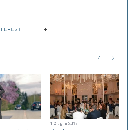
NTEREST
1 Giugno 2017
9