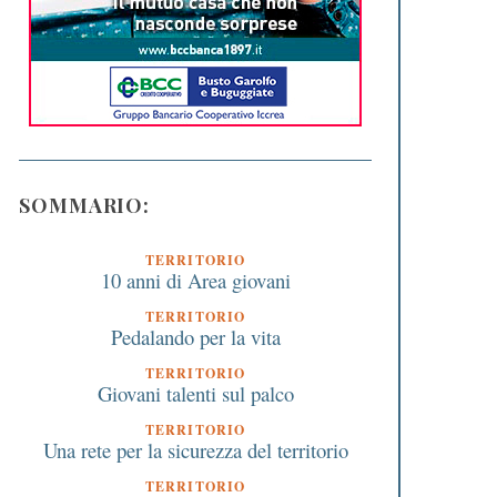
SOMMARIO:
TERRITORIO
10 anni di Area giovani
TERRITORIO
Pedalando per la vita
TERRITORIO
Giovani talenti sul palco
TERRITORIO
Una rete per la sicurezza del territorio
TERRITORIO