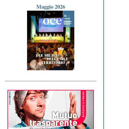
Maggio 2026