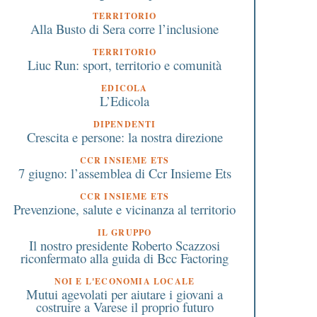
TERRITORIO
Alla Busto di Sera corre l’inclusione
TERRITORIO
Liuc Run: sport, territorio e comunità
EDICOLA
L’Edicola
DIPENDENTI
Crescita e persone: la nostra direzione
CCR INSIEME ETS
7 giugno: l’assemblea di Ccr Insieme Ets
CCR INSIEME ETS
Prevenzione, salute e vicinanza al territorio
IL GRUPPO
Il nostro presidente Roberto Scazzosi
riconfermato alla guida di Bcc Factoring
NOI E L'ECONOMIA LOCALE
Mutui agevolati per aiutare i giovani a
costruire a Varese il proprio futuro