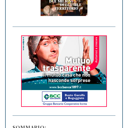
SOMMARIO: