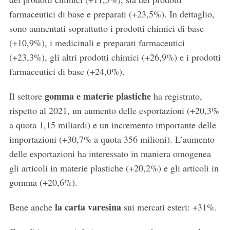
farmaceutici di base e preparati (+23,5%). In dettaglio,
sono aumentati soprattutto i prodotti chimici di base
(+10,9%), i medicinali e preparati farmaceutici
(+23,3%), gli altri prodotti chimici (+26,9%) e i prodotti
farmaceutici di base (+24,0%).
gomma e materie plastiche
Il settore
ha registrato,
rispetto al 2021, un aumento delle esportazioni (+20,3%
a quota 1,15 miliardi) e un incremento importante delle
importazioni (+30,7% a quota 356 milioni). L’aumento
delle esportazioni ha interessato in maniera omogenea
gli articoli in materie plastiche (+20,2%) e gli articoli in
gomma (+20,6%).
la carta varesina
Bene anche
sui mercati esteri: +31%.