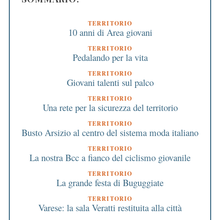
TERRITORIO
10 anni di Area giovani
TERRITORIO
Pedalando per la vita
TERRITORIO
Giovani talenti sul palco
TERRITORIO
Una rete per la sicurezza del territorio
TERRITORIO
Busto Arsizio al centro del sistema moda italiano
TERRITORIO
La nostra Bcc a fianco del ciclismo giovanile
TERRITORIO
La grande festa di Buguggiate
TERRITORIO
Varese: la sala Veratti restituita alla città