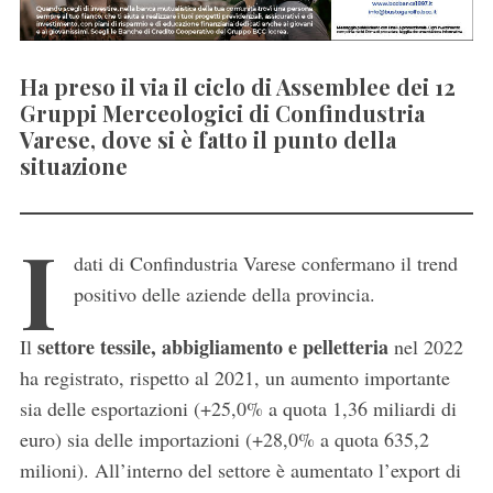
Ha preso il via il ciclo di Assemblee dei 12
Gruppi Merceologici di Confindustria
Varese, dove si è fatto il punto della
situazione
I
dati di
Confindustria Varese
confermano il trend
positivo delle aziende della provincia.
settore tessile, abbigliamento e pelletteria
Il
nel 2022
ha registrato, rispetto al 2021, un aumento importante
sia delle esportazioni (+25,0% a quota 1,36 miliardi di
euro) sia delle importazioni (+28,0% a quota 635,2
milioni). All’interno del settore è aumentato l’export di