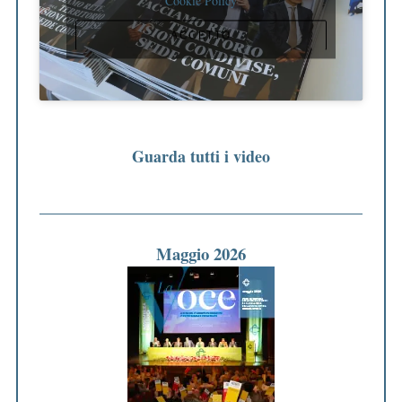
Cookie Policy
ACCETTO
Guarda tutti i video
Maggio 2026