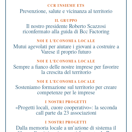
CCR INSIEME ETS
Prevenzione, salute e vicinanza al territorio
IL GRUPPO
Il nostro presidente Roberto Scazzosi
riconfermato alla guida di Bcc Factoring
NOI E L'ECONOMIA LOCALE
Mutui agevolati per aiutare i giovani a costruire a
Varese il proprio futuro
NOI E L'ECONOMIA LOCALE
Sempre a fianco delle nostre imprese per favorire
la crescita del territorio
NOI E L'ECONOMIA LOCALE
Sosteniamo formazione sul territorio per creare
competenze per le imprese
I NOSTRI PROGETTI
«Progetti locali, cuore cooperativo»: la seconda
call parte da 23 associazioni
I NOSTRI PROGETTI
Dalla memoria locale a un’azione di sistema il