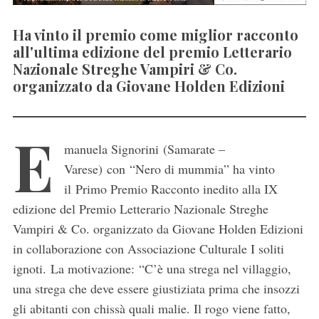
Ha vinto il premio come miglior racconto
all'ultima edizione del premio Letterario
Nazionale Streghe Vampiri & Co.
organizzato da Giovane Holden Edizioni
E
manuela Signorini (Samarate –
Varese) con “Nero di mummia” ha vinto
il Primo Premio Racconto inedito alla IX
edizione del Premio Letterario Nazionale Streghe
Vampiri & Co. organizzato da Giovane Holden Edizioni
in collaborazione con Associazione Culturale I soliti
ignoti. La motivazione: “C’è una strega nel villaggio,
una strega che deve essere giustiziata prima che insozzi
gli abitanti con chissà quali malie. Il rogo viene fatto,