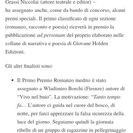
Grassi Niccolai (attore teatrale e editor) –
ha assegnato anche, come da bando di concorso, alcuni
premi speciali. Il primo classificato di ogni sezione
(romanzo, racconto e poesia) riceverà in premio la
pubblicazione
ad personam
del proprio elaborato nelle
collane di narrativa e poesia di Giovane Holden
Edizioni.
Gli altri finalisti sono:
Il Primo Premio Romanzo inedito è stato
assegnato a Wladimiro Borchi (Firenze) autore di
“Vivo nel buio”. La motivazione: “
Tanto tempo
fa…
L’autore ci guida nel cuore del bosco, di
notte, per farci apprezzare la falsa sicurezza della
luce del giorno. Seguiamo quindi la giornata
ribelle di un gruppo di ragazzine in pellegrinaggio