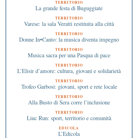
TERRITORIO
La grande festa di Buguggiate
TERRITORIO
Varese: la sala Veratti restituita alla città
TERRITORIO
Donne In•Canto: la musica diventa impegno
TERRITORIO
Musica sacra per una Pasqua di pace
TERRITORIO
L’Elisir d’amore: cultura, giovani e solidarietà
TERRITORIO
Trofeo Garbosi: giovani, sport e rete locale
TERRITORIO
Alla Busto di Sera corre l’inclusione
TERRITORIO
Liuc Run: sport, territorio e comunità
EDICOLA
L’Edicola