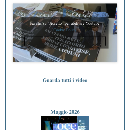
Fai clic su "Accetto" per abilitare Youtube
Cookie Policy
ACCETTO
Guarda tutti i video
Maggio 2026