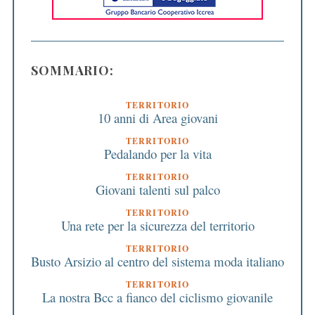
SOMMARIO:
TERRITORIO
10 anni di Area giovani
TERRITORIO
Pedalando per la vita
TERRITORIO
Giovani talenti sul palco
TERRITORIO
Una rete per la sicurezza del territorio
TERRITORIO
Busto Arsizio al centro del sistema moda italiano
TERRITORIO
La nostra Bcc a fianco del ciclismo giovanile