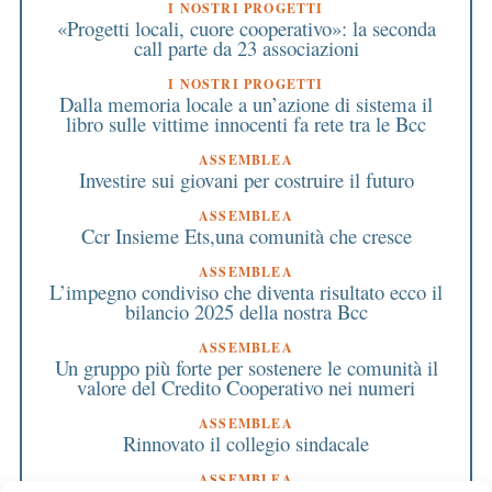
I NOSTRI PROGETTI
«Progetti locali, cuore cooperativo»: la seconda
call parte da 23 associazioni
I NOSTRI PROGETTI
Dalla memoria locale a un’azione di sistema il
libro sulle vittime innocenti fa rete tra le Bcc
ASSEMBLEA
Investire sui giovani per costruire il futuro
ASSEMBLEA
Ccr Insieme Ets,una comunità che cresce
ASSEMBLEA
L’impegno condiviso che diventa risultato ecco il
bilancio 2025 della nostra Bcc
ASSEMBLEA
Un gruppo più forte per sostenere le comunità il
valore del Credito Cooperativo nei numeri
ASSEMBLEA
Rinnovato il collegio sindacale
ASSEMBLEA