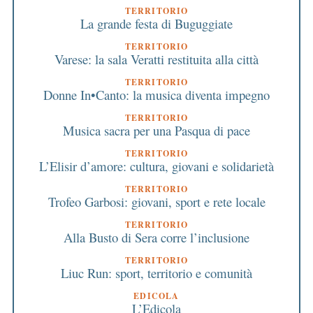
TERRITORIO
La grande festa di Buguggiate
TERRITORIO
Varese: la sala Veratti restituita alla città
TERRITORIO
Donne In•Canto: la musica diventa impegno
TERRITORIO
Musica sacra per una Pasqua di pace
TERRITORIO
L’Elisir d’amore: cultura, giovani e solidarietà
TERRITORIO
Trofeo Garbosi: giovani, sport e rete locale
TERRITORIO
Alla Busto di Sera corre l’inclusione
TERRITORIO
Liuc Run: sport, territorio e comunità
EDICOLA
L’Edicola