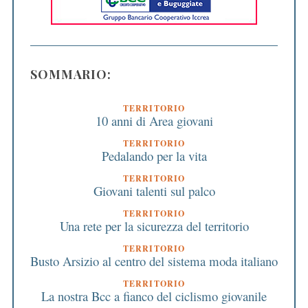
SOMMARIO:
TERRITORIO
10 anni di Area giovani
TERRITORIO
Pedalando per la vita
TERRITORIO
Giovani talenti sul palco
TERRITORIO
Una rete per la sicurezza del territorio
TERRITORIO
Busto Arsizio al centro del sistema moda italiano
TERRITORIO
La nostra Bcc a fianco del ciclismo giovanile