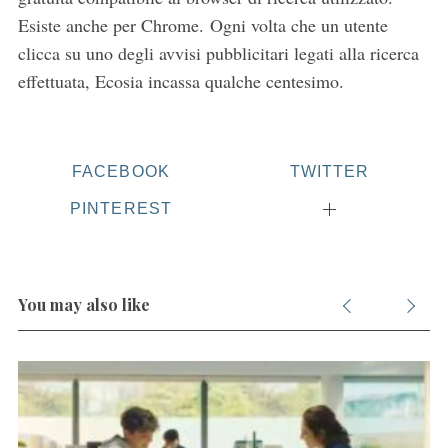
Esiste anche per Chrome. Ogni volta che un utente
clicca su uno degli avvisi pubblicitari legati alla ricerca
effettuata, Ecosia incassa qualche centesimo.
FACEBOOK
TWITTER
PINTEREST
You may also like