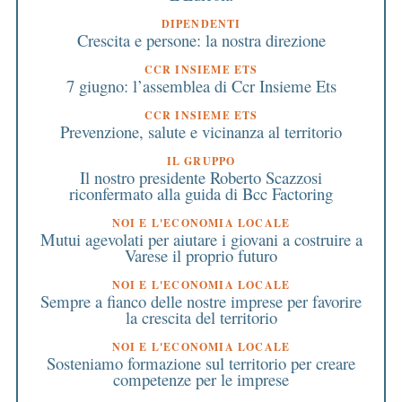
DIPENDENTI
Crescita e persone: la nostra direzione
CCR INSIEME ETS
7 giugno: l’assemblea di Ccr Insieme Ets
CCR INSIEME ETS
Prevenzione, salute e vicinanza al territorio
IL GRUPPO
Il nostro presidente Roberto Scazzosi
riconfermato alla guida di Bcc Factoring
NOI E L'ECONOMIA LOCALE
Mutui agevolati per aiutare i giovani a costruire a
Varese il proprio futuro
NOI E L'ECONOMIA LOCALE
Sempre a fianco delle nostre imprese per favorire
la crescita del territorio
NOI E L'ECONOMIA LOCALE
Sosteniamo formazione sul territorio per creare
competenze per le imprese