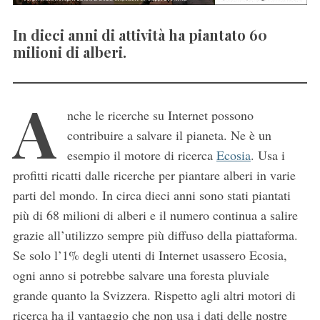
In dieci anni di attività ha piantato 60
milioni di alberi.
A
nche le ricerche su Internet possono
contribuire a salvare il pianeta. Ne è un
esempio il motore di ricerca
Ecosia
. Usa i
profitti ricatti dalle ricerche per piantare alberi in varie
parti del mondo. In circa dieci anni sono stati piantati
più di 68 milioni di alberi e il numero continua a salire
grazie all’utilizzo sempre più diffuso della piattaforma.
Se solo l’1% degli utenti di Internet usassero Ecosia,
ogni anno si potrebbe salvare una foresta pluviale
grande quanto la Svizzera. Rispetto agli altri motori di
ricerca ha il vantaggio che non usa i dati delle nostre