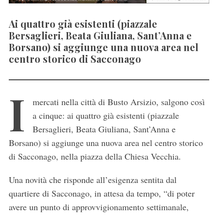
Ai quattro già esistenti (piazzale
Bersaglieri, Beata Giuliana, Sant’Anna e
Borsano) si aggiunge una nuova area nel
centro storico di Sacconago
I
mercati nella città di Busto Arsizio, salgono così
a cinque: ai quattro già esistenti (piazzale
Bersaglieri, Beata Giuliana, Sant’Anna e
Borsano) si aggiunge una nuova area nel centro storico
di Sacconago, nella piazza della Chiesa Vecchia.
Una novità che risponde all’esigenza sentita dal
quartiere di Sacconago, in attesa da tempo, “di poter
avere un punto di approvvigionamento settimanale,