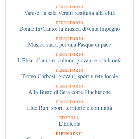
TERRITORIO
Varese: la sala Veratti restituita alla città
TERRITORIO
Donne In•Canto: la musica diventa impegno
TERRITORIO
Musica sacra per una Pasqua di pace
TERRITORIO
L’Elisir d’amore: cultura, giovani e solidarietà
TERRITORIO
Trofeo Garbosi: giovani, sport e rete locale
TERRITORIO
Alla Busto di Sera corre l’inclusione
TERRITORIO
Liuc Run: sport, territorio e comunità
EDICOLA
L’Edicola
DIPENDENTI