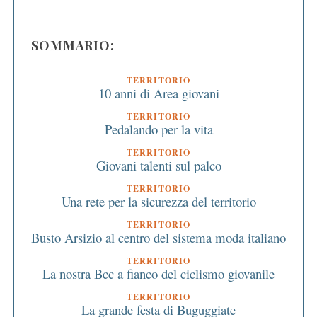
SOMMARIO:
TERRITORIO
10 anni di Area giovani
TERRITORIO
Pedalando per la vita
TERRITORIO
Giovani talenti sul palco
TERRITORIO
Una rete per la sicurezza del territorio
TERRITORIO
Busto Arsizio al centro del sistema moda italiano
TERRITORIO
La nostra Bcc a fianco del ciclismo giovanile
TERRITORIO
La grande festa di Buguggiate