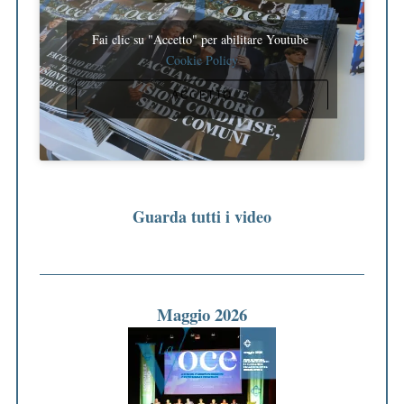
Fai clic su "Accetto" per abilitare Youtube
Cookie Policy
ACCETTO
Guarda tutti i video
Maggio 2026