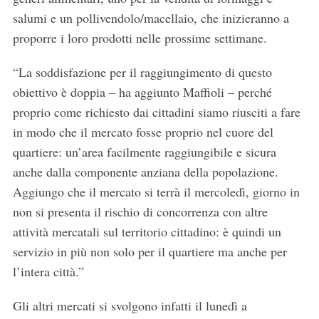
salumi e un pollivendolo/macellaio, che inizieranno a
proporre i loro prodotti nelle prossime settimane.
“La soddisfazione per il raggiungimento di questo
obiettivo è doppia – ha aggiunto Maffioli – perché
proprio come richiesto dai cittadini siamo riusciti a fare
in modo che il mercato fosse proprio nel cuore del
quartiere: un’area facilmente raggiungibile e sicura
anche dalla componente anziana della popolazione.
Aggiungo che il mercato si terrà il mercoledì, giorno in
non si presenta il rischio di concorrenza con altre
attività mercatali sul territorio cittadino: è quindi un
servizio in più non solo per il quartiere ma anche per
l’intera città.”
Gli altri mercati si svolgono infatti il lunedì a