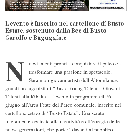
L’evento è inserito nel cartellone di Busto
Estate, sostenuto dalla Bcc di Busto
Garolfo e Buguggiate
N
uovi talenti pronti a conquistare il palco e a
trasformare una passione in spettacolo.
Saranno i giovani artisti dell’Altomilanese i
grandi protagonisti di “Busto Young Talent – Giovani
Talenti alla Ribalta”, l’evento in programma il 26
giugno all’Area Feste del Parco comunale, inserito nel
cartellone estivo di “Busto Estate”. Una serata
interamente dedicata alla creatività e all’energia delle
nuove generazioni, che porterà davanti al pubblico