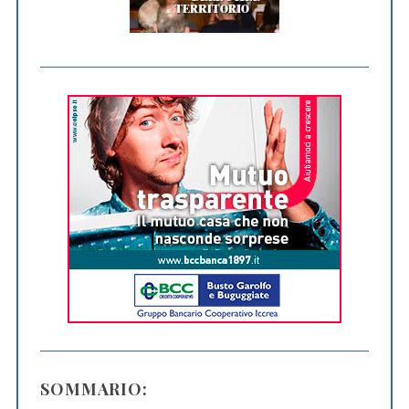
SOMMARIO: