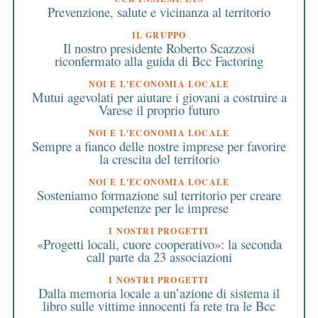
Prevenzione, salute e vicinanza al territorio
IL GRUPPO
Il nostro presidente Roberto Scazzosi
riconfermato alla guida di Bcc Factoring
NOI E L'ECONOMIA LOCALE
Mutui agevolati per aiutare i giovani a costruire a
Varese il proprio futuro
NOI E L'ECONOMIA LOCALE
Sempre a fianco delle nostre imprese per favorire
la crescita del territorio
NOI E L'ECONOMIA LOCALE
Sosteniamo formazione sul territorio per creare
competenze per le imprese
I NOSTRI PROGETTI
«Progetti locali, cuore cooperativo»: la seconda
call parte da 23 associazioni
I NOSTRI PROGETTI
Dalla memoria locale a un’azione di sistema il
libro sulle vittime innocenti fa rete tra le Bcc