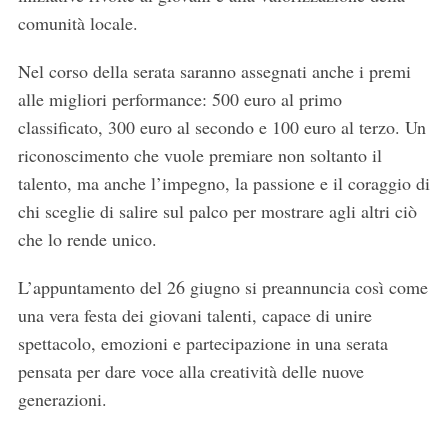
comunità locale.
Nel corso della serata saranno assegnati anche i premi
alle migliori performance: 500 euro al primo
classificato, 300 euro al secondo e 100 euro al terzo. Un
riconoscimento che vuole premiare non soltanto il
talento, ma anche l’impegno, la passione e il coraggio di
chi sceglie di salire sul palco per mostrare agli altri ciò
che lo rende unico.
L’appuntamento del 26 giugno si preannuncia così come
una vera festa dei giovani talenti, capace di unire
spettacolo, emozioni e partecipazione in una serata
pensata per dare voce alla creatività delle nuove
generazioni.