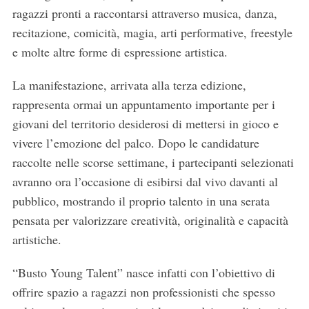
ragazzi pronti a raccontarsi attraverso musica, danza,
recitazione, comicità, magia, arti performative, freestyle
e molte altre forme di espressione artistica.
La manifestazione, arrivata alla terza edizione,
rappresenta ormai un appuntamento importante per i
giovani del territorio desiderosi di mettersi in gioco e
vivere l’emozione del palco. Dopo le candidature
raccolte nelle scorse settimane, i partecipanti selezionati
avranno ora l’occasione di esibirsi dal vivo davanti al
pubblico, mostrando il proprio talento in una serata
pensata per valorizzare creatività, originalità e capacità
artistiche.
“Busto Young Talent” nasce infatti con l’obiettivo di
offrire spazio a ragazzi non professionisti che spesso