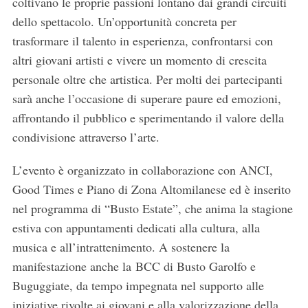
coltivano le proprie passioni lontano dai grandi circuiti
dello spettacolo. Un’opportunità concreta per
trasformare il talento in esperienza, confrontarsi con
altri giovani artisti e vivere un momento di crescita
personale oltre che artistica. Per molti dei partecipanti
sarà anche l’occasione di superare paure ed emozioni,
affrontando il pubblico e sperimentando il valore della
condivisione attraverso l’arte.
L’evento è organizzato in collaborazione con ANCI,
Good Times e Piano di Zona Altomilanese ed è inserito
nel programma di “Busto Estate”, che anima la stagione
estiva con appuntamenti dedicati alla cultura, alla
musica e all’intrattenimento. A sostenere la
manifestazione anche la BCC di Busto Garolfo e
Buguggiate, da tempo impegnata nel supporto alle
iniziative rivolte ai giovani e alla valorizzazione della