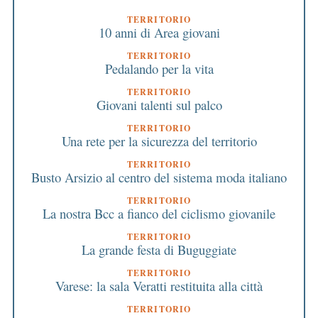
TERRITORIO
10 anni di Area giovani
TERRITORIO
Pedalando per la vita
TERRITORIO
Giovani talenti sul palco
TERRITORIO
Una rete per la sicurezza del territorio
TERRITORIO
Busto Arsizio al centro del sistema moda italiano
TERRITORIO
La nostra Bcc a fianco del ciclismo giovanile
TERRITORIO
La grande festa di Buguggiate
TERRITORIO
Varese: la sala Veratti restituita alla città
TERRITORIO