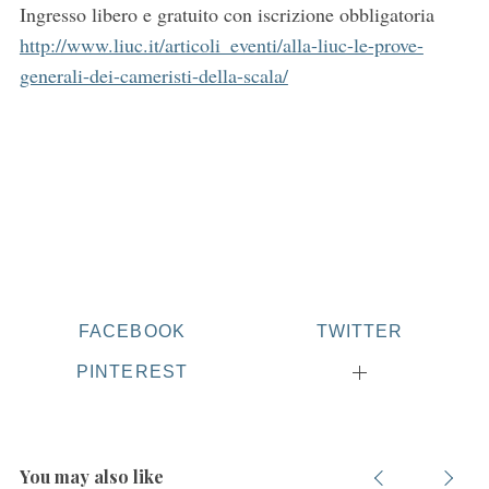
Ingresso libero e gratuito con iscrizione obbligatoria
http://www.liuc.it/articoli_eventi/alla-liuc-le-prove-
generali-dei-cameristi-della-scala/
FACEBOOK
TWITTER
PINTEREST
You may also like