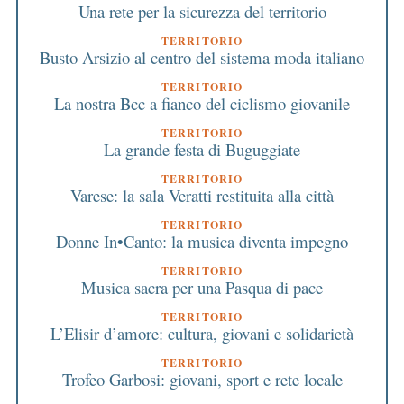
Una rete per la sicurezza del territorio
TERRITORIO
Busto Arsizio al centro del sistema moda italiano
TERRITORIO
La nostra Bcc a fianco del ciclismo giovanile
TERRITORIO
La grande festa di Buguggiate
TERRITORIO
Varese: la sala Veratti restituita alla città
TERRITORIO
Donne In•Canto: la musica diventa impegno
TERRITORIO
Musica sacra per una Pasqua di pace
TERRITORIO
L’Elisir d’amore: cultura, giovani e solidarietà
TERRITORIO
Trofeo Garbosi: giovani, sport e rete locale