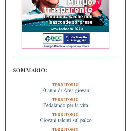
SOMMARIO:
TERRITORIO
10 anni di Area giovani
TERRITORIO
Pedalando per la vita
TERRITORIO
Giovani talenti sul palco
TERRITORIO