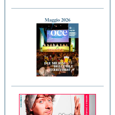
Maggio 2026