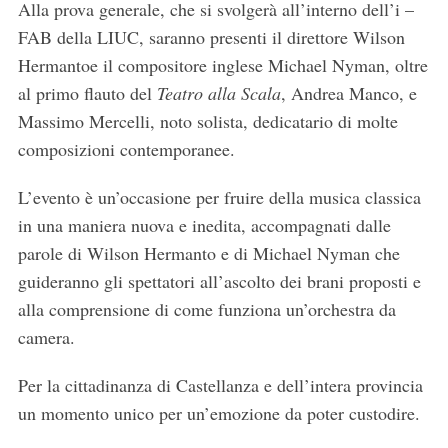
Alla prova generale, che si svolgerà all’interno dell’i –
FAB della LIUC, saranno presenti il direttore Wilson
Hermantoe il compositore inglese Michael Nyman, oltre
al primo flauto del
Teatro alla Scala
, Andrea Manco, e
Massimo Mercelli, noto solista, dedicatario di molte
composizioni contemporanee.
L’evento è un’occasione per fruire della musica classica
in una maniera nuova e inedita, accompagnati dalle
parole di Wilson Hermanto e di Michael Nyman che
guideranno gli spettatori all’ascolto dei brani proposti e
alla comprensione di come funziona un’orchestra da
camera.
Per la cittadinanza di Castellanza e dell’intera provincia
un momento unico per un’emozione da poter custodire.