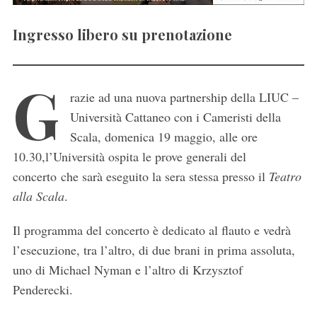
Ingresso libero su prenotazione
G
razie ad una nuova partnership della LIUC –
Università Cattaneo con i Cameristi della
Scala, domenica 19 maggio, alle ore
10.30,l’Università ospita le prove generali del
concerto che sarà eseguito la sera stessa presso il
Teatro
alla Scala
.
Il programma del concerto è dedicato al flauto e vedrà
l’esecuzione, tra l’altro, di due brani in prima assoluta,
uno di Michael Nyman e l’altro di Krzysztof
Penderecki.